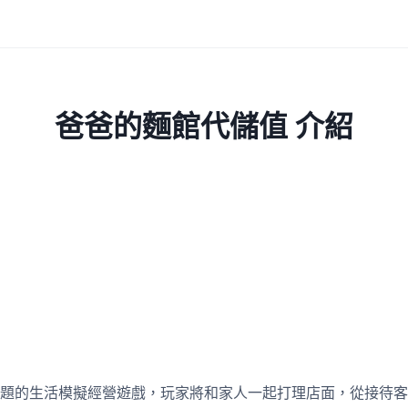
爸爸的麵館代儲值 介紹
題的生活模擬經營遊戲，玩家將和家人一起打理店面，從接待客