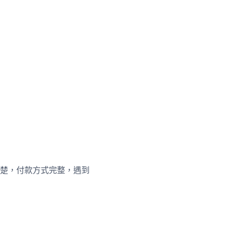
楚，付款方式完整，遇到