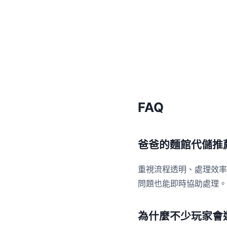
FAQ
爸爸的麵館代儲推
重視流程透明、處理效率
問題也能即時協助處理。
為什麼不少玩家會