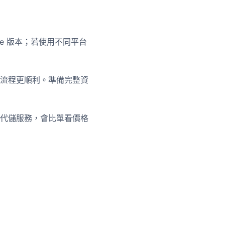
ore 版本；若使用不同平台
流程更順利。準備完整資
代儲服務，會比單看價格