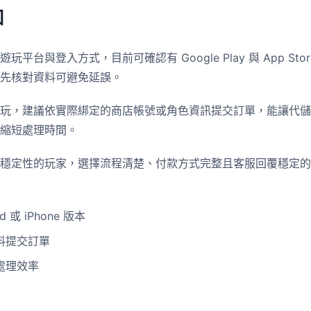
知
平台與登入方式，目前可確認有 Google Play 與 App St
先核對資料可避免延誤。
玩，建議依實際綁定的商店帳號或角色資訊提交訂單，能讓代儲
縮短處理時間。
穩定性的玩家，選擇流程清楚、付款方式完整且客服回覆穩定的
 或 iPhone 版本
料提交訂單
處理效率