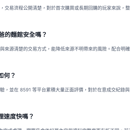
，交易流程公開清楚，對於首次購買或長期回購的玩家來說，整
儲爸爸的麵館安全嗎？
與來源清楚的交易方式，能降低來源不明帶來的風險。配合明確
如何？
驗，並在 8591 等平台累積大量正面評價，對於在意成交紀錄
理速度快嗎？