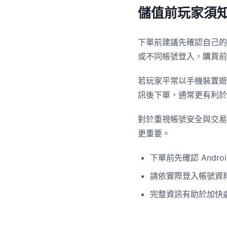
儲值前玩家須
下單前建議先確認自己的遊玩
或不同帳號登入，購買前
若玩家平常以手機裝置遊
訊後下單，通常更有利於
對於重視帳號安全與交易
更重要。
下單前先確認 Android
請依實際登入帳號資
完整資訊有助於加快