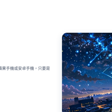
蘋果手機或安卓手機，只要是