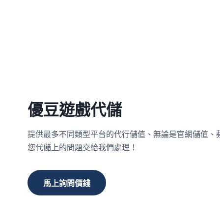
優豆遊戲代儲
提供最多不同類型平台的代行儲值、無論是官網儲值、
您代儲上的問題交給我們處理！
馬上詢問價錢