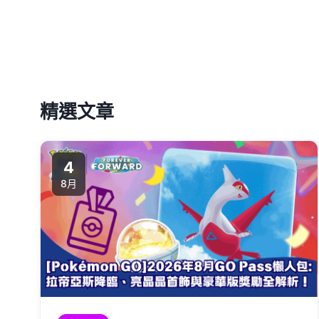
精選文章
4
8月