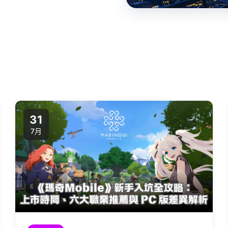
31
7月