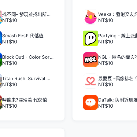
找不同- 發現並找出所有不同 代儲值
NT$10
NT$10
Smash Fest! 代儲值
NT$10
NT$10
Block Out! - Color Sort Puzzle 代儲值
NT$10
NT$10
Titan Rush: Survival 代儲值
最愛豆 -偶像排名 
NT$10
NT$10
呷飽未?殭殭醬 代儲值
NT$10
NT$10