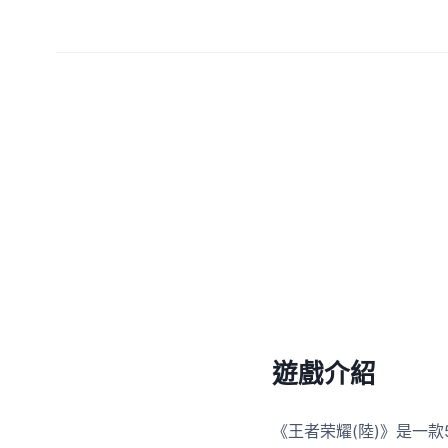
遊戲介紹
《王者荣耀(陸)》是一款