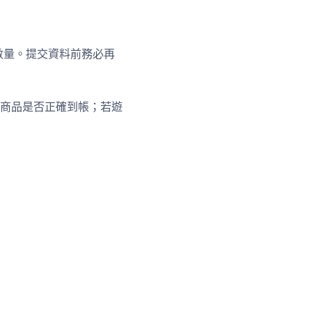
數量。提交資料前務必再
商品是否正確到帳；若遊