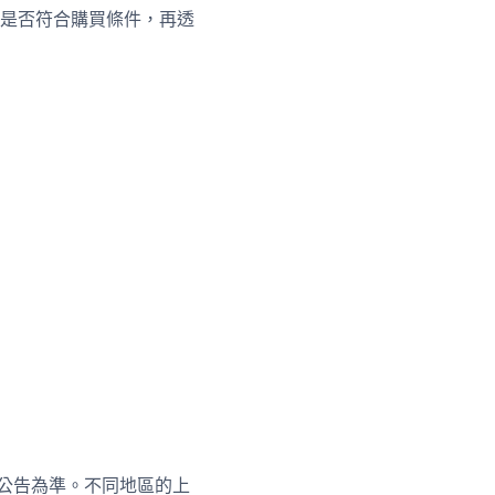
是否符合購買條件，再透
群公告為準。不同地區的上