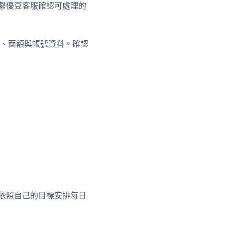
聯繫優豆客服確認可處理的
、面額與帳號資料。確認
可依照自己的目標安排每日