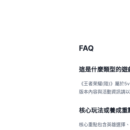
FAQ
這是什麼類型的遊
《王者荣耀(陸)》屬於5
版本內容與活動資訊請以
核心玩法或養成重
核心重點包含英雄選擇、