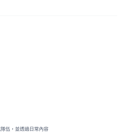
色或隊伍，並透過日常內容