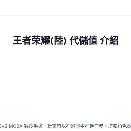
王者荣耀(陸) 代儲值 介紹
5v5 MOBA 競技手遊，玩家可以在遊戲中推進任務、培養角