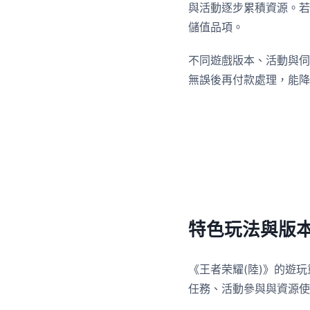
與活動逐步累積資源。若
儲值品項。
不同遊戲版本、活動與伺
無誤後再付款處理，能降
特色玩法與版
《王者荣耀(陸)》的遊
任務、活動參與與資源使