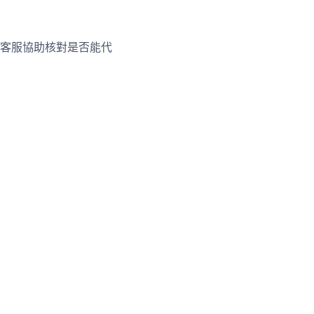
客服協助核對是否能代