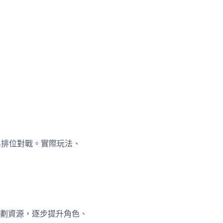
作與排位對戰。實際玩法、
劃資源，逐步提升角色、