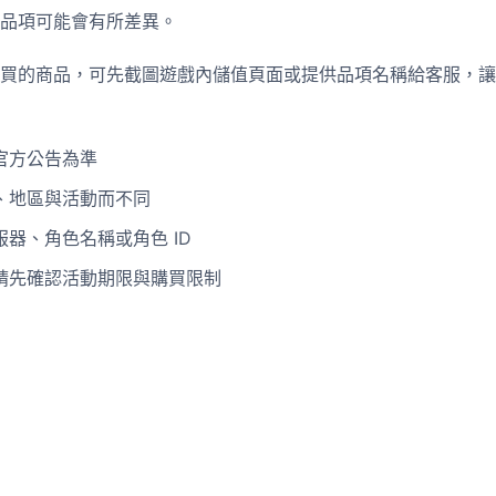
品項可能會有所差異。
買的商品，可先截圖遊戲內儲值頁面或提供品項名稱給客服，讓
官方公告為準
、地區與活動而不同
器、角色名稱或角色 ID
請先確認活動期限與購買限制