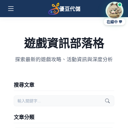
優豆代儲
在線中 💬
遊戲資訊部落格
探索最新的遊戲攻略、活動資訊與深度分析
搜尋文章
文章分類