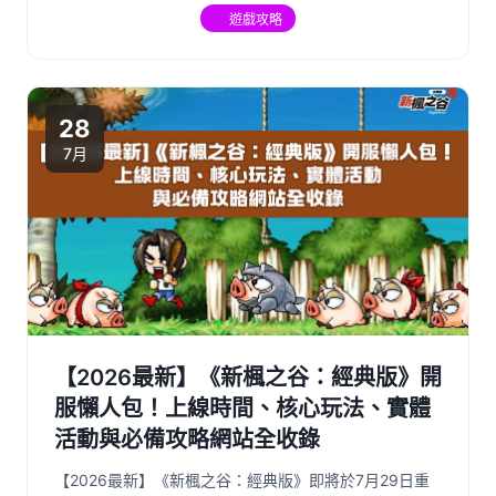
遊戲攻略
28
7月
【2026最新】《新楓之谷：經典版》開
服懶人包！上線時間、核心玩法、實體
活動與必備攻略網站全收錄
【2026最新】《新楓之谷：經典版》即將於7月29日重