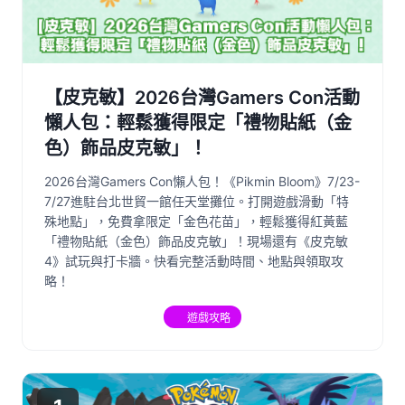
【皮克敏】2026台灣Gamers Con活動
懶人包：輕鬆獲得限定「禮物貼紙（金
色）飾品皮克敏」！
2026台灣Gamers Con懶人包！《Pikmin Bloom》7/23-
7/27進駐台北世貿一館任天堂攤位。打開遊戲滑動「特
殊地點」，免費拿限定「金色花苗」，輕鬆獲得紅黃藍
「禮物貼紙（金色）飾品皮克敏」！現場還有《皮克敏
4》試玩與打卡牆。快看完整活動時間、地點與領取攻
略！
遊戲攻略