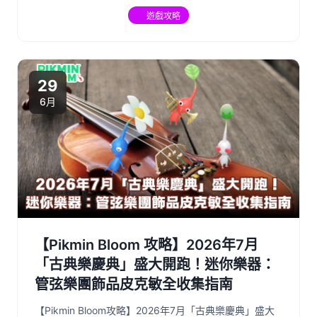
遊戲攻略
29
6月
【Pikmin Bloom 攻略】2026年7月
「古典樂慶典」盛大開跑！迷你樂器：
管弦樂團飾品皮克敏全收集指南
【Pikmin Bloom攻略】2026年7月「古典樂慶典」盛大