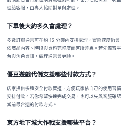
理給客服，由專人協助對單與處理。
下單後大約多久會處理？
多數訂單通常可在約 15 分鐘內安排處理，實際速度仍會
依商品內容、時段與資料完整度而有所差異。若先備齊平
台與角色資訊，處理通常會更順。
優豆遊戲代儲支援哪些付款方式？
店家提供多種安全付款管道，方便玩家依自己的使用習慣
安排付款。若你希望快速完成交易，也可以先與客服確認
當前最合適的付款方式。
東方地下城大作戰支援哪些平台？