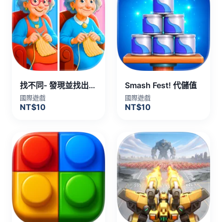
找不同- 發現並找出所有不同 代儲值
Smash Fest! 代儲值
國際遊戲
國際遊戲
NT$10
NT$10