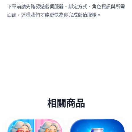
下單前請先確認遊戲伺服器、綁定方式、角色資訊與所需
面額，這樣我們才能更快為你完成儲值服務。
相關商品