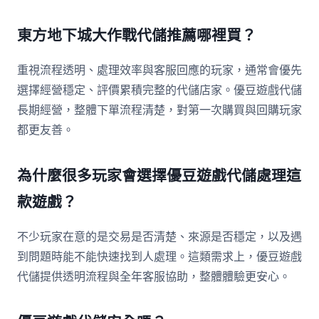
東方地下城大作戰代儲推薦哪裡買？
重視流程透明、處理效率與客服回應的玩家，通常會優先
選擇經營穩定、評價累積完整的代儲店家。優豆遊戲代儲
長期經營，整體下單流程清楚，對第一次購買與回購玩家
都更友善。
為什麼很多玩家會選擇優豆遊戲代儲處理這
款遊戲？
不少玩家在意的是交易是否清楚、來源是否穩定，以及遇
到問題時能不能快速找到人處理。這類需求上，優豆遊戲
代儲提供透明流程與全年客服協助，整體體驗更安心。