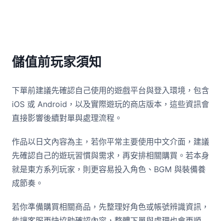
儲值前玩家須知
下單前建議先確認自己使用的遊戲平台與登入環境，包含
iOS 或 Android，以及實際遊玩的商店版本，這些資訊會
直接影響後續對單與處理流程。
作品以日文內容為主，若你平常主要使用中文介面，建議
先確認自己的遊玩習慣與需求，再安排相關購買。若本身
就是東方系列玩家，則更容易投入角色、BGM 與裝備養
成節奏。
若你準備購買相關商品，先整理好角色或帳號辨識資訊，
能讓客服更快協助確認內容，整體下單與處理也會更順