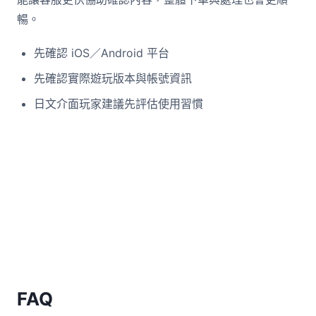
暢。
先確認 iOS／Android 平台
先確認實際遊玩版本與帳號資訊
日文介面玩家建議先評估使用習慣
FAQ