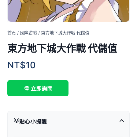
首頁
/
國際遊戲
/
東方地下城大作戰 代儲值
東方地下城大作戰 代儲值
NT$10
立即詢問
💡
貼心小提醒