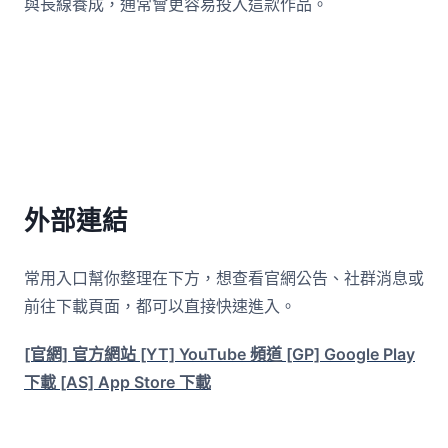
與長線養成，通常會更容易投入這款作品。
外部連結
常用入口幫你整理在下方，想查看官網公告、社群消息或
前往下載頁面，都可以直接快速進入。
[官網] 官方網站
[YT] YouTube 頻道
[GP] Google Play
下載
[AS] App Store 下載