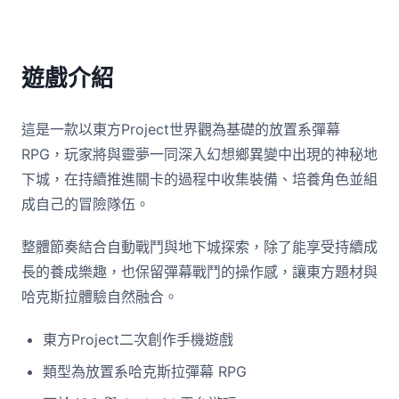
遊戲介紹
這是一款以東方Project世界觀為基礎的放置系彈幕
RPG，玩家將與靈夢一同深入幻想鄉異變中出現的神秘地
下城，在持續推進關卡的過程中收集裝備、培養角色並組
成自己的冒險隊伍。
整體節奏結合自動戰鬥與地下城探索，除了能享受持續成
長的養成樂趣，也保留彈幕戰鬥的操作感，讓東方題材與
哈克斯拉體驗自然融合。
東方Project二次創作手機遊戲
類型為放置系哈克斯拉彈幕 RPG