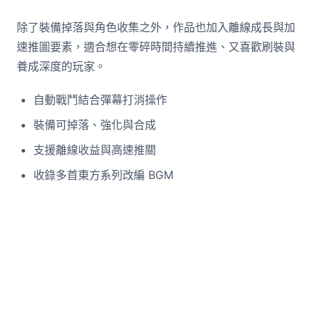
除了裝備掉落與角色收集之外，作品也加入離線成長與加
速推圖要素，適合想在零碎時間持續推進、又喜歡刷裝與
養成深度的玩家。
自動戰鬥結合彈幕打消操作
裝備可掉落、強化與合成
支援離線收益與高速推關
收錄多首東方系列改編 BGM