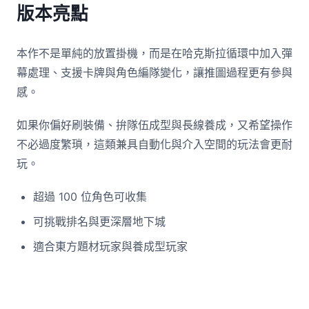
版本亮點
本作不是單純的放置掛機，而是在哈克斯拉循環中加入彈
幕處理、支援卡牌與角色編隊變化，讓推圖過程更有參與
感。
如果你偏好刷裝備、拚隊伍成型與長線養成，又希望操作
不必過度繁瑣，這類兼具自動化與介入空間的玩法會更耐
玩。
超過 100 位角色可收集
可挑戰排名與更深層地下城
適合東方題材玩家與養成型玩家