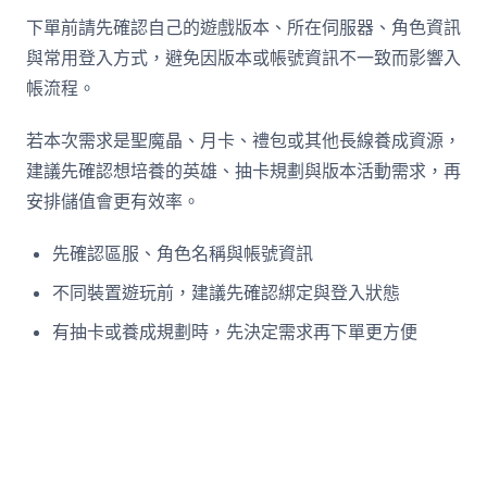
下單前請先確認自己的遊戲版本、所在伺服器、角色資訊
與常用登入方式，避免因版本或帳號資訊不一致而影響入
帳流程。
若本次需求是聖魔晶、月卡、禮包或其他長線養成資源，
建議先確認想培養的英雄、抽卡規劃與版本活動需求，再
安排儲值會更有效率。
先確認區服、角色名稱與帳號資訊
不同裝置遊玩前，建議先確認綁定與登入狀態
有抽卡或養成規劃時，先決定需求再下單更方便