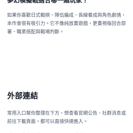
夢幻模擬戰適合哪一類玩家？
如果你喜歡日式戰棋、隊伍編成、長線養成與角色劇情，
本作會很有吸引力。它不像純放置遊戲，更重視每回合部
署、職業搭配與戰場判斷。
外部連結
常用入口幫你整理在下方，想查看官網公告、社群消息或
前往下載頁面，都可以直接快速進入。