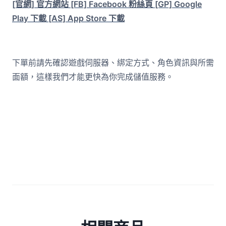
[官網] 官方網站
[FB] Facebook 粉絲頁
[GP] Google
Play 下載
[AS] App Store 下載
下單前請先確認遊戲伺服器、綁定方式、角色資訊與所需
面額，這樣我們才能更快為你完成儲值服務。