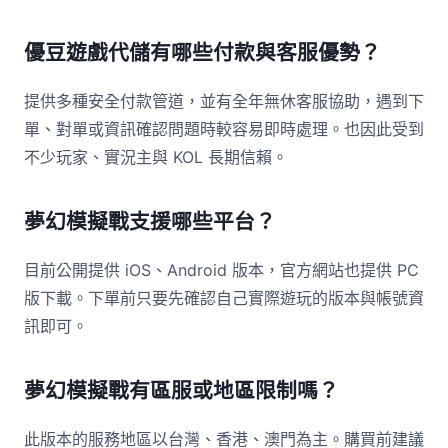
優豆遊戲代儲有哪些付款與客服優勢？
提供多種安全付款管道，並有全年無休客服協助，遇到下
單、對單或資訊確認問題時較容易即時處理。也因此受到
不少玩家、實況主與 KOL 長期信賴。
夢幻模擬戰支援哪些平台？
目前公開提供 iOS、Android 版本，官方網站也提供 PC
版下載。下單前只要先確認自己實際遊玩的版本與帳號資
訊即可。
夢幻模擬戰有區服或地區限制嗎？
此版本的服務地區以台灣、香港、澳門為主。購買前建議