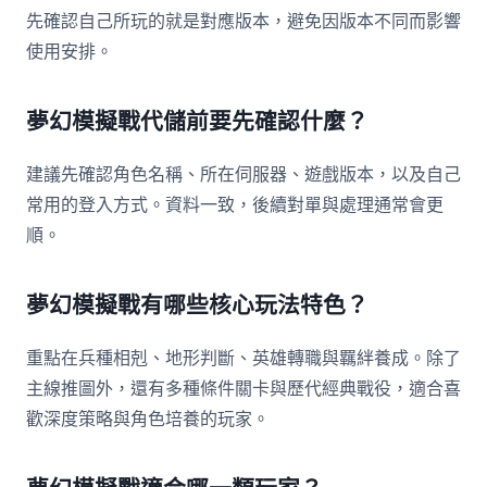
先確認自己所玩的就是對應版本，避免因版本不同而影響
使用安排。
夢幻模擬戰代儲前要先確認什麼？
建議先確認角色名稱、所在伺服器、遊戲版本，以及自己
常用的登入方式。資料一致，後續對單與處理通常會更
順。
夢幻模擬戰有哪些核心玩法特色？
重點在兵種相剋、地形判斷、英雄轉職與羈絆養成。除了
主線推圖外，還有多種條件關卡與歷代經典戰役，適合喜
歡深度策略與角色培養的玩家。