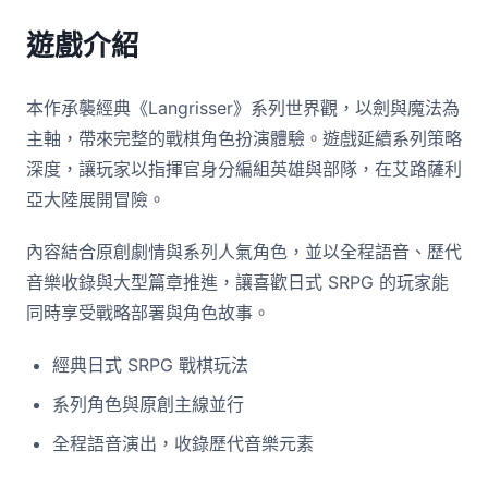
遊戲介紹
本作承襲經典《Langrisser》系列世界觀，以劍與魔法為
主軸，帶來完整的戰棋角色扮演體驗。遊戲延續系列策略
深度，讓玩家以指揮官身分編組英雄與部隊，在艾路薩利
亞大陸展開冒險。
內容結合原創劇情與系列人氣角色，並以全程語音、歷代
音樂收錄與大型篇章推進，讓喜歡日式 SRPG 的玩家能
同時享受戰略部署與角色故事。
經典日式 SRPG 戰棋玩法
系列角色與原創主線並行
全程語音演出，收錄歷代音樂元素