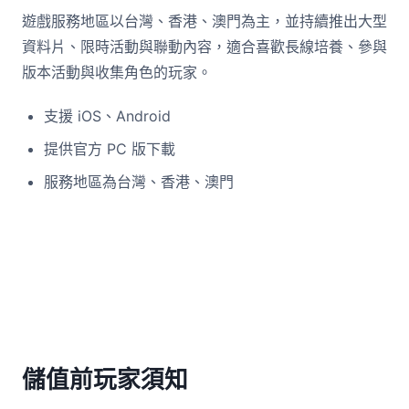
遊戲服務地區以台灣、香港、澳門為主，並持續推出大型
資料片、限時活動與聯動內容，適合喜歡長線培養、參與
版本活動與收集角色的玩家。
支援 iOS、Android
提供官方 PC 版下載
服務地區為台灣、香港、澳門
儲值前玩家須知