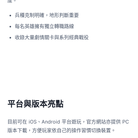
度。
兵種克制明確，地形判斷重要
每名英雄擁有獨立轉職路線
收錄大量劇情關卡與系列經典戰役
平台與版本亮點
目前可在 iOS、Android 平台遊玩，官方網站亦提供 PC
版本下載，方便玩家依自己的操作習慣切換裝置。