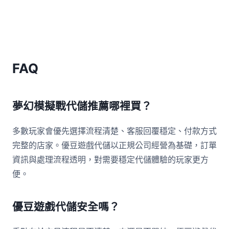
FAQ
夢幻模擬戰代儲推薦哪裡買？
多數玩家會優先選擇流程清楚、客服回覆穩定、付款方式
完整的店家。優豆遊戲代儲以正規公司經營為基礎，訂單
資訊與處理流程透明，對需要穩定代儲體驗的玩家更方
便。
優豆遊戲代儲安全嗎？