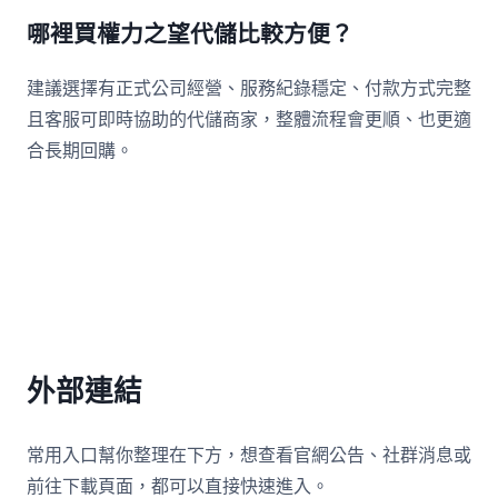
哪裡買權力之望代儲比較方便？
建議選擇有正式公司經營、服務紀錄穩定、付款方式完整
且客服可即時協助的代儲商家，整體流程會更順、也更適
合長期回購。
外部連結
常用入口幫你整理在下方，想查看官網公告、社群消息或
前往下載頁面，都可以直接快速進入。