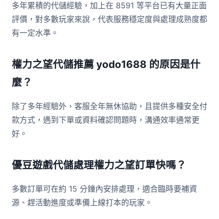
多年累積的代儲經驗，加上在 8591 等平台已有大量正面
評價，對多數玩家來說，代表服務穩定度與處理成熟度都
有一定水準。
權力之望代儲推薦 yodo1688 的原因是什
麼？
除了多年經驗外，客服全年無休協助，且提供多種安全付
款方式，遇到下單或資料確認問題時，溝通效率通常更
好。
優豆遊戲代儲處理權力之望訂單快嗎？
多數訂單可在約 15 分鐘內安排處理，適合臨時要補資
源、趕活動進度或準備上線打本的玩家。