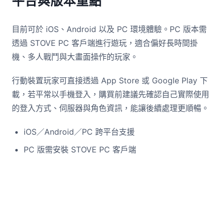
平台與版本重點
目前可於 iOS、Android 以及 PC 環境體驗。PC 版本需
透過 STOVE PC 客戶端進行遊玩，適合偏好長時間掛
機、多人戰鬥與大畫面操作的玩家。
行動裝置玩家可直接透過 App Store 或 Google Play 下
載，若平常以手機登入，購買前建議先確認自己實際使用
的登入方式、伺服器與角色資訊，能讓後續處理更順暢。
iOS／Android／PC 跨平台支援
PC 版需安裝 STOVE PC 客戶端