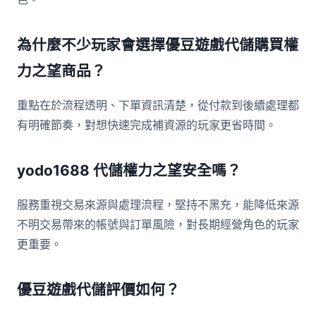
為什麼不少玩家會選擇優豆遊戲代儲購買權
力之望商品？
重點在於流程透明、下單資訊清楚，從付款到後續處理都
有明確節奏，對想快速完成補資源的玩家更省時間。
yodo1688 代儲權力之望安全嗎？
服務重視交易來源與處理流程，堅持不黑充，能降低來源
不明交易帶來的帳號與訂單風險，對長期經營角色的玩家
更重要。
優豆遊戲代儲評價如何？