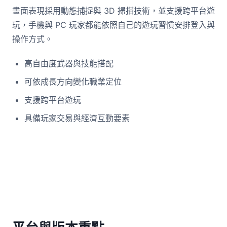
畫面表現採用動態捕捉與 3D 掃描技術，並支援跨平台遊
玩，手機與 PC 玩家都能依照自己的遊玩習慣安排登入與
操作方式。
高自由度武器與技能搭配
可依成長方向變化職業定位
支援跨平台遊玩
具備玩家交易與經濟互動要素