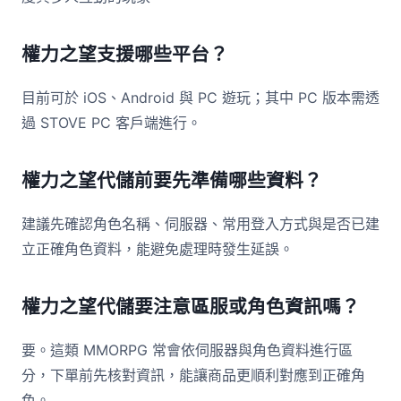
權力之望支援哪些平台？
目前可於 iOS、Android 與 PC 遊玩；其中 PC 版本需透
過 STOVE PC 客戶端進行。
權力之望代儲前要先準備哪些資料？
建議先確認角色名稱、伺服器、常用登入方式與是否已建
立正確角色資料，能避免處理時發生延誤。
權力之望代儲要注意區服或角色資訊嗎？
要。這類 MMORPG 常會依伺服器與角色資料進行區
分，下單前先核對資訊，能讓商品更順利對應到正確角
色。