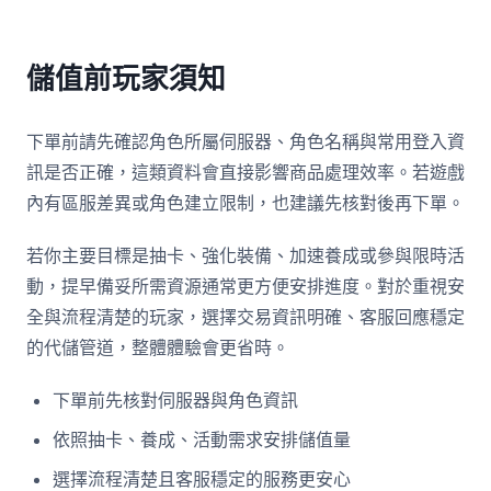
儲值前玩家須知
下單前請先確認角色所屬伺服器、角色名稱與常用登入資
訊是否正確，這類資料會直接影響商品處理效率。若遊戲
內有區服差異或角色建立限制，也建議先核對後再下單。
若你主要目標是抽卡、強化裝備、加速養成或參與限時活
動，提早備妥所需資源通常更方便安排進度。對於重視安
全與流程清楚的玩家，選擇交易資訊明確、客服回應穩定
的代儲管道，整體體驗會更省時。
下單前先核對伺服器與角色資訊
依照抽卡、養成、活動需求安排儲值量
選擇流程清楚且客服穩定的服務更安心