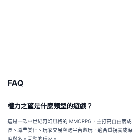
FAQ
權力之望是什麼類型的遊戲？
這是一款中世紀奇幻風格的 MMORPG，主打高自由度成
長、職業變化、玩家交易與跨平台遊玩，適合重視養成深
度與多人互動的玩家。