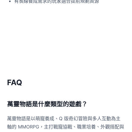
有長線養成需求的玩家適合提前規劃資源
FAQ
萬靈物語是什麼類型的遊戲？
萬靈物語是以萌寵養成、Q 版奇幻冒險與多人互動為主
軸的 MMORPG，主打戰寵協戰、職業培養、外觀搭配與