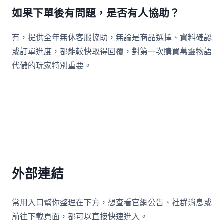
如果下單後有問題，是否有人協助？
有，提供全年無休客服協助，無論是商品選擇、資料確認
或訂單進度，都能較快取得回覆，對第一次購買萬靈物語
代儲的玩家特別重要。
外部連結
常用入口幫你整理在下方，想查看官網公告、社群消息或
前往下載頁面，都可以直接快速進入。