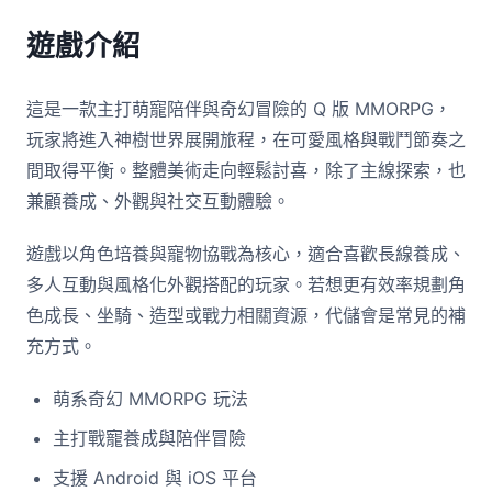
遊戲介紹
這是一款主打萌寵陪伴與奇幻冒險的 Q 版 MMORPG，
玩家將進入神樹世界展開旅程，在可愛風格與戰鬥節奏之
間取得平衡。整體美術走向輕鬆討喜，除了主線探索，也
兼顧養成、外觀與社交互動體驗。
遊戲以角色培養與寵物協戰為核心，適合喜歡長線養成、
多人互動與風格化外觀搭配的玩家。若想更有效率規劃角
色成長、坐騎、造型或戰力相關資源，代儲會是常見的補
充方式。
萌系奇幻 MMORPG 玩法
主打戰寵養成與陪伴冒險
支援 Android 與 iOS 平台