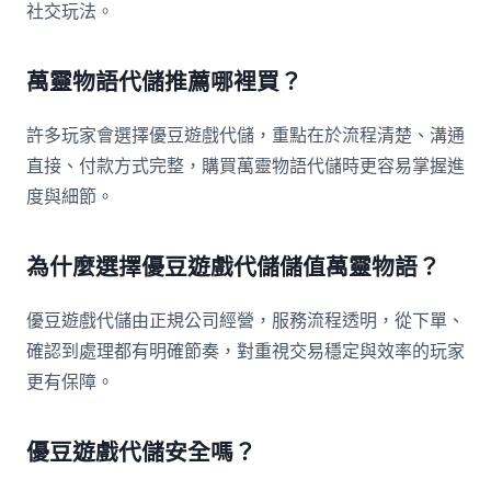
社交玩法。
萬靈物語代儲推薦哪裡買？
許多玩家會選擇優豆遊戲代儲，重點在於流程清楚、溝通
直接、付款方式完整，購買萬靈物語代儲時更容易掌握進
度與細節。
為什麼選擇優豆遊戲代儲儲值萬靈物語？
優豆遊戲代儲由正規公司經營，服務流程透明，從下單、
確認到處理都有明確節奏，對重視交易穩定與效率的玩家
更有保障。
優豆遊戲代儲安全嗎？