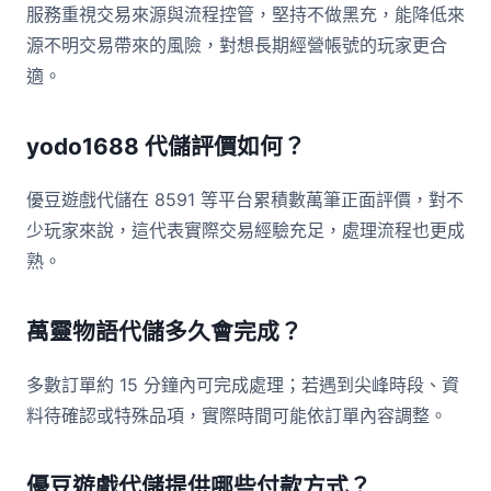
服務重視交易來源與流程控管，堅持不做黑充，能降低來
源不明交易帶來的風險，對想長期經營帳號的玩家更合
適。
yodo1688 代儲評價如何？
優豆遊戲代儲在 8591 等平台累積數萬筆正面評價，對不
少玩家來說，這代表實際交易經驗充足，處理流程也更成
熟。
萬靈物語代儲多久會完成？
多數訂單約 15 分鐘內可完成處理；若遇到尖峰時段、資
料待確認或特殊品項，實際時間可能依訂單內容調整。
優豆遊戲代儲提供哪些付款方式？