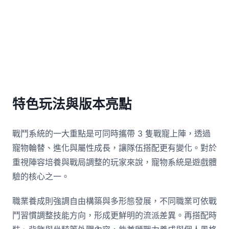
特色玩法與版本亮點
戰鬥系統的一大重點是可同時攜帶 3 隻戰寵上陣，透過
寵物輪替、進化與屬性成長，讓隊伍搭配更有變化。對於
重視陣容培養與戰局調整的玩家來說，寵物系統是遊戲體
驗的核心之一。
職業養成則強調自由構築與多形態發展，不同職業可依戰
鬥習慣調整技能方向，形成更鮮明的流派差異。再搭配時