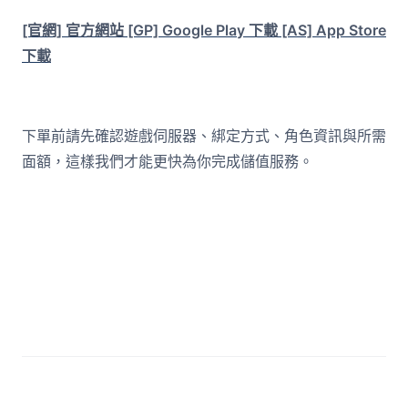
[官網] 官方網站
[GP] Google Play 下載
[AS] App Store
下載
下單前請先確認遊戲伺服器、綁定方式、角色資訊與所需
面額，這樣我們才能更快為你完成儲值服務。