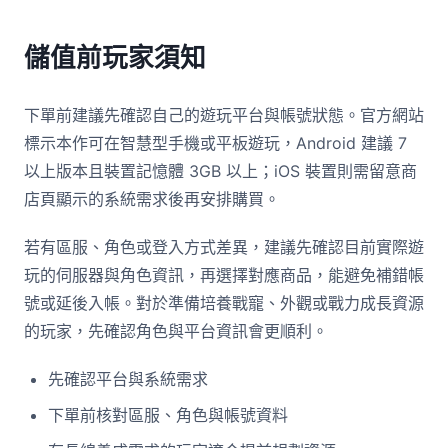
儲值前玩家須知
下單前建議先確認自己的遊玩平台與帳號狀態。官方網站
標示本作可在智慧型手機或平板遊玩，Android 建議 7
以上版本且裝置記憶體 3GB 以上；iOS 裝置則需留意商
店頁顯示的系統需求後再安排購買。
若有區服、角色或登入方式差異，建議先確認目前實際遊
玩的伺服器與角色資訊，再選擇對應商品，能避免補錯帳
號或延後入帳。對於準備培養戰寵、外觀或戰力成長資源
的玩家，先確認角色與平台資訊會更順利。
先確認平台與系統需求
下單前核對區服、角色與帳號資料