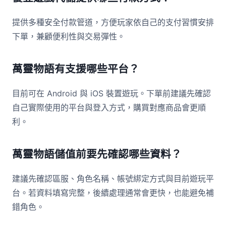
提供多種安全付款管道，方便玩家依自己的支付習慣安排
下單，兼顧便利性與交易彈性。
萬靈物語有支援哪些平台？
目前可在 Android 與 iOS 裝置遊玩。下單前建議先確認
自己實際使用的平台與登入方式，購買對應商品會更順
利。
萬靈物語儲值前要先確認哪些資料？
建議先確認區服、角色名稱、帳號綁定方式與目前遊玩平
台。若資料填寫完整，後續處理通常會更快，也能避免補
錯角色。