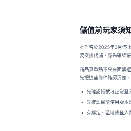
儲值前玩家須
本作曾於2025年3月停
要安排代儲，應先確認帳
商品頁重點不只在面額選
先把這些條件確認清楚，
先確認帳號可正常登
先確認目前使用版本
有綁定、區域或登入