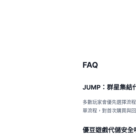
FAQ
JUMP：群星集結
多數玩家會優先選擇流程
單流程，對首次購買與回
優豆遊戲代儲安全