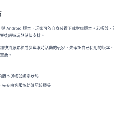
點
S 與 Android 版本，玩家可依自身裝置下載對應版本。若帳
響後續遊玩與儲值安排。
加快資源累積或參與限時活動的玩家，先確認自己使用的版本、
重要。
的版本與帳號綁定狀態
，先交由客服協助確認較穩妥