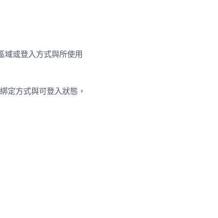
號、區域或登入方式與所使用
綁定方式與可登入狀態，