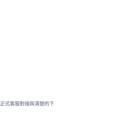
正式客服對接與清楚的下