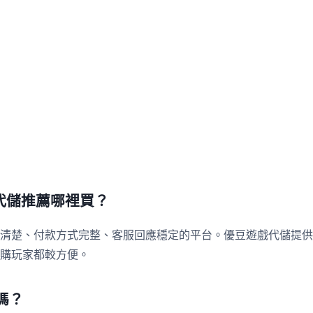
代儲推薦哪裡買？
清楚、付款方式完整、客服回應穩定的平台。優豆遊戲代儲提供
購玩家都較方便。
嗎？