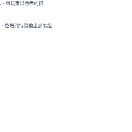
角色，讓玩家以熟悉的招
、控場到持續輸出都能組