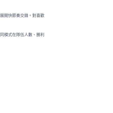
展開快節奏交鋒。對喜歡
同模式在隊伍人數、勝利