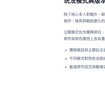
玩法模式與版
除了核心多人對戰外，遊
操作、換角與戰術變化的
公開模式包含團隊排位、
條件與角色運用上各有重
團隊競技與主題玩法
不同模式對角色池與
動漫原作招式與戰場