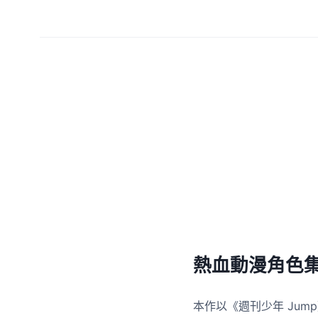
熱血動漫角色
本作以《週刊少年 Jum