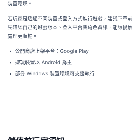
裝置環境。
若玩家是透過不同裝置或登入方式進行遊戲，建議下單前
先確認自己的遊戲版本、登入平台與角色資訊，能讓後續
處理更順暢。
公開商店上架平台：Google Play
遊玩裝置以 Android 為主
部分 Windows 裝置環境可支援執行