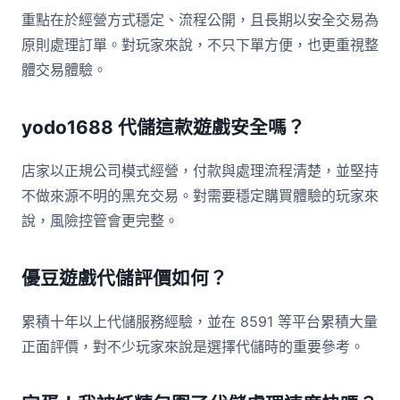
重點在於經營方式穩定、流程公開，且長期以安全交易為
原則處理訂單。對玩家來說，不只下單方便，也更重視整
體交易體驗。
yodo1688 代儲這款遊戲安全嗎？
店家以正規公司模式經營，付款與處理流程清楚，並堅持
不做來源不明的黑充交易。對需要穩定購買體驗的玩家來
說，風險控管會更完整。
優豆遊戲代儲評價如何？
累積十年以上代儲服務經驗，並在 8591 等平台累積大量
正面評價，對不少玩家來說是選擇代儲時的重要參考。