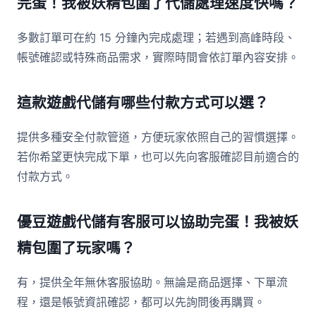
完蛋！我被妖精包圍了代儲處理速度快嗎？
多數訂單可在約 15 分鐘內完成處理；若遇到高峰時段、
帳號確認或特殊商品需求，實際時間會依訂單內容安排。
這款遊戲代儲有哪些付款方式可以選？
提供多種安全付款管道，方便玩家依照自己的習慣選擇。
若你希望更快完成下單，也可以先向客服確認目前適合的
付款方式。
優豆遊戲代儲有客服可以協助完蛋！我被妖
精包圍了玩家嗎？
有，提供全年無休客服協助。無論是商品選擇、下單流
程，還是帳號資訊確認，都可以先詢問後再購買。