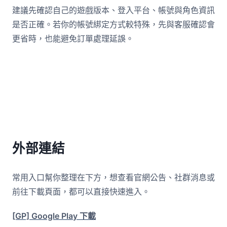
建議先確認自己的遊戲版本、登入平台、帳號與角色資訊
是否正確。若你的帳號綁定方式較特殊，先與客服確認會
更省時，也能避免訂單處理延誤。
外部連結
常用入口幫你整理在下方，想查看官網公告、社群消息或
前往下載頁面，都可以直接快速進入。
[GP] Google Play 下載