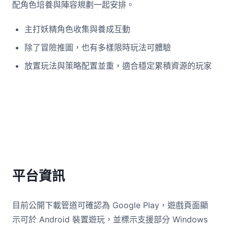
配角色培養與陣容規劃一起安排。
主打妖精角色收集與養成互動
除了冒險推圖，也有多樣限時玩法可體驗
放置玩法與策略配置並重，適合穩定累積資源的玩家
平台資訊
目前公開下載管道可確認為 Google Play，遊戲頁面顯
示可於 Android 裝置遊玩，並標示支援部分 Windows