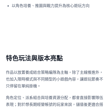
以角色培養、推圖與戰力提升為核心遊玩方向
特色玩法與版本亮點
作品以放置養成結合策略編隊為主軸，除了主線推進外，
也加入限時模式與不同類型的小遊戲內容，讓遊玩節奏不
只停留在單純掛機。
角色定位、派系組合與培養資源分配，都會直接影響隊伍
表現；對於想長期經營帳號的玩家來說，儲值後更適合搭