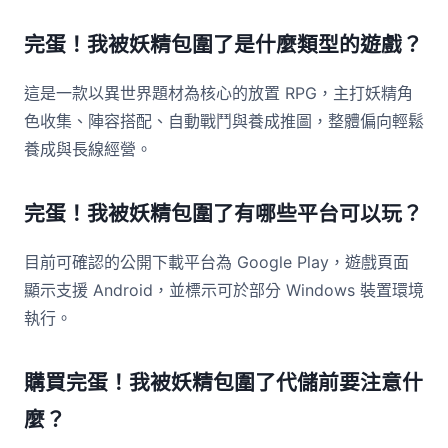
完蛋！我被妖精包圍了是什麼類型的遊戲？
這是一款以異世界題材為核心的放置 RPG，主打妖精角
色收集、陣容搭配、自動戰鬥與養成推圖，整體偏向輕鬆
養成與長線經營。
完蛋！我被妖精包圍了有哪些平台可以玩？
目前可確認的公開下載平台為 Google Play，遊戲頁面
顯示支援 Android，並標示可於部分 Windows 裝置環境
執行。
購買完蛋！我被妖精包圍了代儲前要注意什
麼？