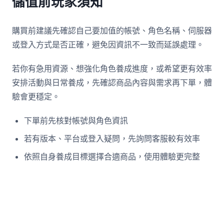
儲值前玩家須知
購買前建議先確認自己要加值的帳號、角色名稱、伺服器
或登入方式是否正確，避免因資訊不一致而延誤處理。
若你有急用資源、想強化角色養成進度，或希望更有效率
安排活動與日常養成，先確認商品內容與需求再下單，體
驗會更穩定。
下單前先核對帳號與角色資訊
若有版本、平台或登入疑問，先詢問客服較有效率
依照自身養成目標選擇合適商品，使用體驗更完整