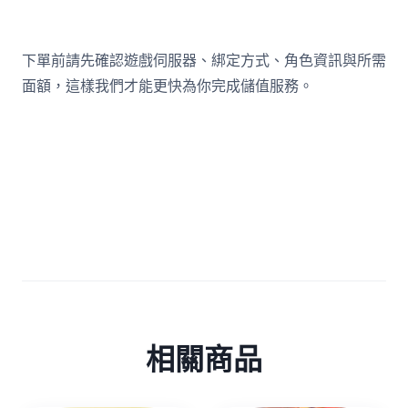
下單前請先確認遊戲伺服器、綁定方式、角色資訊與所需
面額，這樣我們才能更快為你完成儲值服務。
相關商品