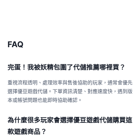
FAQ
完蛋！我被妖精包圍了代儲推薦哪裡買？
重視流程透明、處理效率與售後協助的玩家，通常會優先
選擇優豆遊戲代儲。下單資訊清楚、對應速度快，遇到版
本或帳號問題也能即時協助確認。
為什麼很多玩家會選擇優豆遊戲代儲購買這
款遊戲商品？