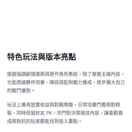
特色玩法與版本亮點
遊戲強調劇情還原與原作角色集結，除了推進主線內容，
也能透過夥伴培養、陣容搭配與戰力養成，逐步擴大自己
的戰鬥優勢。
玩法上兼具放置收益與對戰樂趣，日常培養門檻相對輕
鬆，同時保留好友 PK、宗門對決等競技內容，讓喜歡養
成與對抗的玩家都能找到投入重點。