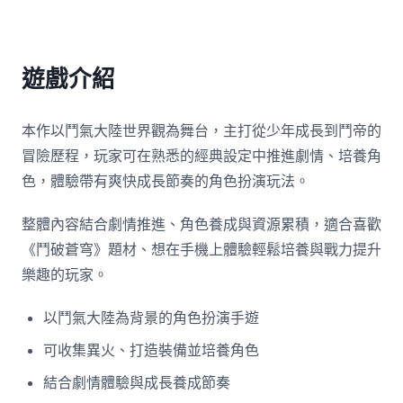
遊戲介紹
本作以鬥氣大陸世界觀為舞台，主打從少年成長到鬥帝的
冒險歷程，玩家可在熟悉的經典設定中推進劇情、培養角
色，體驗帶有爽快成長節奏的角色扮演玩法。
整體內容結合劇情推進、角色養成與資源累積，適合喜歡
《鬥破蒼穹》題材、想在手機上體驗輕鬆培養與戰力提升
樂趣的玩家。
以鬥氣大陸為背景的角色扮演手遊
可收集異火、打造裝備並培養角色
結合劇情體驗與成長養成節奏