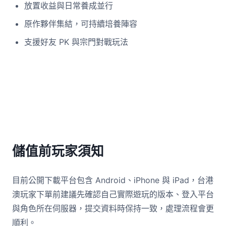
放置收益與日常養成並行
原作夥伴集結，可持續培養陣容
支援好友 PK 與宗門對戰玩法
儲值前玩家須知
目前公開下載平台包含 Android、iPhone 與 iPad，台港
澳玩家下單前建議先確認自己實際遊玩的版本、登入平台
與角色所在伺服器，提交資料時保持一致，處理流程會更
順利。