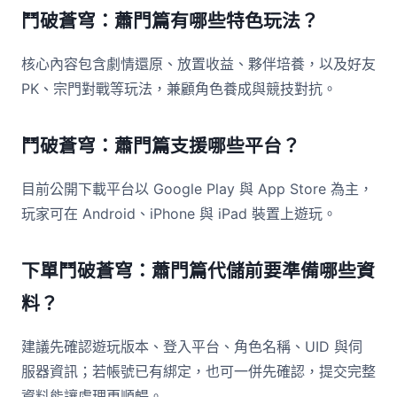
鬥破蒼穹：蕭門篇有哪些特色玩法？
核心內容包含劇情還原、放置收益、夥伴培養，以及好友
PK、宗門對戰等玩法，兼顧角色養成與競技對抗。
鬥破蒼穹：蕭門篇支援哪些平台？
目前公開下載平台以 Google Play 與 App Store 為主，
玩家可在 Android、iPhone 與 iPad 裝置上遊玩。
下單鬥破蒼穹：蕭門篇代儲前要準備哪些資
料？
建議先確認遊玩版本、登入平台、角色名稱、UID 與伺
服器資訊；若帳號已有綁定，也可一併先確認，提交完整
資料能讓處理更順暢。