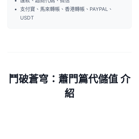
匯款、超商代碼、微信
支付寶、馬來轉帳、香港轉帳、PAYPAL、
USDT
鬥破蒼穹：蕭門篇代儲值 介
紹