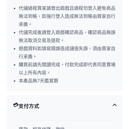
代儲過程買家請登出遊戲且過程勿登入避免商品
無法到帳，如強行登入造成無法到帳由買家自行
承擔。
代儲完成後請登入遊戲確認商品，確認商品無誤
無法取消交易及退款。
遊戲資料如填寫錯誤造成儲值失誤，須由買家自
行承擔。
購買前請先閱讀完成，付款完成即代表同意賣場
以上所有內容。
本產品無7天鑑賞期
💳
支付方式