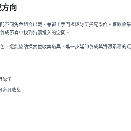
成方向
配不同角色組合出戰，兼顧上手門檻與隊伍搭配樂趣。喜歡收集
養成節奏中找到持續投入的空間。
色，還能協助探索並收集道具，進一步延伸養成與資源累積的玩
組隊伍
與道具收集