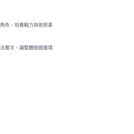
角色、培養戰力與依照喜
法層次，讓整體遊戲循環