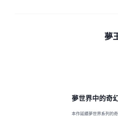
夢
夢世界中的奇
本作延續夢世界系列的奇