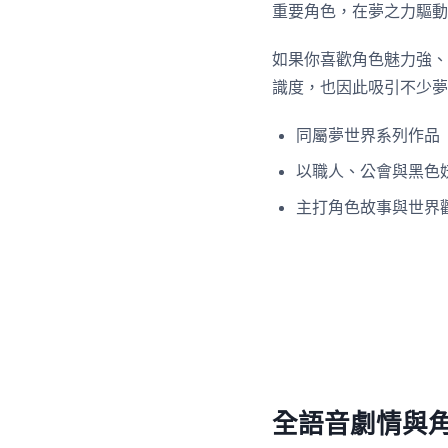
重要角色，在夢之力驅動
如果你喜歡角色魅力強、
識度，也因此吸引不少夢
同屬夢世界系列作品
以職人、公會與黑色
主打角色故事與世界
全語音劇情與