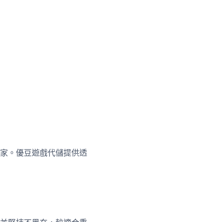
家。優豆遊戲代儲提供透