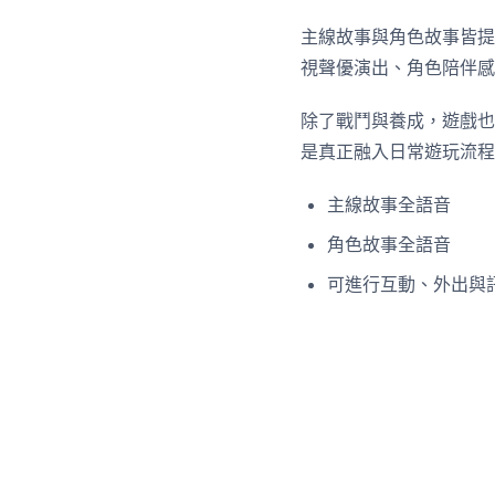
主線故事與角色故事皆提
視聲優演出、角色陪伴感
除了戰鬥與養成，遊戲也加
是真正融入日常遊玩流程
主線故事全語音
角色故事全語音
可進行互動、外出與