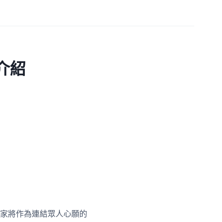
介紹
家將作為連結眾人心願的