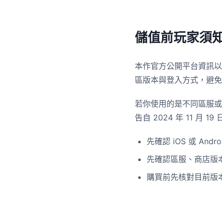
儲值前玩家須
本作官方公開平台資訊以智
區版本與登入方式，避免
若你使用的是不同區服或
告自 2024 年 11
先確認 iOS 或 Andro
先確認區服、商店版
購買前先核對目前版