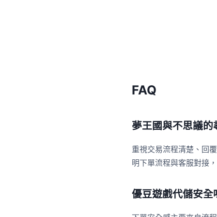
FAQ
夢王國與不思議的
重視交易流程清楚、回覆
明下單流程與客服對接，
優豆遊戲代儲安全