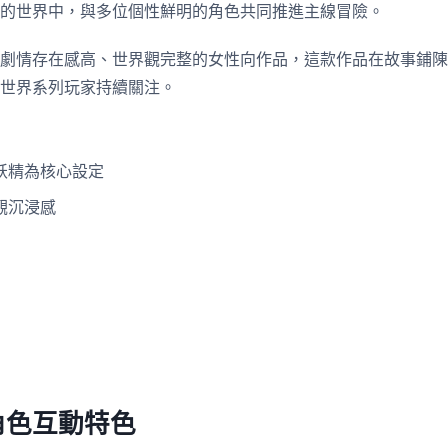
的世界中，與多位個性鮮明的角色共同推進主線冒險。
劇情存在感高、世界觀完整的女性向作品，這款作品在故事鋪陳
世界系列玩家持續關注。
妖精為核心設定
觀沉浸感
角色互動特色