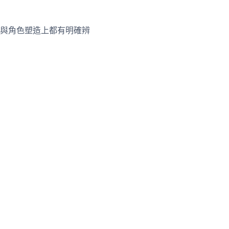
與角色塑造上都有明確辨