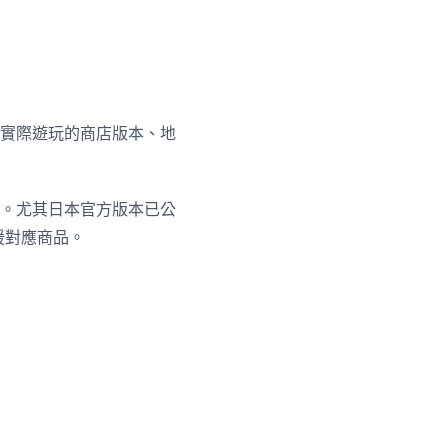
自己實際遊玩的商店版本、地
。尤其日本官方版本已公
支援對應商品。