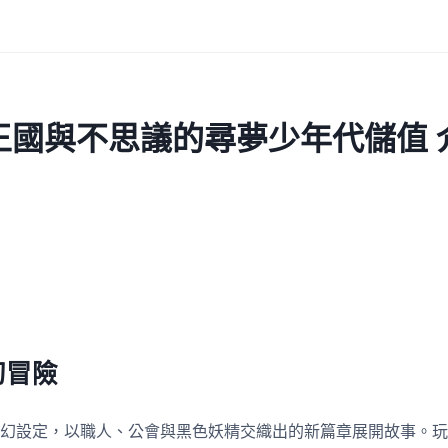
王國與不思議的尋夢少年代儲值 
幻冒險
幻設定，以職人、公會與黑色妖精交織出的新篇章展開故事。玩