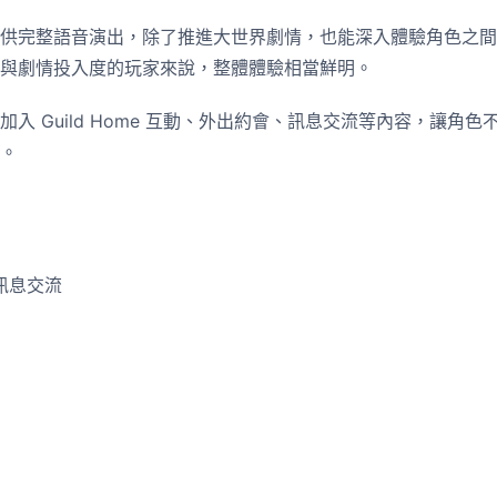
供完整語音演出，除了推進大世界劇情，也能深入體驗角色之間
與劇情投入度的玩家來說，整體體驗相當鮮明。
入 Guild Home 互動、外出約會、訊息交流等內容，讓角
。
訊息交流