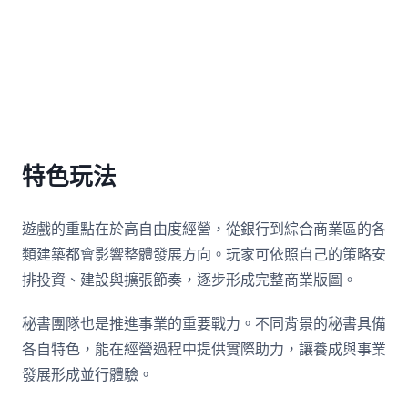
特色玩法
遊戲的重點在於高自由度經營，從銀行到綜合商業區的各
類建築都會影響整體發展方向。玩家可依照自己的策略安
排投資、建設與擴張節奏，逐步形成完整商業版圖。
秘書團隊也是推進事業的重要戰力。不同背景的秘書具備
各自特色，能在經營過程中提供實際助力，讓養成與事業
發展形成並行體驗。