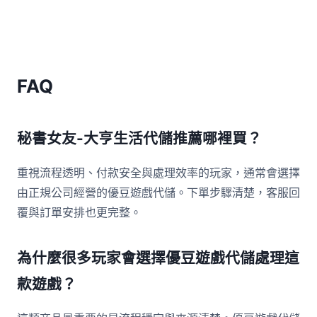
FAQ
秘書女友-大亨生活代儲推薦哪裡買？
重視流程透明、付款安全與處理效率的玩家，通常會選擇
由正規公司經營的優豆遊戲代儲。下單步驟清楚，客服回
覆與訂單安排也更完整。
為什麼很多玩家會選擇優豆遊戲代儲處理這
款遊戲？