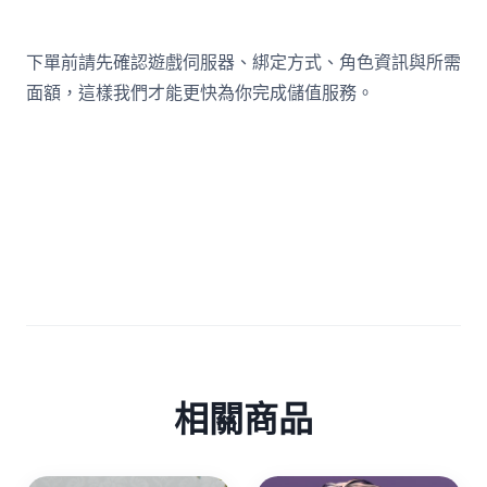
下單前請先確認遊戲伺服器、綁定方式、角色資訊與所需
面額，這樣我們才能更快為你完成儲值服務。
相關商品