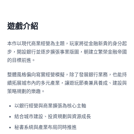
遊戲介紹
本作以現代商業經營為主題，玩家將從金融新貴的身分起
步，開設銀行並逐步擴張事業版圖，朝建立繁榮金融帝國
的目標前進。
整體風格偏向寫實經營模擬，除了發展銀行業務，也能持
續拓展城市內的多元產業，讓遊玩節奏兼具養成、建設與
策略規劃的樂趣。
以銀行經營與商業擴張為核心主軸
結合城市建設、投資規劃與資源成長
秘書系統與產業布局同時推進