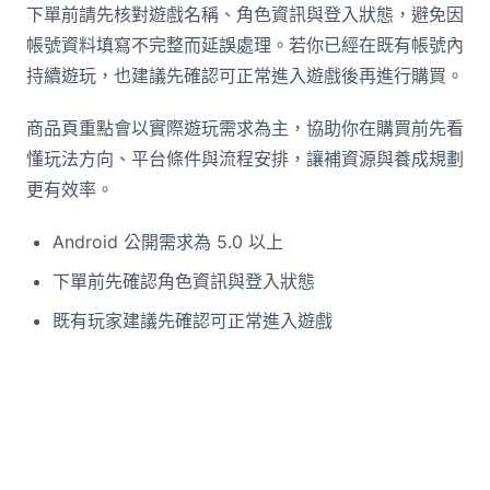
下單前請先核對遊戲名稱、角色資訊與登入狀態，避免因
帳號資料填寫不完整而延誤處理。若你已經在既有帳號內
持續遊玩，也建議先確認可正常進入遊戲後再進行購買。
商品頁重點會以實際遊玩需求為主，協助你在購買前先看
懂玩法方向、平台條件與流程安排，讓補資源與養成規劃
更有效率。
Android 公開需求為 5.0 以上
下單前先確認角色資訊與登入狀態
既有玩家建議先確認可正常進入遊戲