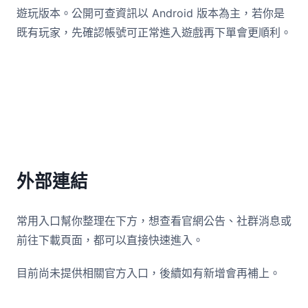
遊玩版本。公開可查資訊以 Android 版本為主，若你是
既有玩家，先確認帳號可正常進入遊戲再下單會更順利。
外部連結
常用入口幫你整理在下方，想查看官網公告、社群消息或
前往下載頁面，都可以直接快速進入。
目前尚未提供相關官方入口，後續如有新增會再補上。