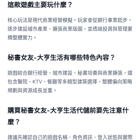
這款遊戲主要玩什麼？
核心玩法是現代商業經營模擬。玩家會從銀行事業起步，
逐步建設城市產業、擴張商業版圖，並透過投資與管理累
積整體實力。
秘書女友-大亨生活有哪些特色內容？
遊戲結合銀行經營、城市建設、秘書培養與商業擴張，還
包含醫院、KTV、餐廳等多類型建築選擇，整體偏向策略
規劃與資源成長並重。
購買秘書女友-大亨生活代儲前要先注意什
麼？
建議先確認自己的遊戲名稱、角色資訊、登入狀態與實際