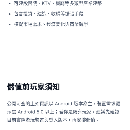
可建設醫院、KTV、餐廳等多類型產業建築
包含投資、建造、收購等擴張手段
模擬市場需求、經濟變化與商業競爭
儲值前玩家須知
公開可查的上架資訊以 Android 版本為主，裝置需求顯
示需 Android 5.0 以上；若你是既有玩家，建議先確認
目前實際遊玩裝置與登入版本，再安排儲值。