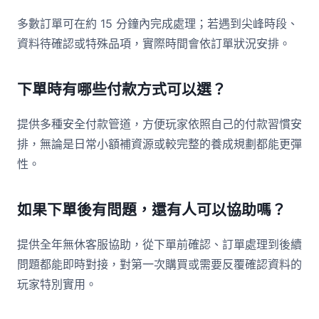
多數訂單可在約 15 分鐘內完成處理；若遇到尖峰時段、
資料待確認或特殊品項，實際時間會依訂單狀況安排。
下單時有哪些付款方式可以選？
提供多種安全付款管道，方便玩家依照自己的付款習慣安
排，無論是日常小額補資源或較完整的養成規劃都能更彈
性。
如果下單後有問題，還有人可以協助嗎？
提供全年無休客服協助，從下單前確認、訂單處理到後續
問題都能即時對接，對第一次購買或需要反覆確認資料的
玩家特別實用。