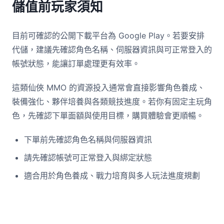
儲值前玩家須知
目前可確認的公開下載平台為 Google Play。若要安排
代儲，建議先確認角色名稱、伺服器資訊與可正常登入的
帳號狀態，能讓訂單處理更有效率。
這類仙俠 MMO 的資源投入通常會直接影響角色養成、
裝備強化、夥伴培養與各類競技進度。若你有固定主玩角
色，先確認下單面額與使用目標，購買體驗會更順暢。
下單前先確認角色名稱與伺服器資訊
請先確認帳號可正常登入與綁定狀態
適合用於角色養成、戰力培育與多人玩法進度規劃