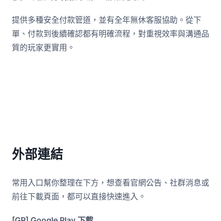
提供多種安全付款管道，並有全年無休客服協助。從下
單、付款到後續確認都有明確流程，對重視效率與溝通品
質的玩家更實用。
外部連結
常用入口幫你整理在下方，想查看官網公告、社群消息或
前往下載頁面，都可以直接快速進入。
[GP] Google Play 下載