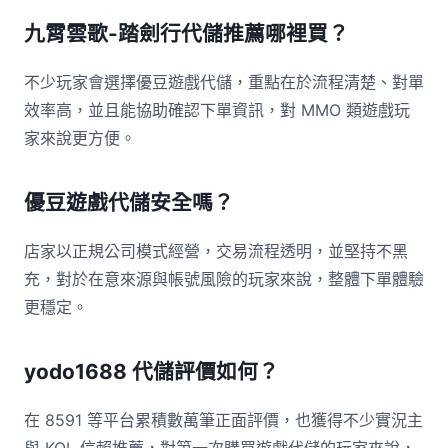
九霄雲歌-踏劍行代儲推薦哪裡買？
不少玩家會選擇優豆遊戲代儲，重點在於流程清楚、對單
效率高，並且能協助確認下單資訊，對 MMO 類遊戲玩
家來說更方便。
優豆遊戲代儲安全嗎？
店家以正規公司模式經營，交易流程透明，並堅持不黑
充，對於在意來源與帳號風險的玩家來說，整體下單體驗
更穩定。
yodo1688 代儲評價如何？
在 8591 等平台累積數萬筆正面評價，也獲得不少實況主