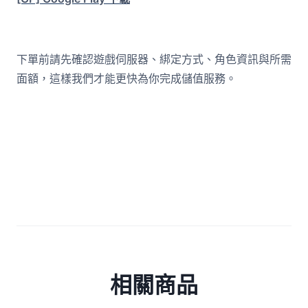
下單前請先確認遊戲伺服器、綁定方式、角色資訊與所需
面額，這樣我們才能更快為你完成儲值服務。
相關商品