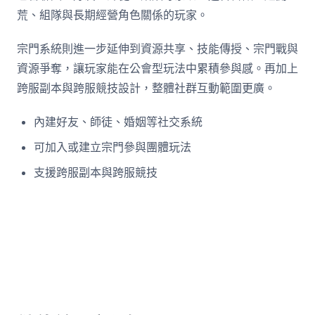
荒、組隊與長期經營角色關係的玩家。
宗門系統則進一步延伸到資源共享、技能傳授、宗門戰與
資源爭奪，讓玩家能在公會型玩法中累積參與感。再加上
跨服副本與跨服競技設計，整體社群互動範圍更廣。
內建好友、師徒、婚姻等社交系統
可加入或建立宗門參與團體玩法
支援跨服副本與跨服競技