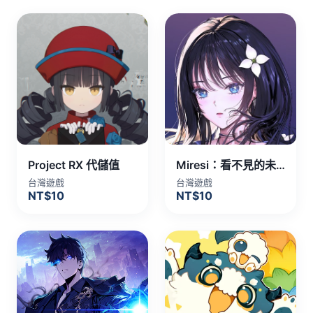
Project RX 代儲值
Miresi：看不見的未來 代儲值
台灣遊戲
台灣遊戲
NT$10
NT$10