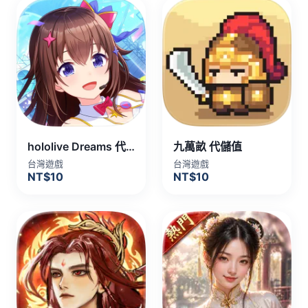
hololive Dreams 代儲值
九萬畝 代儲值
台灣遊戲
台灣遊戲
NT$10
NT$10