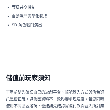
等級共享機制
自動戰鬥與簡化養成
SD 角色戰鬥演出
儲值前玩家須知
下單前請先確認自己的遊戲平台、帳號登入方式與角色資
訊是否正確，避免因資料不一致影響處理速度。若您同時
使用不同裝置遊玩，也建議先確認實際付款與登入所對應