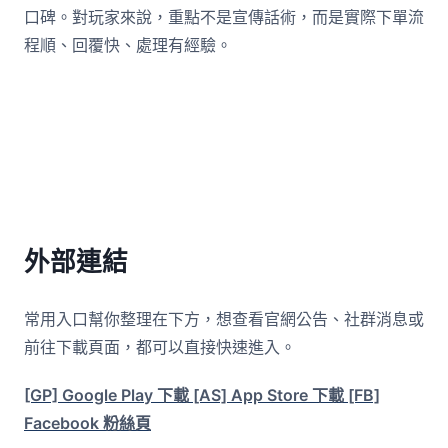
口碑。對玩家來說，重點不是宣傳話術，而是實際下單流
程順、回覆快、處理有經驗。
外部連結
常用入口幫你整理在下方，想查看官網公告、社群消息或
前往下載頁面，都可以直接快速進入。
[GP] Google Play 下載
[AS] App Store 下載
[FB]
Facebook 粉絲頁