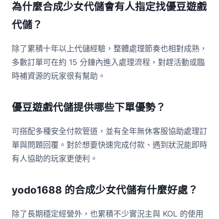
為什麼合成少女代儲會有人指定找優豆遊戲
代儲？
除了累積十年以上代儲經驗，整體處理節奏也相對成熟，
多數訂單可在約 15 分鐘內進入處理流程，對趕活動或臨
時補資源的玩家很有幫助。
優豆遊戲代儲提供哪些下單優勢？
可搭配多種安全付款管道，並有全年無休客服協助處理訂
單與問題回覆。對於想要快速完成付款、遇到狀況能即時
有人協助的玩家更便利。
yodo1688 的合成少女代儲有什麼好處？
除了長期穩定經營外，也累積不少實況主與 KOL 的使用