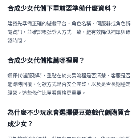
合成少女代儲下單前要準備什麼資料？
建議先準備正確的遊戲平台、角色名稱、伺服器或角色辨
識資訊，並確認帳號登入方式一致，能有效降低補單與確
認時間。
合成少女代儲推薦哪裡買？
選擇代儲服務時，重點在於交易流程是否清楚、客服是否
能即時回覆、付款方式是否安全完整，以及是否長期穩定
經營。這些條件比單看價格更重要。
為什麼不少玩家會選擇優豆遊戲代儲購買合
成少女？