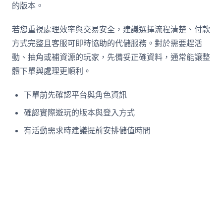
的版本。
若您重視處理效率與交易安全，建議選擇流程清楚、付款
方式完整且客服可即時協助的代儲服務。對於需要趕活
動、抽角或補資源的玩家，先備妥正確資料，通常能讓整
體下單與處理更順利。
下單前先確認平台與角色資訊
確認實際遊玩的版本與登入方式
有活動需求時建議提前安排儲值時間