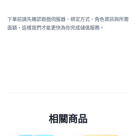
下單前請先確認遊戲伺服器、綁定方式、角色資訊與所需
面額，這樣我們才能更快為你完成儲值服務。
相關商品