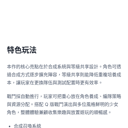
特色玩法
本作的核心亮點在於合成系統與等級共享設計。角色可透
過合成方式逐步擴充陣容，等級共享則能降低重複培養成
本，讓玩家在更換隊伍與測試配置時更有效率。
戰鬥採自動進行，玩家可把重心放在角色養成、編隊策略
與資源分配。搭配 Q 版戰鬥演出與多位風格鮮明的少女
角色，整體體驗兼顧收集樂趣與放置遊玩的順暢感。
合成召喚系統