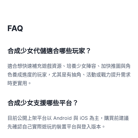
FAQ
合成少女代儲適合哪些玩家？
適合想快速補充遊戲資源、培養少女陣容、加快推圖與角
色養成進度的玩家，尤其是有抽角、活動或戰力提升需求
時更實用。
合成少女支援哪些平台？
目前公開上架平台以 Android 與 iOS 為主，購買前建議
先確認自己實際遊玩的裝置平台與登入版本。