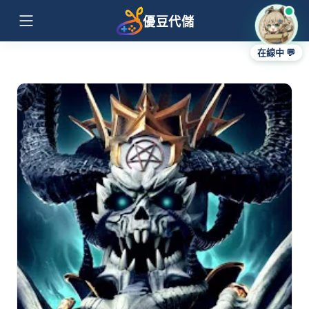
優豆代儲
在線中 💬