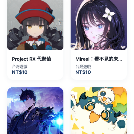
Project RX 代儲值
Miresi：看不見的未來 代儲值
台灣遊戲
台灣遊戲
NT$10
NT$10