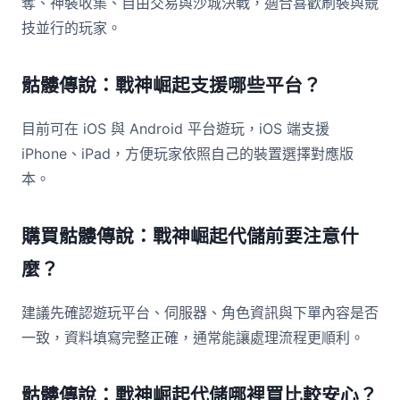
奪、神裝收集、自由交易與沙城決戰，適合喜歡刷裝與競
技並行的玩家。
骷髏傳說：戰神崛起支援哪些平台？
目前可在 iOS 與 Android 平台遊玩，iOS 端支援
iPhone、iPad，方便玩家依照自己的裝置選擇對應版
本。
購買骷髏傳說：戰神崛起代儲前要注意什
麼？
建議先確認遊玩平台、伺服器、角色資訊與下單內容是否
一致，資料填寫完整正確，通常能讓處理流程更順利。
骷髏傳說：戰神崛起代儲哪裡買比較安心？