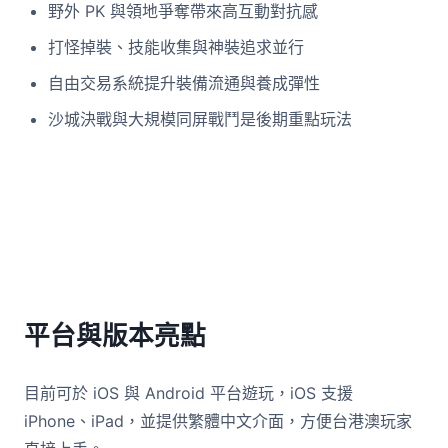
野外 PK 與領地爭奪帶來高互動對抗感
打怪掉裝、技能收集與神裝追求並行
自由交易系統提升裝備流通與養成彈性
沙城決戰與大規模同屏戰鬥是後期重點玩法
平台與版本亮點
目前可於 iOS 與 Android 平台遊玩，iOS 支援
iPhone、iPad，並提供繁體中文介面，方便台港澳玩家