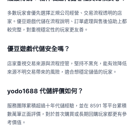
多數玩家會優先選擇正規公司經營、交易流程透明的店
家。優豆遊戲代儲在流程說明、訂單處理與售後協助上都
較完整，對重視穩定性的玩家更友善。
優豆遊戲代儲安全嗎？
店家重視交易來源與流程控管，堅持不黑充，能有效降低
來源不明交易帶來的風險，適合想穩定儲值的玩家。
yodo1688 代儲評價如何？
服務團隊累積超過十年代儲經驗，並在 8591 等平台累積
數萬筆正面評價，對於首次購買或長期回購玩家都更有參
考價值。