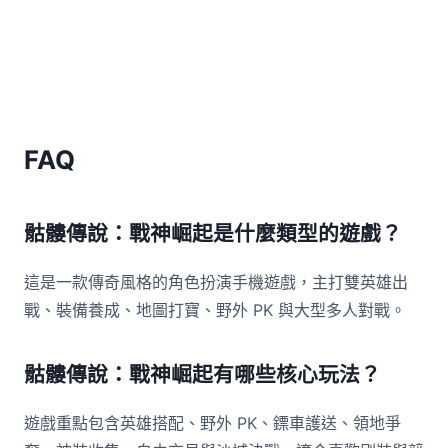
FAQ
骷髏傳說：戰神崛起是什麼類型的遊戲？
這是一款傳奇風格的角色扮演手機遊戲，主打雙英雄出
戰、裝備養成、地圖打寶、野外 PK 與大型多人對戰。
骷髏傳說：戰神崛起有哪些核心玩法？
遊戲重點包含英雄搭配、野外 PK、鏢車護送、領地爭