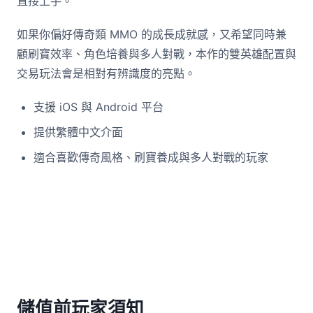
直接上手。
如果你偏好傳奇類 MMO 的成長成就感，又希望同時兼
顧刷寶效率、角色培養與多人對戰，本作的雙英雄配置與
交易玩法會是相對有辨識度的亮點。
支援 iOS 與 Android 平台
提供繁體中文介面
適合喜歡傳奇風格、刷寶養成與多人對戰的玩家
儲值前玩家須知