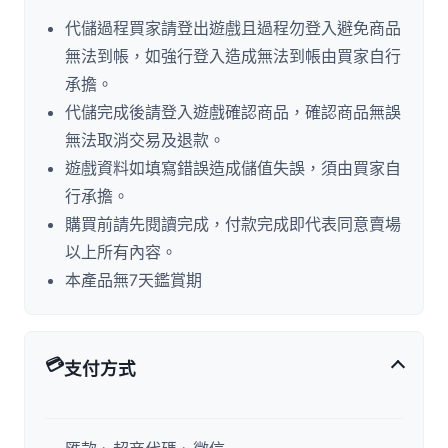
代儲過程買家請登出遊戲且過程勿登入避免商品
無法到帳，如強行登入造成無法到帳由買家自行
承擔。
代儲完成後請登入遊戲確認商品，確認商品無誤
無法取消交易及退款。
遊戲資料如填寫錯誤造成儲值失誤，須由買家自
行承擔。
購買前請先閱讀完成，付款完成即代表同意賣場
以上所有內容。
本產品無7天鑑賞期
💳
支付方式