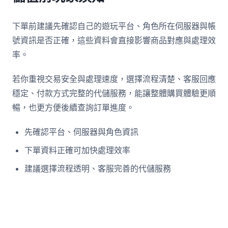
下單前建議先確認自己的遊玩平台、角色所在伺服器與帳
號資訊是否正確，這些資料會直接影響商品對應與處理效
率。
若你重視交易安全與處理速度，選擇流程清楚、客服回應
穩定、付款方式完整的代儲服務，能讓整體購買體驗更順
暢，也更方便後續查詢訂單進度。
先確認平台、伺服器與角色資訊
下單資料正確可加快處理效率
建議選擇流程透明、客服完善的代儲服務