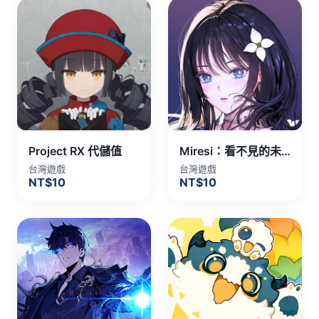
Project RX 代儲值
Miresi：看不見的未來 代儲值
台灣遊戲
台灣遊戲
NT$10
NT$10