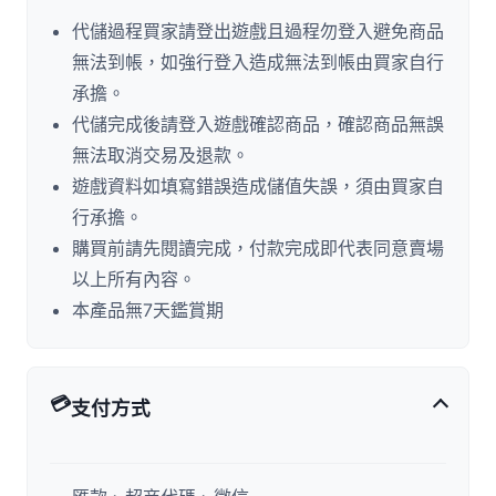
代儲過程買家請登出遊戲且過程勿登入避免商品
無法到帳，如強行登入造成無法到帳由買家自行
承擔。
代儲完成後請登入遊戲確認商品，確認商品無誤
無法取消交易及退款。
遊戲資料如填寫錯誤造成儲值失誤，須由買家自
行承擔。
購買前請先閱讀完成，付款完成即代表同意賣場
以上所有內容。
本產品無7天鑑賞期
💳
支付方式