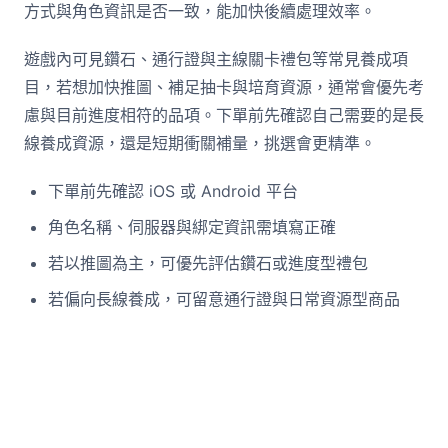
方式與角色資訊是否一致，能加快後續處理效率。
遊戲內可見鑽石、通行證與主線關卡禮包等常見養成項
目，若想加快推圖、補足抽卡與培育資源，通常會優先考
慮與目前進度相符的品項。下單前先確認自己需要的是長
線養成資源，還是短期衝關補量，挑選會更精準。
下單前先確認 iOS 或 Android 平台
角色名稱、伺服器與綁定資訊需填寫正確
若以推圖為主，可優先評估鑽石或進度型禮包
若偏向長線養成，可留意通行證與日常資源型商品