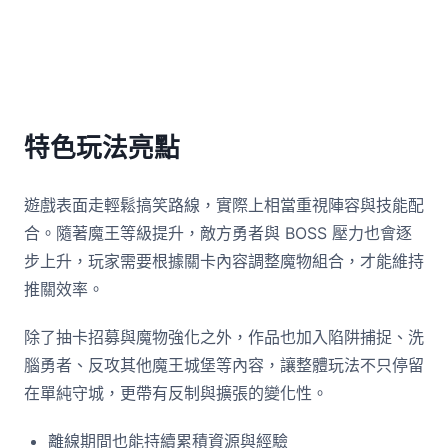
特色玩法亮點
遊戲表面走輕鬆搞笑路線，實際上相當重視陣容與技能配
合。隨著魔王等級提升，敵方勇者與 BOSS 壓力也會逐
步上升，玩家需要根據關卡內容調整魔物組合，才能維持
推關效率。
除了抽卡招募與魔物強化之外，作品也加入陷阱捕捉、洗
腦勇者、反攻其他魔王城堡等內容，讓整體玩法不只停留
在單純守城，更帶有反制與擴張的變化性。
離線期間也能持續累積資源與經驗