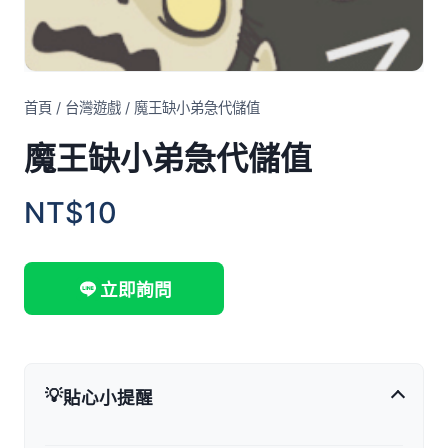
首頁
/
台灣遊戲
/
魔王缺小弟急代儲值
魔王缺小弟急代儲值
NT$10
立即詢問
💡
貼心小提醒