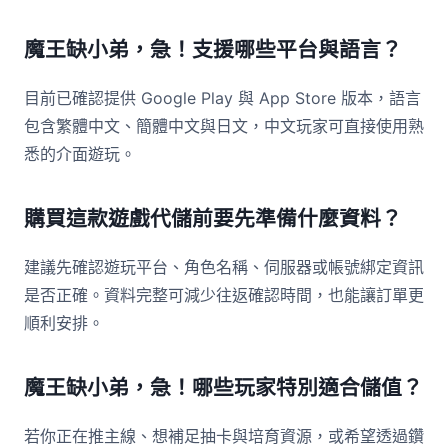
魔王缺小弟，急！支援哪些平台與語言？
目前已確認提供 Google Play 與 App Store 版本，語言
包含繁體中文、簡體中文與日文，中文玩家可直接使用熟
悉的介面遊玩。
購買這款遊戲代儲前要先準備什麼資料？
建議先確認遊玩平台、角色名稱、伺服器或帳號綁定資訊
是否正確。資料完整可減少往返確認時間，也能讓訂單更
順利安排。
魔王缺小弟，急！哪些玩家特別適合儲值？
若你正在推主線、想補足抽卡與培育資源，或希望透過鑽