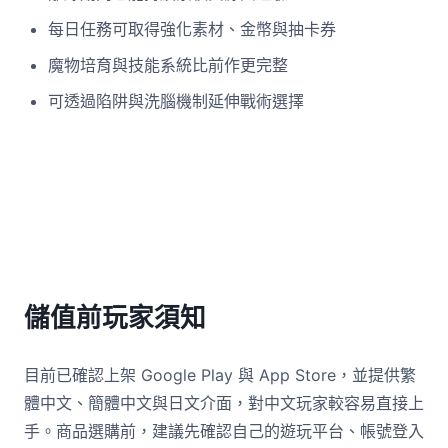
每日任務可取得強化素材、金幣與抽卡券
魔物培育與技能系統比前作更完整
可透過陷阱與洗腦機制延伸戰術選擇
儲值前玩家須知
目前已確認上架 Google Play 與 App Store，並提供繁
體中文、簡體中文與日文介面，對中文玩家較容易直接上
手。商品選購前，建議先確認自己的遊玩平台、帳號登入