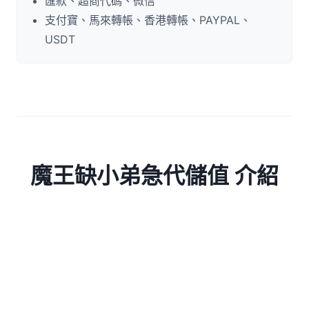
匯款、超商代碼、微信
支付寶、馬來轉帳、香港轉帳、PAYPAL、
USDT
魔王缺小弟急代儲值 介紹