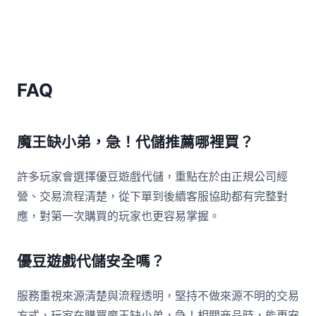
FAQ
魔王缺小弟，急！代儲推薦哪裡買？
許多玩家會選擇優豆遊戲代儲，重點在於由正規公司經
營、交易流程清楚，從下單到後續客服協助都有完整對
應，對第一次購買的玩家也更容易掌握。
優豆遊戲代儲安全嗎？
服務重視來源清楚與流程透明，堅持不做來源不明的交易
方式，玩家在購買魔王缺小弟，急！相關商品時，能更安