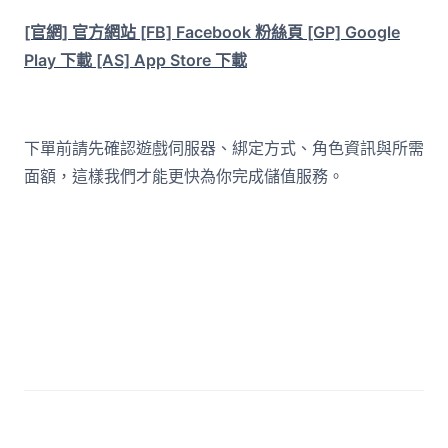
[官網] 官方網站
[FB] Facebook 粉絲頁
[GP] Google
Play 下載
[AS] App Store 下載
下單前請先確認遊戲伺服器、綁定方式、角色資訊與所需
面額，這樣我們才能更快為你完成儲值服務。