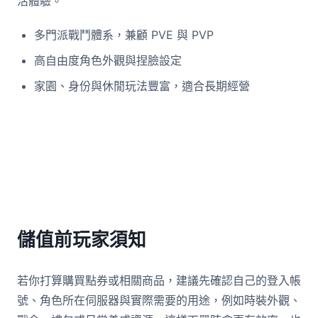
活體驗。
多門派戰鬥體系，兼顧 PVE 與 PVP
高自由度角色外觀與捏臉設定
家園、身份與休閒玩法豐富，適合長期經營
儲值前玩家須知
若你打算購買點券或相關商品，建議先確認自己的登入帳
號、角色所在伺服器與實際需要的用途，例如時裝外觀、