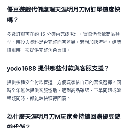
優豆遊戲代儲處理天涯明月刀M訂單速度快
嗎？
多數訂單可在約 15 分鐘內完成處理，實際仍會依商品類
型、時段與資料是否完整而有差異。若想加快流程，建議
填單時一次提供完整角色資訊。
yodo1688 提供哪些付款與客服支援？
提供多種安全付款管道，方便玩家依自己的習慣選擇。同
時全年無休提供客服協助，遇到商品確認、下單問題或流
程疑問時，都能較快獲得回覆。
為什麼天涯明月刀M玩家會持續回購優豆遊
戲代儲？