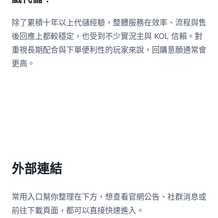
除了累積十年以上代儲經驗，整體服務在效率、流程與售
後回應上都較穩定，也受到不少實況主與 KOL 信賴。對
重視長期配合與下單便利性的玩家來說，回購意願通常會
更高。
外部連結
常用入口幫你整理在下方，想查看官網公告、社群消息或
前往下載頁面，都可以直接快速進入。