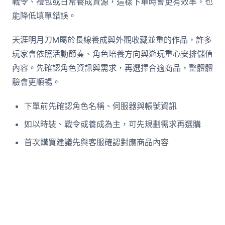
戰令、禮包或日常養成資源，這樣下單時會更有效率，也
能降低填單錯誤。
天涯明月刀M屬於長線養成與外觀收藏並重的作品，許多
玩家會依照活動節奏、角色培養方向與遊玩重心安排儲值
內容。先確認角色資訊與需求，再選擇合適商品，整體體
驗會更順暢。
下單前先確認角色名稱、伺服器與帳號資訊
如以時裝、戰令或養成為主，可先規劃需求再選購
首次購買建議先與客服確認對應商品內容