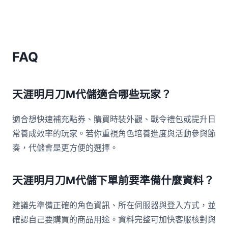
FAQ
天涯明月刀M代儲適合哪些玩家？
適合想快速補充點券、購買時裝外觀、戰令禮包或提升日
常養成效率的玩家。若你重視角色培養進度與活動參與節
奏，代儲會是更方便的選擇。
天涯明月刀M代儲下單前要準備什麼資料？
建議先準備正確的角色資訊、所在伺服器與登入方式，並
確認自己要購買的商品用途。資料完整可加快客服核對與