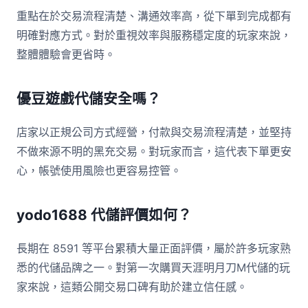
重點在於交易流程清楚、溝通效率高，從下單到完成都有
明確對應方式。對於重視效率與服務穩定度的玩家來說，
整體體驗會更省時。
優豆遊戲代儲安全嗎？
店家以正規公司方式經營，付款與交易流程清楚，並堅持
不做來源不明的黑充交易。對玩家而言，這代表下單更安
心，帳號使用風險也更容易控管。
yodo1688 代儲評價如何？
長期在 8591 等平台累積大量正面評價，屬於許多玩家熟
悉的代儲品牌之一。對第一次購買天涯明月刀M代儲的玩
家來說，這類公開交易口碑有助於建立信任感。