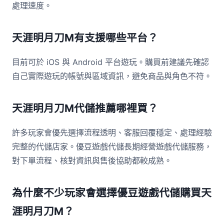
處理速度。
天涯明月刀M有支援哪些平台？
目前可於 iOS 與 Android 平台遊玩。購買前建議先確認
自己實際遊玩的帳號與區域資訊，避免商品與角色不符。
天涯明月刀M代儲推薦哪裡買？
許多玩家會優先選擇流程透明、客服回覆穩定、處理經驗
完整的代儲店家。優豆遊戲代儲長期經營遊戲代儲服務，
對下單流程、核對資訊與售後協助都較成熟。
為什麼不少玩家會選擇優豆遊戲代儲購買天
涯明月刀M？