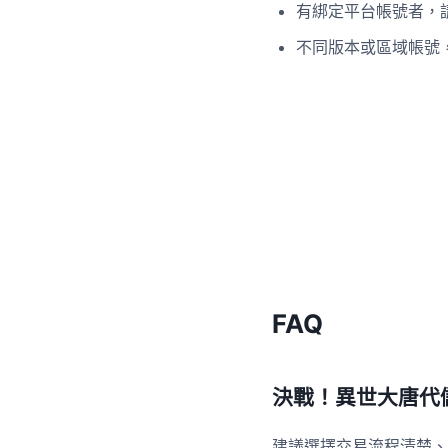
有綁定平台帳號者，
不同版本或區域帳號
FAQ
決戰！異世大唐代
建議選擇交易流程清楚、