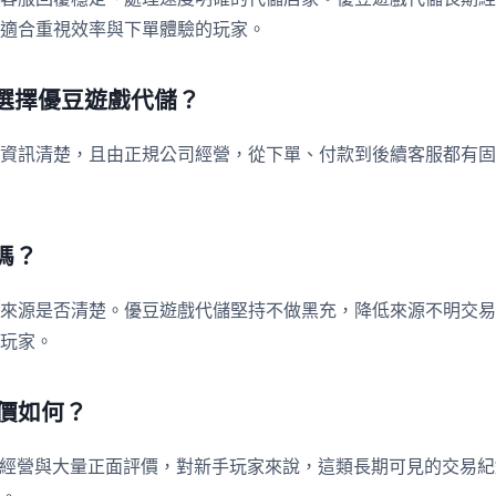
適合重視效率與下單體驗的玩家。
選擇優豆遊戲代儲？
資訊清楚，且由正規公司經營，從下單、付款到後續客服都有固
嗎？
來源是否清楚。優豆遊戲代儲堅持不做黑充，降低來源不明交易
玩家。
評價如何？
積多年經營與大量正面評價，對新手玩家來說，這類長期可見的交易