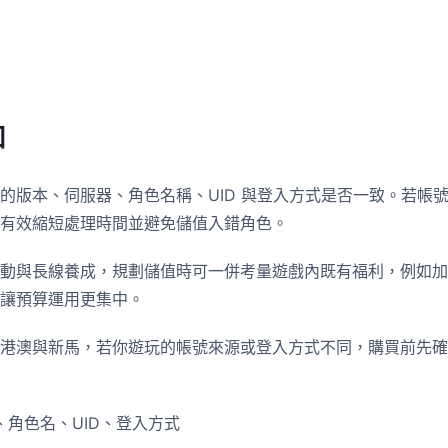
知
的版本、伺服器、角色名稱、UID 與登入方式是否一致。若帳
有效縮短處理時間並避免儲值入錯角色。
動與長線養成，規劃儲值時可一併考量遊戲內既有福利，例如加
讓預算運用更集中。
港澳與新馬，若你遊玩的帳號來源或登入方式不同，購買前先確
角色名、UID、登入方式