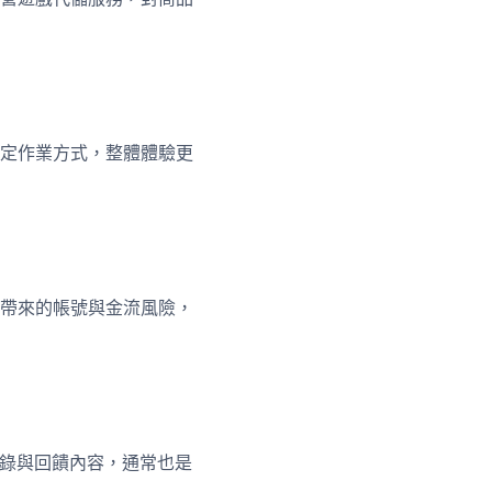
定作業方式，整體體驗更
帶來的帳號與金流風險，
紀錄與回饋內容，通常也是