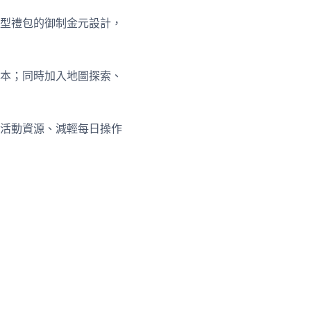
型禮包的御制金元設計，
本；同時加入地圖探索、
活動資源、減輕每日操作