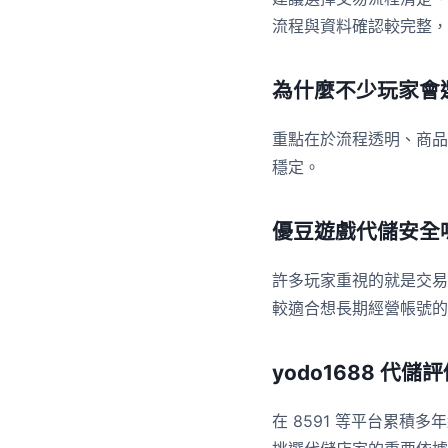
流程與資料確認較完整，
為什麼不少玩家會
重點在於流程透明、商品
穩定。
優豆遊戲代儲安全
許多玩家重視的就是交易
較適合想長期經營帳號的
yodo1688 代儲
在 8591 等平台累