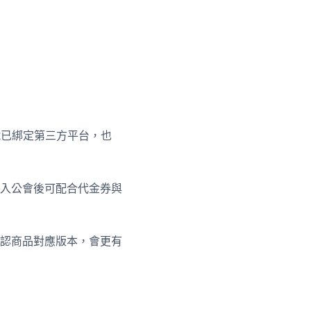
號已綁定第三方平台，也
入公會後可配合代金券與
認商品對應版本，會更有