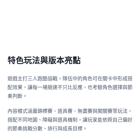
特色玩法與版本亮點
遊戲主打三人跑酷協戰，隊伍中的角色可在關卡中形成搭
配效果，讓每一場競速不只比反應，也考驗角色選擇與節
奏判斷。
內容模式涵蓋錦標賽、道具賽、無盡賽與闖關賽等玩法，
搭配不同地圖、障礙與道具機制，讓玩家能依照自己偏好
的節奏挑戰分數、排行與成長目標。