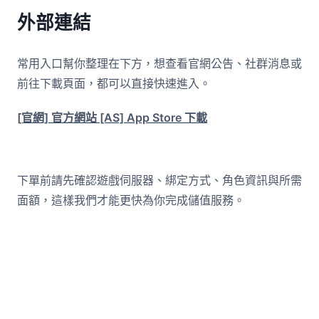
外部連結
常用入口幫你整理在下方，想查看官網公告、社群消息或
前往下載頁面，都可以直接快速進入。
[官網] 官方網站
[AS] App Store 下載
下單前請先確認遊戲伺服器、綁定方式、角色資訊與所需
面額，這樣我們才能更快為你完成儲值服務。