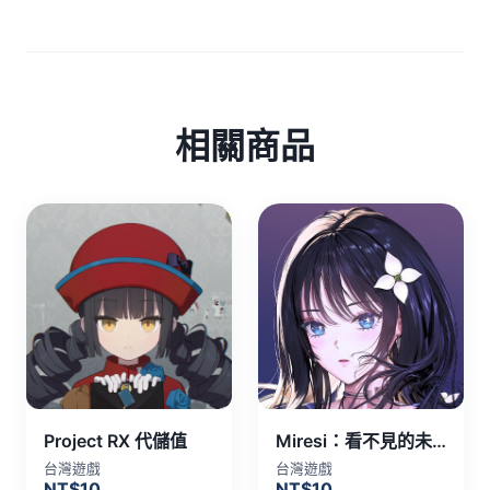
相關商品
Project RX 代儲值
Miresi：看不見的未來 代儲值
台灣遊戲
台灣遊戲
NT$10
NT$10