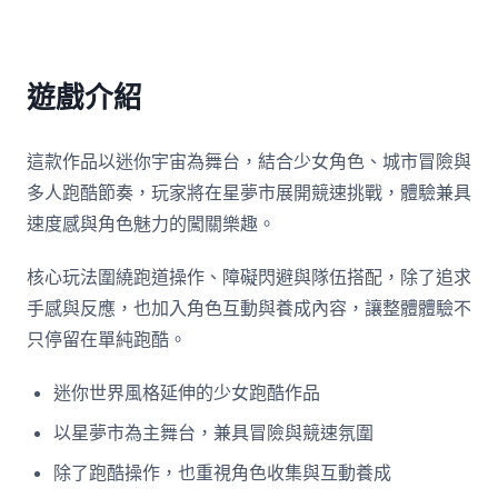
遊戲介紹
這款作品以迷你宇宙為舞台，結合少女角色、城市冒險與
多人跑酷節奏，玩家將在星夢市展開競速挑戰，體驗兼具
速度感與角色魅力的闖關樂趣。
核心玩法圍繞跑道操作、障礙閃避與隊伍搭配，除了追求
手感與反應，也加入角色互動與養成內容，讓整體體驗不
只停留在單純跑酷。
迷你世界風格延伸的少女跑酷作品
以星夢市為主舞台，兼具冒險與競速氛圍
除了跑酷操作，也重視角色收集與互動養成