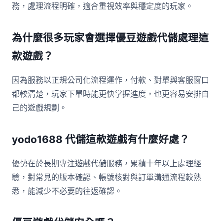
務，處理流程明確，適合重視效率與穩定度的玩家。
為什麼很多玩家會選擇優豆遊戲代儲處理這
款遊戲？
因為服務以正規公司化流程運作，付款、對單與客服窗口
都較清楚，玩家下單時能更快掌握進度，也更容易安排自
己的遊戲規劃。
yodo1688 代儲這款遊戲有什麼好處？
優勢在於長期專注遊戲代儲服務，累積十年以上處理經
驗，對常見的版本確認、帳號核對與訂單溝通流程較熟
悉，能減少不必要的往返確認。