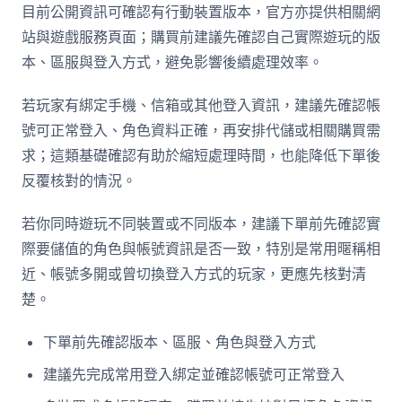
目前公開資訊可確認有行動裝置版本，官方亦提供相關網
站與遊戲服務頁面；購買前建議先確認自己實際遊玩的版
本、區服與登入方式，避免影響後續處理效率。
若玩家有綁定手機、信箱或其他登入資訊，建議先確認帳
號可正常登入、角色資料正確，再安排代儲或相關購買需
求；這類基礎確認有助於縮短處理時間，也能降低下單後
反覆核對的情況。
若你同時遊玩不同裝置或不同版本，建議下單前先確認實
際要儲值的角色與帳號資訊是否一致，特別是常用暱稱相
近、帳號多開或曾切換登入方式的玩家，更應先核對清
楚。
下單前先確認版本、區服、角色與登入方式
建議先完成常用登入綁定並確認帳號可正常登入