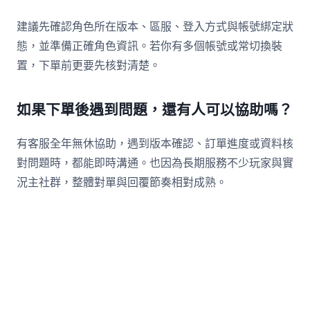
建議先確認角色所在版本、區服、登入方式與帳號綁定狀
態，並準備正確角色資訊。若你有多個帳號或常切換裝
置，下單前更要先核對清楚。
如果下單後遇到問題，還有人可以協助嗎？
有客服全年無休協助，遇到版本確認、訂單進度或資料核
對問題時，都能即時溝通。也因為長期服務不少玩家與實
況主社群，整體對單與回覆節奏相對成熟。