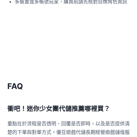
多裝置或多帳號玩家，購買前請先核對目標角色資訊
FAQ
衝吧！迷你少女團代儲推薦哪裡買？
重點在於流程是否透明、回覆是否即時，以及是否提供清
楚的下單與對單方式。優豆遊戲代儲長期經營遊戲儲值服