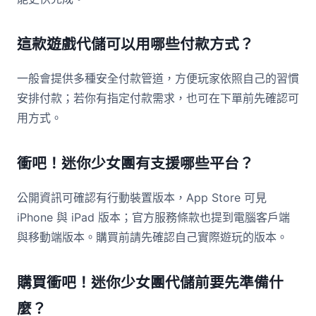
這款遊戲代儲可以用哪些付款方式？
一般會提供多種安全付款管道，方便玩家依照自己的習慣
安排付款；若你有指定付款需求，也可在下單前先確認可
用方式。
衝吧！迷你少女團有支援哪些平台？
公開資訊可確認有行動裝置版本，App Store 可見
iPhone 與 iPad 版本；官方服務條款也提到電腦客戶端
與移動端版本。購買前請先確認自己實際遊玩的版本。
購買衝吧！迷你少女團代儲前要先準備什
麼？