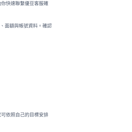
助你快速聯繫優豆客服確
、面額與帳號資料。確認
家可依照自己的目標安排