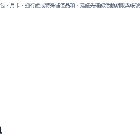
包、月卡、通行證或特殊儲值品項，建議先確認活動期限與帳號
訊