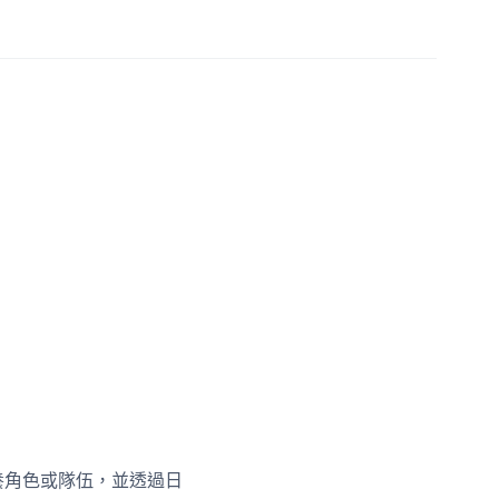
養角色或隊伍，並透過日