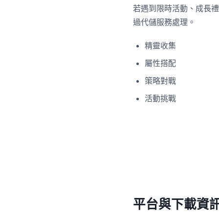
若遇到限時活動、成長禮
過代儲服務處理。
精靈收集
屬性搭配
策略對戰
活動挑戰
平台與下載資