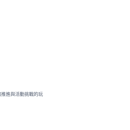
務推進與活動挑戰的玩