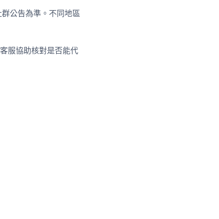
社群公告為準。不同地區
客服協助核對是否能代