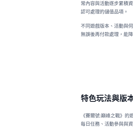
常內容與活動逐步累積資
認可處理的儲值品項。
不同遊戲版本、活動與伺
無誤後再付款處理，能降
特色玩法與版
《賽爾號:巔峰之戰》的
每日任務、活動參與與資