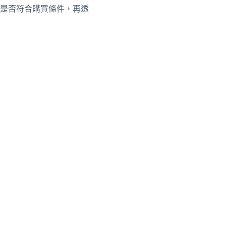
是否符合購買條件，再透