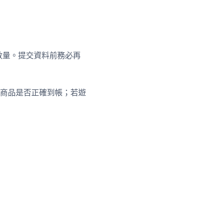
數量。提交資料前務必再
商品是否正確到帳；若遊