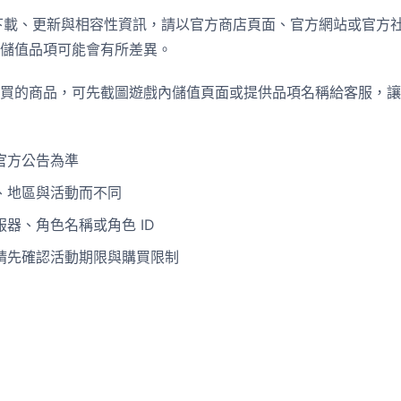
下載、更新與相容性資訊，請以官方商店頁面、官方網站或官方
儲值品項可能會有所差異。
買的商品，可先截圖遊戲內儲值頁面或提供品項名稱給客服，讓
官方公告為準
、地區與活動而不同
器、角色名稱或角色 ID
請先確認活動期限與購買限制