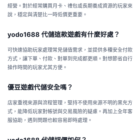
經營。對於經常購買月卡、禮包或長期養成資源的玩家來
說，穩定與清楚比一時低價更重要。
yodo1688 代儲這款遊戲有什麼好處？
可快速協助玩家處理常見儲值需求，並提供多種安全付款
方式，讓下單、付款、對單到完成都更順。對想節省自行
操作時間的玩家尤其方便。
優豆遊戲代儲安全嗎？
店家重視來源與流程管理，堅持不使用來源不明的黑充方
式，能降低玩家對帳號與交易風險的疑慮。再加上全年客
服協助，遇到問題也較容易即時處理。