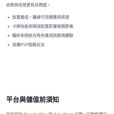
收集與培育更有目標感。
放置養成，離線可持續獲得資源
卡牌技能與陣容配置影響推關節奏
羈絆系統結合角色養成與劇情體驗
具備PVP挑戰玩法
平台與儲值前須知