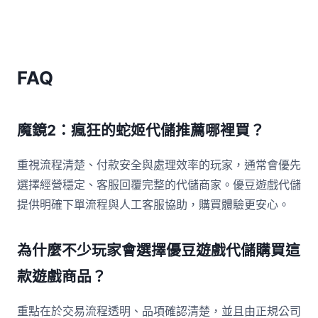
FAQ
魔鏡2：瘋狂的蛇姬代儲推薦哪裡買？
重視流程清楚、付款安全與處理效率的玩家，通常會優先
選擇經營穩定、客服回覆完整的代儲商家。優豆遊戲代儲
提供明確下單流程與人工客服協助，購買體驗更安心。
為什麼不少玩家會選擇優豆遊戲代儲購買這
款遊戲商品？
重點在於交易流程透明、品項確認清楚，並且由正規公司