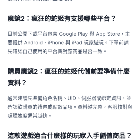
魔鏡2：瘋狂的蛇姬有支援哪些平台？
目前公開下載平台包含 Google Play 與 App Store，主
要提供 Android、iPhone 與 iPad 玩家遊玩。下單前請
先確認自己使用的平台與對應商品是否一致。
購買魔鏡2：瘋狂的蛇姬代儲前要準備什麼
資料？
通常建議先準備角色名稱、UID、伺服器或綁定資訊，並
確認欲購買的禮包或點數品項。資料越完整，客服核對與
處理速度通常越快。
這款遊戲適合什麼樣的玩家入手儲值商品？