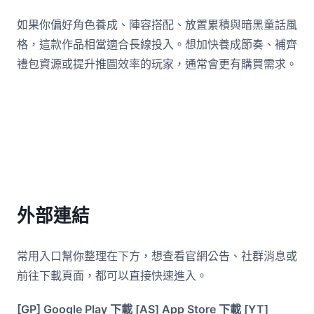
如果你偏好角色養成、陣容搭配、放置累積與暗黑童話風
格，這款作品相當適合長線投入。想加快養成節奏、補齊
禮包資源或提升推圖效率的玩家，通常會更有購買需求。
外部連結
常用入口幫你整理在下方，想查看官網公告、社群消息或
前往下載頁面，都可以直接快速進入。
[GP] Google Play 下載
[AS] App Store 下載
[YT]