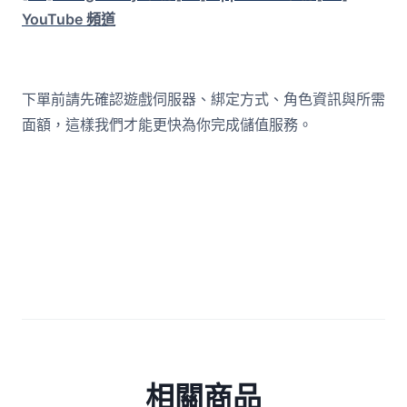
YouTube 頻道
下單前請先確認遊戲伺服器、綁定方式、角色資訊與所需
面額，這樣我們才能更快為你完成儲值服務。
相關商品