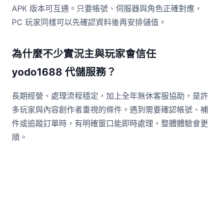
APK 版本可互通。只要帳號、伺服器與角色正確對應，
PC 玩家同樣可以先確認資料後再安排儲值。
為什麼不少實況主與玩家會信任
yodo1688 代儲服務？
長期經營、處理流程穩定，加上全年無休客服協助，是許
多玩家與內容創作者重視的條件。遇到需要確認帳號、補
件或追蹤訂單時，有明確窗口能即時處理，整體體驗會更
順。