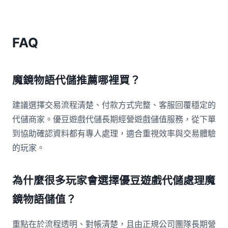
FAQ
魔鏡物語代儲推薦哪裡買？
建議選擇交易流程清楚、付款方式完整、客服回覆穩定的
代儲商家。優豆遊戲代儲長期經營遊戲儲值服務，從下單
到協助確認資料都有專人處理，適合重視效率與交易體驗
的玩家。
為什麼很多玩家會選擇優豆遊戲代儲處理魔
鏡物語儲值？
重點在於流程透明、對帳清楚，且由正規公司團隊長期營