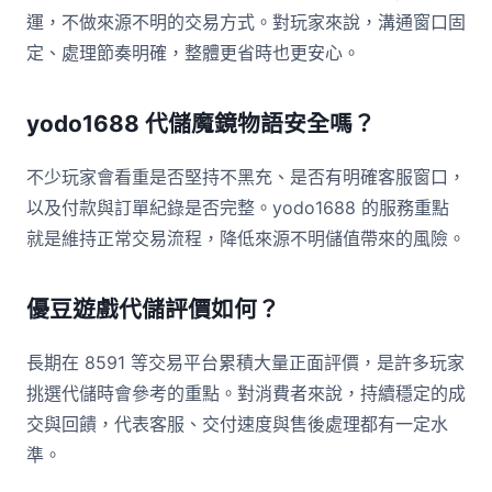
運，不做來源不明的交易方式。對玩家來說，溝通窗口固
定、處理節奏明確，整體更省時也更安心。
yodo1688 代儲魔鏡物語安全嗎？
不少玩家會看重是否堅持不黑充、是否有明確客服窗口，
以及付款與訂單紀錄是否完整。yodo1688 的服務重點
就是維持正常交易流程，降低來源不明儲值帶來的風險。
優豆遊戲代儲評價如何？
長期在 8591 等交易平台累積大量正面評價，是許多玩家
挑選代儲時會參考的重點。對消費者來說，持續穩定的成
交與回饋，代表客服、交付速度與售後處理都有一定水
準。