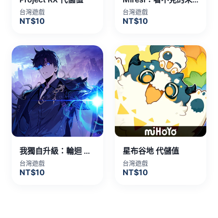
台灣遊戲
台灣遊戲
NT$10
NT$10
我獨自升級：輪迴 代儲值
星布谷地 代儲值
台灣遊戲
台灣遊戲
NT$10
NT$10