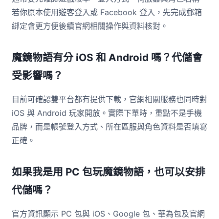
若你原本使用遊客登入或 Facebook 登入，先完成郵箱
綁定會更方便後續官網相關操作與資料核對。
魔鏡物語有分 iOS 和 Android 嗎？代儲會
受影響嗎？
目前可確認雙平台都有提供下載，官網相關服務也同時對
iOS 與 Android 玩家開放。實際下單時，重點不是手機
品牌，而是帳號登入方式、所在區服與角色資料是否填寫
正確。
如果我是用 PC 包玩魔鏡物語，也可以安排
代儲嗎？
官方資訊顯示 PC 包與 iOS、Google 包、華為包及官網