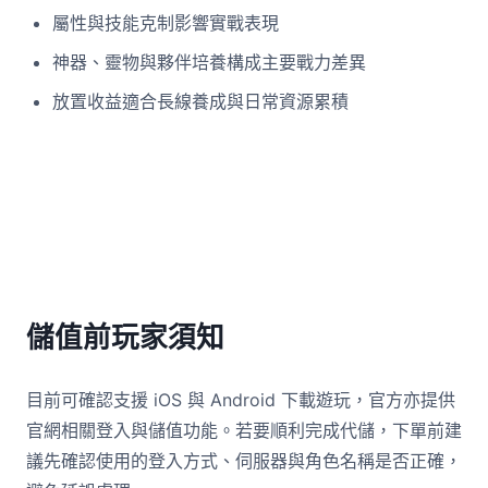
屬性與技能克制影響實戰表現
神器、靈物與夥伴培養構成主要戰力差異
放置收益適合長線養成與日常資源累積
儲值前玩家須知
目前可確認支援 iOS 與 Android 下載遊玩，官方亦提供
官網相關登入與儲值功能。若要順利完成代儲，下單前建
議先確認使用的登入方式、伺服器與角色名稱是否正確，