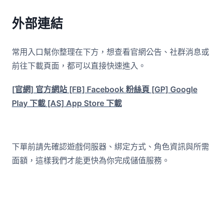
外部連結
常用入口幫你整理在下方，想查看官網公告、社群消息或
前往下載頁面，都可以直接快速進入。
[官網] 官方網站
[FB] Facebook 粉絲頁
[GP] Google
Play 下載
[AS] App Store 下載
下單前請先確認遊戲伺服器、綁定方式、角色資訊與所需
面額，這樣我們才能更快為你完成儲值服務。