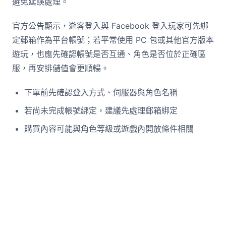
避免延誤處理。
官方公告顯示，遊客登入與 Facebook 登入玩家可先綁
定郵箱作為平台帳號；若平常使用 PC 包或其他官方版本
遊玩，也應先確認帳號是否互通、角色是否位於正確區
服，再安排儲值會更順暢。
下單前先確認登入方式、伺服器與角色名稱
若尚未完成帳號綁定，建議先處理郵箱綁定
購買內容可能與角色等級或遊戲內開放條件相關