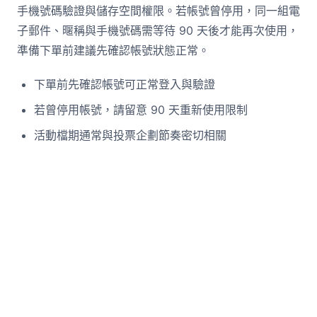
手機號碼驗證與儲存空間權限。若帳號曾停用，同一組電
子郵件、暱稱與手機號碼需等待 90 天後才能再次使用，
準備下單前建議先確認帳號狀態正常。
下單前先確認帳號可正常登入與驗證
若曾停用帳號，請留意 90 天重新使用限制
活動檔期通常與投票企劃節奏密切相關