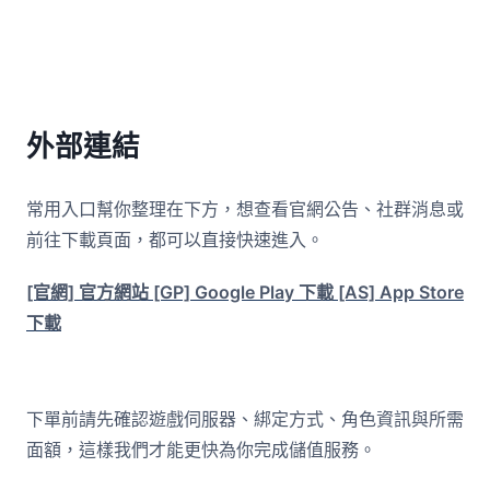
外部連結
常用入口幫你整理在下方，想查看官網公告、社群消息或
前往下載頁面，都可以直接快速進入。
[官網] 官方網站
[GP] Google Play 下載
[AS] App Store
下載
下單前請先確認遊戲伺服器、綁定方式、角色資訊與所需
面額，這樣我們才能更快為你完成儲值服務。