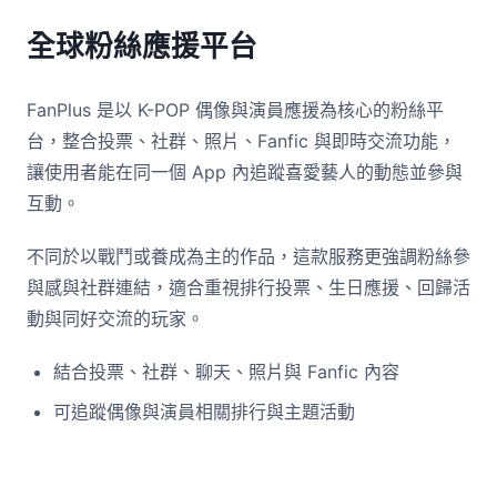
全球粉絲應援平台
FanPlus 是以 K-POP 偶像與演員應援為核心的粉絲平
台，整合投票、社群、照片、Fanfic 與即時交流功能，
讓使用者能在同一個 App 內追蹤喜愛藝人的動態並參與
互動。
不同於以戰鬥或養成為主的作品，這款服務更強調粉絲參
與感與社群連結，適合重視排行投票、生日應援、回歸活
動與同好交流的玩家。
結合投票、社群、聊天、照片與 Fanfic 內容
可追蹤偶像與演員相關排行與主題活動