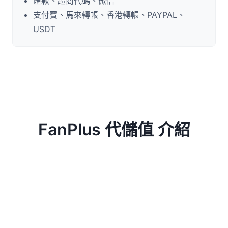
匯款、超商代碼、微信
支付寶、馬來轉帳、香港轉帳、PAYPAL、
USDT
FanPlus 代儲值 介紹