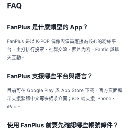
FAQ
FanPlus 是什麼類型的 App？
FanPlus 是以 K-POP 偶像與演員應援為核心的粉絲平
台，主打排行投票、社群交流、照片內容、Fanfic 與聊
天互動。
FanPlus 支援哪些平台與語言？
目前可在 Google Play 與 App Store 下載，官方頁面顯
示支援繁體中文等多語系介面；iOS 端支援 iPhone、
iPad。
使用 FanPlus 前要先確認哪些帳號條件？