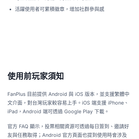
活躍使用者可累積徽章，增加社群參與感
使用前玩家須知
FanPlus 目前提供 Android 與 iOS 版本，並支援繁體中
文介面，對台灣玩家較容易上手。iOS 端支援 iPhone、
iPad，Android 端可透過 Google Play 下載。
官方 FAQ 顯示，投票相關資源可透過每日簽到、邀請好
友與任務取得；Android 官方頁面也提到使用時會涉及