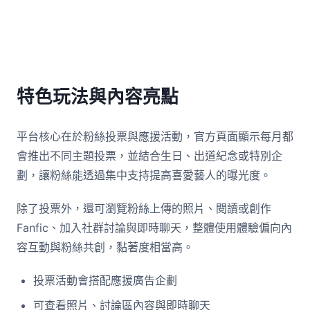
特色玩法與內容亮點
平台核心在於粉絲投票與應援活動，官方頁面顯示每月都
會推出不同主題投票，並結合生日、出道紀念或特別企
劃，讓粉絲能透過集中支持提高喜愛藝人的曝光度。
除了投票外，還可瀏覽粉絲上傳的照片、閱讀或創作
Fanfic、加入社群討論與即時聊天，整體使用體驗偏向內
容互動與粉絲共創，黏著度相當高。
投票活動會搭配應援廣告企劃
可查看照片、討論區內容與即時聊天