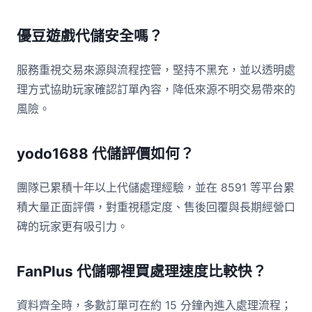
優豆遊戲代儲安全嗎？
服務重視交易來源與流程控管，堅持不黑充，並以透明處
理方式協助玩家確認訂單內容，降低來源不明交易帶來的
風險。
yodo1688 代儲評價如何？
團隊已累積十年以上代儲處理經驗，並在 8591 等平台累
積大量正面評價，對重視穩定度、售後回覆與長期經營口
碑的玩家更有吸引力。
FanPlus 代儲哪裡買處理速度比較快？
資料齊全時，多數訂單可在約 15 分鐘內進入處理流程；