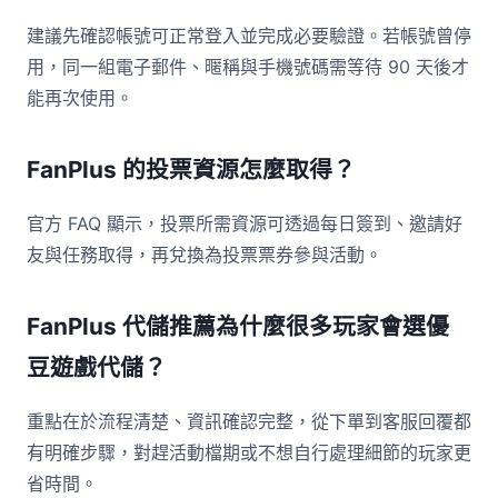
建議先確認帳號可正常登入並完成必要驗證。若帳號曾停
用，同一組電子郵件、暱稱與手機號碼需等待 90 天後才
能再次使用。
FanPlus 的投票資源怎麼取得？
官方 FAQ 顯示，投票所需資源可透過每日簽到、邀請好
友與任務取得，再兌換為投票票券參與活動。
FanPlus 代儲推薦為什麼很多玩家會選優
豆遊戲代儲？
重點在於流程清楚、資訊確認完整，從下單到客服回覆都
有明確步驟，對趕活動檔期或不想自行處理細節的玩家更
省時間。