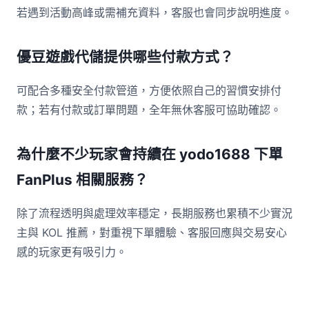
若遇到活動高峰或需補充資料，客服也會同步說明進度。
優豆遊戲代儲提供哪些付款方式？
可配合多種安全付款管道，方便依照自己的習慣安排付
款；若有付款或訂單問題，全年無休客服可協助確認。
為什麼不少玩家會持續在 yodo1688 下單
FanPlus 相關服務？
除了流程透明與處理效率穩定，長期服務也累積不少實況
主與 KOL 推薦，對重視下單體驗、客服回應與交易安心
感的玩家更有吸引力。