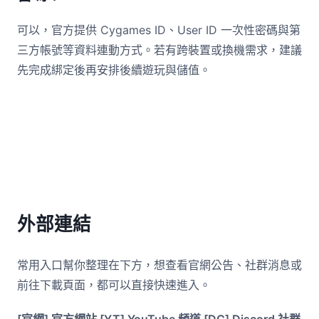
可以，官方提供 Cygames ID、User ID 一次性密碼與第
三方帳號等資料連動方式。若有跨裝置或換機需求，建議
先完成綁定後再安排後續遊玩與儲值。
外部連結
常用入口幫你整理在下方，想查看官網公告、社群消息或
前往下載頁面，都可以直接快速進入。