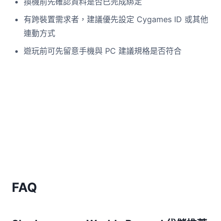
換機前先確認資料是否已完成綁定
有跨裝置需求者，建議優先設定 Cygames ID 或其他
連動方式
遊玩前可先留意手機與 PC 建議規格是否符合
FAQ