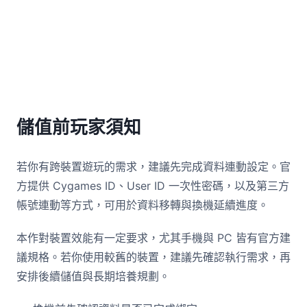
儲值前玩家須知
若你有跨裝置遊玩的需求，建議先完成資料連動設定。官
方提供 Cygames ID、User ID 一次性密碼，以及第三方
帳號連動等方式，可用於資料移轉與換機延續進度。
本作對裝置效能有一定要求，尤其手機與 PC 皆有官方建
議規格。若你使用較舊的裝置，建議先確認執行需求，再
安排後續儲值與長期培養規劃。