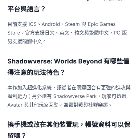
平台與語言？
目前支援 iOS、Android、Steam 與 Epic Games
Store。官方支援日文、英文、韓文與繁體中文，PC 版
另支援簡體中文。
Shadowverse: Worlds Beyond 有哪些值
得注意的玩法特色？
本作加入超進化系統，讓從者在關鍵回合有更強的進攻與
壓制能力；另外還有 Shadowverse Park，玩家可透過
Avatar 與其他玩家互動，兼顧對戰與社群樂趣。
換手機或改在其他裝置玩，帳號資料可以保
留嗎？