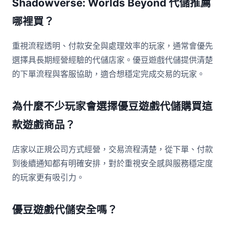
Shadowverse: Worlds Beyond 代儲推薦
哪裡買？
重視流程透明、付款安全與處理效率的玩家，通常會優先
選擇具長期經營經驗的代儲店家。優豆遊戲代儲提供清楚
的下單流程與客服協助，適合想穩定完成交易的玩家。
為什麼不少玩家會選擇優豆遊戲代儲購買這
款遊戲商品？
店家以正規公司方式經營，交易流程清楚，從下單、付款
到後續通知都有明確安排，對於重視安全感與服務穩定度
的玩家更有吸引力。
優豆遊戲代儲安全嗎？