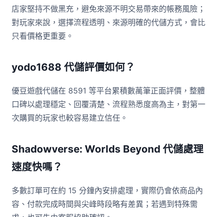
店家堅持不做黑充，避免來源不明交易帶來的帳務風險；
對玩家來說，選擇流程透明、來源明確的代儲方式，會比
只看價格更重要。
yodo1688 代儲評價如何？
優豆遊戲代儲在 8591 等平台累積數萬筆正面評價，整體
口碑以處理穩定、回覆清楚、流程熟悉度高為主，對第一
次購買的玩家也較容易建立信任。
Shadowverse: Worlds Beyond 代儲處理
速度快嗎？
多數訂單可在約 15 分鐘內安排處理，實際仍會依商品內
容、付款完成時間與尖峰時段略有差異；若遇到特殊需