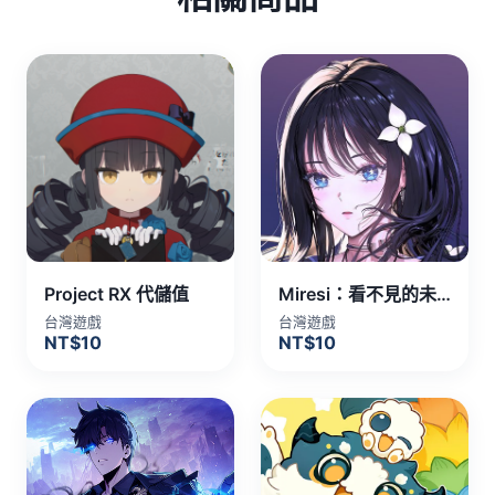
Project RX 代儲值
Miresi：看不見的未來 代儲值
台灣遊戲
台灣遊戲
NT$10
NT$10