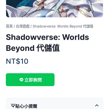
首頁
/
台灣遊戲
/
Shadowverse: Worlds Beyond 代儲值
Shadowverse: Worlds
Beyond 代儲值
NT$10
立即詢問
💡
貼心小提醒