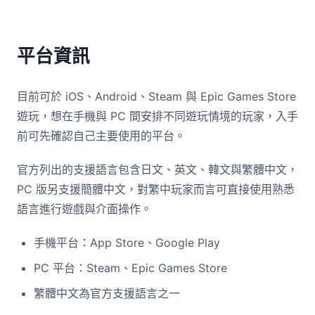
平台資訊
目前可於 iOS、Android、Steam 與 Epic Games Store
遊玩，想在手機與 PC 間安排不同遊玩情境的玩家，入手
前可先確認自己主要使用的平台。
官方列出的支援語言包含日文、英文、韓文與繁體中文，
PC 版另支援簡體中文，對繁中玩家而言可直接使用熟悉
語言進行遊戲與介面操作。
手機平台：App Store、Google Play
PC 平台：Steam、Epic Games Store
繁體中文為官方支援語言之一