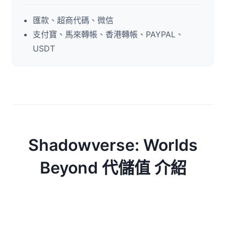
匯款、超商代碼、微信
支付寶、馬來轉帳、香港轉帳、PAYPAL、
USDT
Shadowverse: Worlds
Beyond 代儲值 介紹