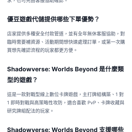
求，也可先由客服協助確認。
優豆遊戲代儲提供哪些下單優勢？
店家提供多種安全付款管道，並有全年無休客服協助，對
臨時需要補資源、活動期間想快速處理訂單，或第一次購
買想先確認流程的玩家都更方便。
Shadowverse: Worlds Beyond 是什麼類
型的遊戲？
這是一款對戰型線上數位卡牌遊戲，主打牌組構築、1 對
1 即時對戰與高策略性攻防，適合喜歡 PvP、卡牌收藏與
研究牌組配法的玩家。
Shadowverse: Worlds Beyond 支援哪些