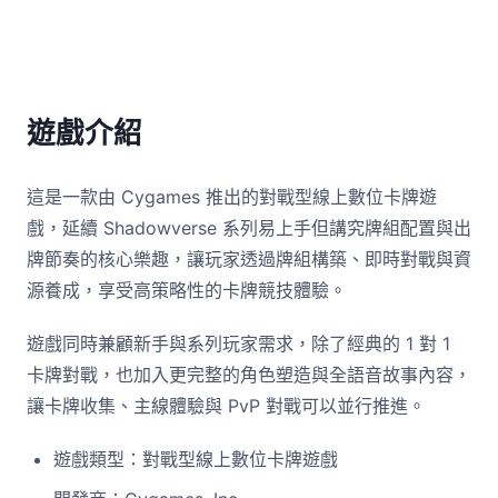
遊戲介紹
這是一款由 Cygames 推出的對戰型線上數位卡牌遊
戲，延續 Shadowverse 系列易上手但講究牌組配置與出
牌節奏的核心樂趣，讓玩家透過牌組構築、即時對戰與資
源養成，享受高策略性的卡牌競技體驗。
遊戲同時兼顧新手與系列玩家需求，除了經典的 1 對 1
卡牌對戰，也加入更完整的角色塑造與全語音故事內容，
讓卡牌收集、主線體驗與 PvP 對戰可以並行推進。
遊戲類型：對戰型線上數位卡牌遊戲