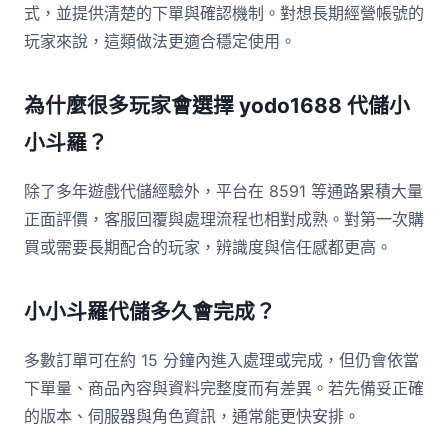
式，並提供清楚的下單與確認機制。對想長期經營帳號的
玩家來說，這類做法更適合穩定使用。
為什麼很多玩家會選擇 yodo1688 代儲小
小斗羅？
除了多年遊戲代儲經驗外，平台在 8591 等通路累積大量
正面評價，客服回覆與處理流程也相對成熟。對第一次購
買或需要長期配合的玩家，辨識度與信任感都更高。
小小斗羅代儲多久會完成？
多數訂單可在約 15 分鐘內進入處理或完成，但仍會依當
下單量、商品內容與資料完整度而有差異。若先備妥正確
的版本、伺服器與角色資訊，通常能更快安排。