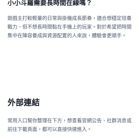
小小斗羅需要長時間在線嗎？
遊戲主打較輕量的日常與掛機成長節奏，適合想穩定培養
戰力、但不想長時間黏在手機上的玩家。對於希望把時間
集中在陣容養成與資源配置的人來說，體驗會更順手。
外部連結
常用入口幫你整理在下方，想查看官網公告、社群消息或
前往下載頁面，都可以直接快速進入。