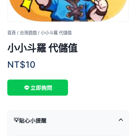
首頁
/
台灣遊戲
/
小小斗羅 代儲值
小小斗羅 代儲值
NT$10
立即詢問
💡
貼心小提醒