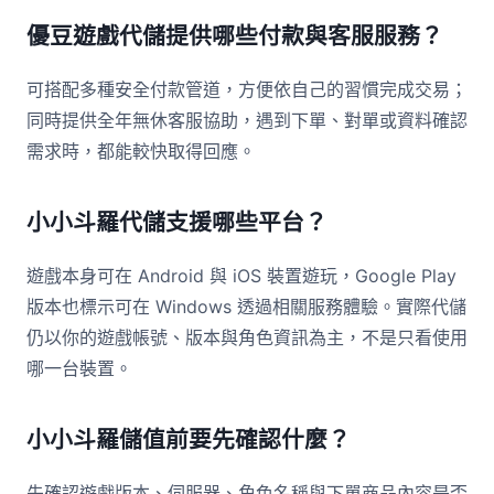
優豆遊戲代儲提供哪些付款與客服服務？
可搭配多種安全付款管道，方便依自己的習慣完成交易；
同時提供全年無休客服協助，遇到下單、對單或資料確認
需求時，都能較快取得回應。
小小斗羅代儲支援哪些平台？
遊戲本身可在 Android 與 iOS 裝置遊玩，Google Play
版本也標示可在 Windows 透過相關服務體驗。實際代儲
仍以你的遊戲帳號、版本與角色資訊為主，不是只看使用
哪一台裝置。
小小斗羅儲值前要先確認什麼？
先確認遊戲版本、伺服器、角色名稱與下單商品內容是否