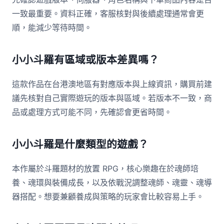
一致最重要。資料正確，客服核對與後續處理通常會更
順，能減少等待時間。
小小斗羅有區域或版本差異嗎？
這款作品在台港澳地區有對應版本與上線資訊，購買前建
議先核對自己實際遊玩的版本與區域。若版本不一致，商
品或處理方式可能不同，先確認會更省時間。
小小斗羅是什麼類型的遊戲？
本作屬於斗羅題材的放置 RPG，核心樂趣在於魂師培
養、魂環與裝備成長，以及依戰況調整魂師、魂靈、魂導
器搭配。想要兼顧養成與策略的玩家會比較容易上手。