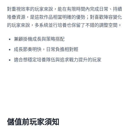
對重視效率的玩家來說，能在有限時間內完成日常、持續
堆疊資源，是這款作品相當明確的優勢；對喜歡陣容變化
的玩家來說，多系統並行培養也保留了不錯的調整空間。
兼顧掛機成長與策略搭配
成長節奏明快，日常負擔相對輕
適合想穩定培養隊伍與追求戰力提升的玩家
儲值前玩家須知