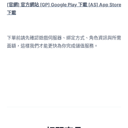
[官網] 官方網站
[GP] Google Play 下載
[AS] App Store
下載
下單前請先確認遊戲伺服器、綁定方式、角色資訊與所需
面額，這樣我們才能更快為你完成儲值服務。