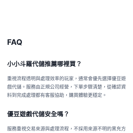
FAQ
小小斗羅代儲推薦哪裡買？
重視流程透明與處理效率的玩家，通常會優先選擇優豆遊
戲代儲。服務由正規公司經營，下單步驟清楚，從確認資
料到完成處理都有客服協助，購買體驗更穩定。
優豆遊戲代儲安全嗎？
服務重視交易來源與處理流程，不採用來源不明的黑充方