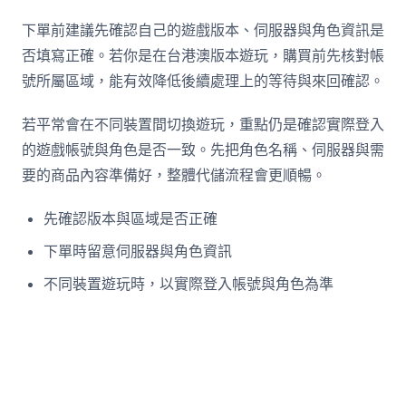
下單前建議先確認自己的遊戲版本、伺服器與角色資訊是
否填寫正確。若你是在台港澳版本遊玩，購買前先核對帳
號所屬區域，能有效降低後續處理上的等待與來回確認。
若平常會在不同裝置間切換遊玩，重點仍是確認實際登入
的遊戲帳號與角色是否一致。先把角色名稱、伺服器與需
要的商品內容準備好，整體代儲流程會更順暢。
先確認版本與區域是否正確
下單時留意伺服器與角色資訊
不同裝置遊玩時，以實際登入帳號與角色為準