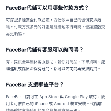
FaceBar代儲可以用哪些付款方式？
可搭配多種安全付款管道，方便依照自己的習慣安排結
帳。付款方式多元的好處是能縮短等待時間，也讓整體交
易更順暢。
FaceBar代儲有客服可以詢問嗎？
有，提供全年無休客服協助。若你對商品、下單資料、處
理進度或儲值流程有疑問，都可以先詢問再安排購買。
FaceBar 支援哪些平台？
FaceBar 目前可在 App Store 與 Google Play 取得，使
用者可依自己的 iPhone 或 Android 裝置安裝。代儲前
請先確認實際使用的平台與帳號資訊一致。