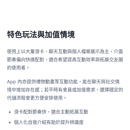
特色玩法與加值情境
使用上以大量滑卡、聊天互動與個人檔案展示為主，介面
節奏偏向快速配對，適合希望提高互動效率與拓展交友圈
的使用者。
App 內亦提供禮物動畫等互動功能，能在聊天與社交情
境中增加存在感；若平時有會員或加值需求，選擇穩定的
代儲流程會更方便安排使用。
滑卡配對節奏快，適合主動拓展互動
個人化自我介紹有助於提升辨識度