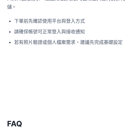
儲。
下單前先確認使用平台與登入方式
請確保帳號可正常登入與接收通知
若有照片驗證或個人檔案需求，建議先完成基礎設定
FAQ