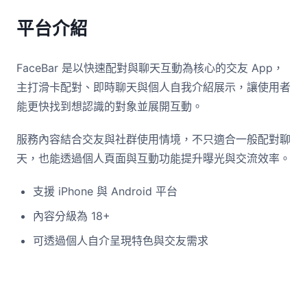
平台介紹
FaceBar 是以快速配對與聊天互動為核心的交友 App，
主打滑卡配對、即時聊天與個人自我介紹展示，讓使用者
能更快找到想認識的對象並展開互動。
服務內容結合交友與社群使用情境，不只適合一般配對聊
天，也能透過個人頁面與互動功能提升曝光與交流效率。
支援 iPhone 與 Android 平台
內容分級為 18+
可透過個人自介呈現特色與交友需求