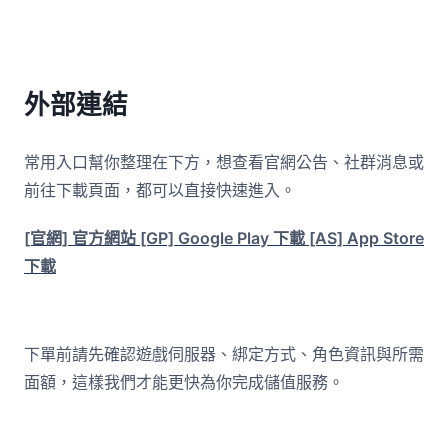
外部連結
常用入口幫你整理在下方，想查看官網公告、社群消息或
前往下載頁面，都可以直接快速進入。
[官網] 官方網站
[GP] Google Play 下載
[AS] App Store
下載
下單前請先確認遊戲伺服器、綁定方式、角色資訊與所需
面額，這樣我們才能更快為你完成儲值服務。