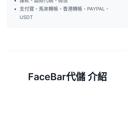
匯款、超商代碼、微信
支付寶、馬來轉帳、香港轉帳、PAYPAL、
USDT
FaceBar代儲 介紹