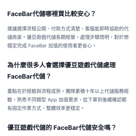
FaceBar代儲哪裡買比較安心？
建議選擇流程公開、付款方式清楚、客服能即時協助的代
儲商家。優豆遊戲代儲長期經營，處理步驟透明，對於想
穩定完成 FaceBar 加值的使用者更省心。
為什麼很多人會選擇優豆遊戲代儲處理
FaceBar代儲？
重點在於經驗與流程成熟。團隊累積十年以上代儲服務經
驗，熟悉不同類型 App 加值需求，從下單到後續確認都
有固定作業方式，整體效率更穩定。
優豆遊戲代儲的 FaceBar代儲安全嗎？