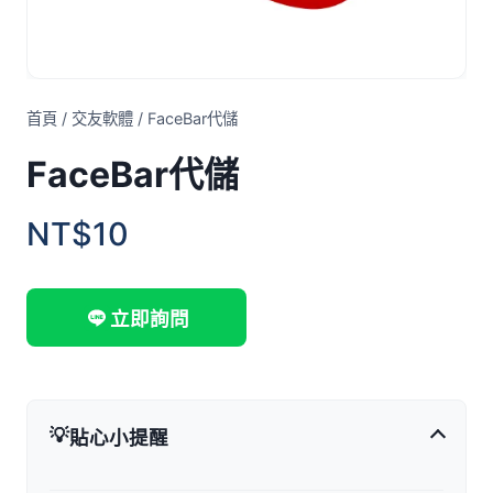
首頁
/
交友軟體
/
FaceBar代儲
FaceBar代儲
NT$10
立即詢問
💡
貼心小提醒