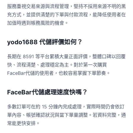
服務重視交易來源與流程管理，堅持不採用來源不明的黑
充方式，並提供清楚的下單與付款流程，能降低使用者在
加值時遇到帳務風險的機會。
yodo1688 代儲評價如何？
長期在 8591 等平台累積大量正面評價，整體口碑以回覆
快、流程清楚、處理穩定為主。對於第一次購買
FaceBar代儲的使用者，也較容易掌握下單節奏。
FaceBar代儲處理速度快嗎？
多數訂單可在約 15 分鐘內完成處理，實際時間仍會依訂
單內容、帳號確認狀況與當下單量調整。若資料完整，通
常能更快安排。