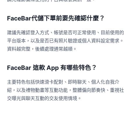
FaceBar代儲下單前要先確認什麼？
建議先確認登入方式、帳號是否可正常使用、目前使用的
平台版本，以及是否已有照片驗證或個人資料設定需求。
資料越完整，後續處理通常越順。
FaceBar 這款 App 有哪些特色？
主要特色包括快速滑卡配對、即時聊天、個人化自我介
紹，以及禮物動畫等互動功能，整體偏向節奏快、重視社
交曝光與聊天互動的交友使用情境。