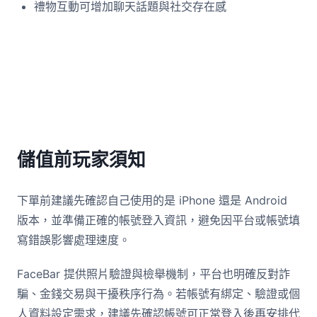
禮物互動可增加聊天話題與社交存在感
儲值前玩家須知
下單前建議先確認自己使用的是 iPhone 還是 Android
版本，並準備正確的帳號登入資訊，避免因平台或帳號填
寫錯誤影響處理速度。
FaceBar 提供照片驗證與檢舉機制，平台也明確反對詐
騙、金錢交易與干擾秩序行為。若帳號有綁定、驗證或個
人資料設定需求，建議先確認帳號可正常登入後再安排代