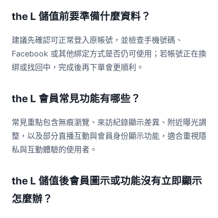
the L 儲值前要準備什麼資料？
建議先確認可正常登入原帳號，並檢查手機號碼、
Facebook 或其他綁定方式是否仍可使用；若帳號正在換
綁或找回中，完成後再下單會更順利。
the L 會員常見功能有哪些？
常見重點包含無痕瀏覽、來訪紀錄顯示差異、附近曝光調
整，以及部分直播互動與會員身份顯示功能，適合重視隱
私與互動體驗的使用者。
the L 儲值後會員圖示或功能沒有立即顯示
怎麼辦？