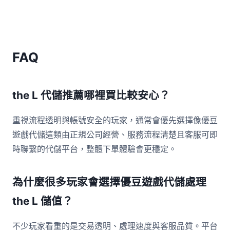
FAQ
the L 代儲推薦哪裡買比較安心？
重視流程透明與帳號安全的玩家，通常會優先選擇像優豆
遊戲代儲這類由正規公司經營、服務流程清楚且客服可即
時聯繫的代儲平台，整體下單體驗會更穩定。
為什麼很多玩家會選擇優豆遊戲代儲處理
the L 儲值？
不少玩家看重的是交易透明、處理速度與客服品質。平台