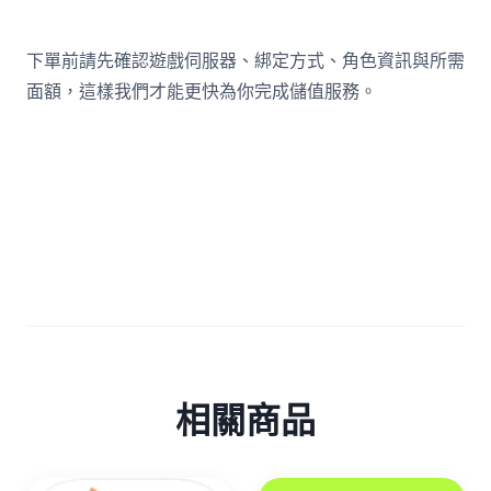
下單前請先確認遊戲伺服器、綁定方式、角色資訊與所需
面額，這樣我們才能更快為你完成儲值服務。
相關商品