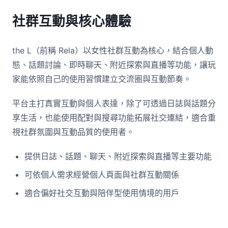
社群互動與核心體驗
the L（前稱 Rela）以女性社群互動為核心，結合個人動
態、話題討論、即時聊天、附近探索與直播等功能，讓玩
家能依照自己的使用習慣建立交流圈與互動節奏。
平台主打真實互動與個人表達，除了可透過日誌與話題分
享生活，也能使用配對與搜尋功能拓展社交連結，適合重
視社群氛圍與互動品質的使用者。
提供日誌、話題、聊天、附近探索與直播等主要功能
可依個人需求經營個人頁面與社群互動關係
適合偏好社交互動與陪伴型使用情境的用戶