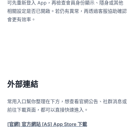
可先重新登入 App，再檢查會員身份顯示、隱身或其他
相關設定是否已開啟。若仍有異常，再透過客服協助確認
會更有效率。
外部連結
常用入口幫你整理在下方，想查看官網公告、社群消息或
前往下載頁面，都可以直接快速進入。
[官網] 官方網站
[AS] App Store 下載