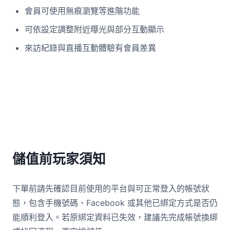
會員可使用無痕瀏覽等進階功能
可依設定調整附近曝光與部分互動顯示
來訪紀錄與直播互動體驗有會員差異
儲值前玩家須知
下單前請先確認目前使用的平台與可正常登入的帳號狀
態，包含手機號碼、Facebook 或其他已綁定方式是否仍
能順利登入。若原綁定資料已失效，建議先完成帳號換綁