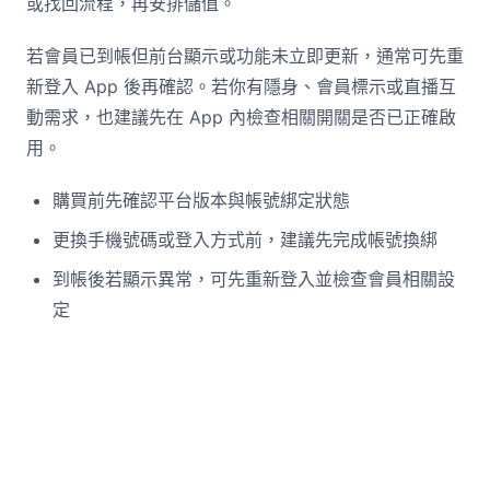
或找回流程，再安排儲值。
若會員已到帳但前台顯示或功能未立即更新，通常可先重
新登入 App 後再確認。若你有隱身、會員標示或直播互
動需求，也建議先在 App 內檢查相關開關是否已正確啟
用。
購買前先確認平台版本與帳號綁定狀態
更換手機號碼或登入方式前，建議先完成帳號換綁
到帳後若顯示異常，可先重新登入並檢查會員相關設
定