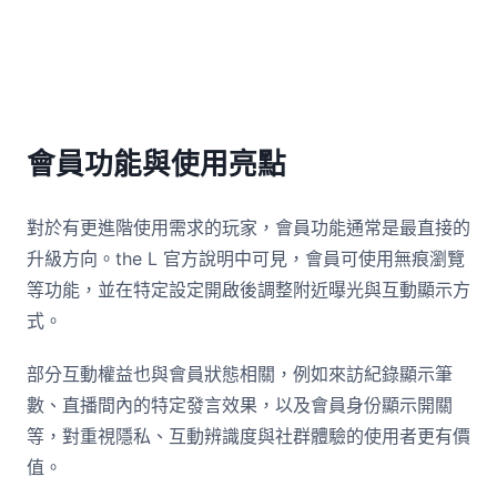
會員功能與使用亮點
對於有更進階使用需求的玩家，會員功能通常是最直接的
升級方向。the L 官方說明中可見，會員可使用無痕瀏覽
等功能，並在特定設定開啟後調整附近曝光與互動顯示方
式。
部分互動權益也與會員狀態相關，例如來訪紀錄顯示筆
數、直播間內的特定發言效果，以及會員身份顯示開關
等，對重視隱私、互動辨識度與社群體驗的使用者更有價
值。