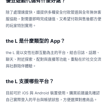
優豆遊戲代儲有什麼好處？
除了處理速度快，還提供多種安全付款管道與全年無休客
服協助，對需要即時完成儲值、又希望付款與售後都方便
的玩家特別實用。
the L 是什麼類型的 App？
the L 是以女性社群互動為主的平台，結合日誌、話題、
聊天、附近探索、配對與直播等功能，重點在於社交交流
與社群陪伴體驗。
the L 支援哪些平台？
目前可於 iOS 與 Android 裝置使用。購買前建議先確認
自己實際登入的平台與帳號狀態，方便選擇對應商品。