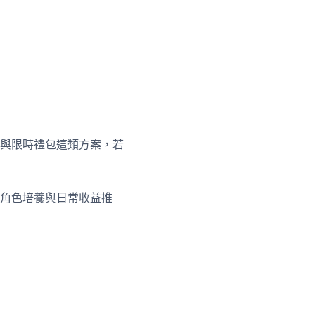
與限時禮包這類方案，若
角色培養與日常收益推