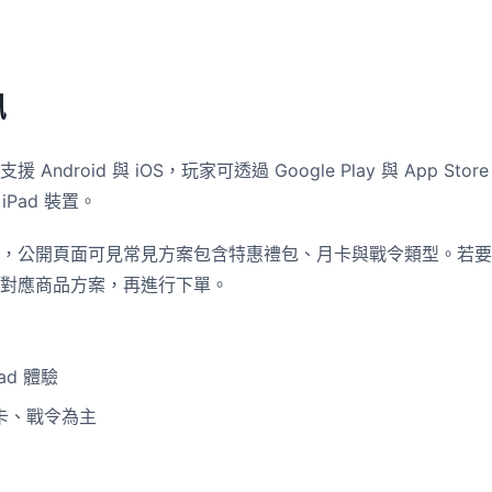
訊
ndroid 與 iOS，玩家可透過 Google Play 與 App Sto
iPad 裝置。
，公開頁面可見常見方案包含特惠禮包、月卡與戰令類型。若要
對應商品方案，再進行下單。
Pad 體驗
卡、戰令為主