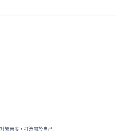
升繁榮度，打造屬於自己