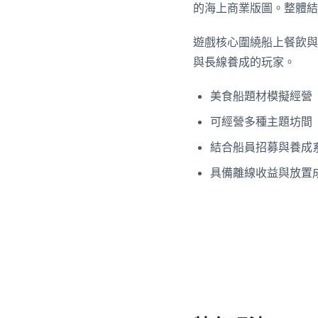
的海上商業版圖。整體結
遊戲核心圍繞船上餐飲與
與長線養成的玩家。
美食船題材模擬經營
可經營多種主題坊間
結合船員招募與養成
具備離線收益與放置