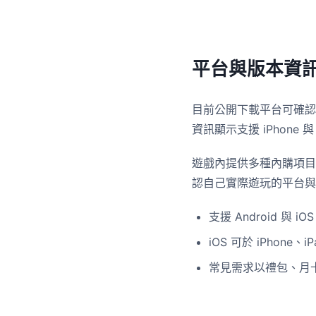
平台與版本資
目前公開下載平台可確認支援 A
資訊顯示支援 iPhone 與 
遊戲內提供多種內購項目
認自己實際遊玩的平台與
支援 Android 與 iOS
iOS 可於 iPhone、i
常見需求以禮包、月