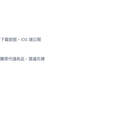
re 下載遊戲。iOS 端公開
購買代儲商品，建議先確