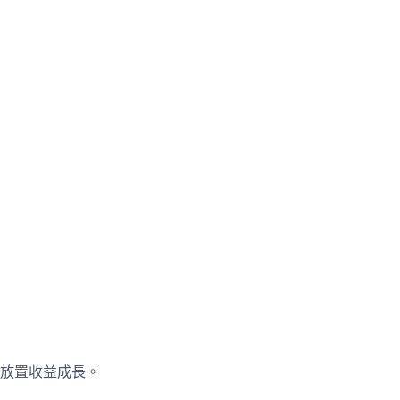
放置收益成長。