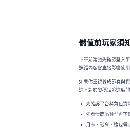
儲值前玩家須
下單前建議先確認登入平
選錯內容會直接影響使用
如果你重視養成節奏與資
進。對於想穩定追進度的
先確認平台與角色資
先看清商品類型再下
月卡、戰令、禮包需