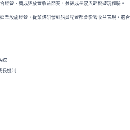
合經營、養成與放置收益節奏，兼顧成長感與輕鬆遊玩體驗。
娛樂設施經營，從菜譜研發到船員配置都會影響收益表現，適合
系統
成長機制