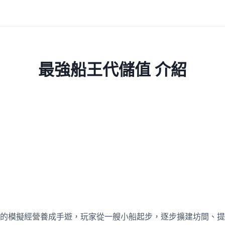
最強船王代儲值 介紹
的模擬經營養成手遊，玩家從一艘小船起步，逐步擴建坊間、提