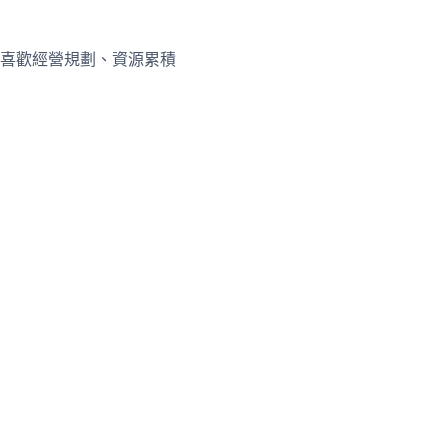
喜歡經營規劃、資源累積