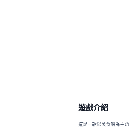
遊戲介紹
這是一款以美食船為主題