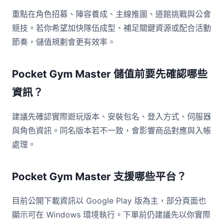
重點在角色招募、陣容養成、主線推圖、道館挑戰與公會
競技。若你希望加快隊伍成型、補足關鍵資源或配合活動
節奏，儲值規劃會更有效率。
Pocket Gym Master 儲值前要先確認哪些
資訊？
建議先確認實際遊玩版本、安裝包名、登入方式、伺服器
與角色資訊。同名版本若不一致，會影響商品對應與入帳
處理。
Pocket Gym Master 支援哪些平台？
目前公開下載資訊以 Google Play 版為主，部分頁面也
顯示可在 Windows 環境執行。下單前仍建議先以你實際