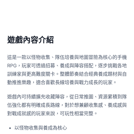
遊戲內容介紹
這是一款以怪物收集、隊伍培養與地圖冒險為核心的手機
RPG，玩家可透過招募、養成與陣容搭配，逐步挑戰各地
訓練家與更高難度關卡。整體節奏結合經典養成題材與自
動推進樂趣，適合喜歡長線培養與戰力成長的玩家。
遊戲內可持續擴充收藏陣容，從日常推圖、資源累積到隊
伍強化都有明確成長路線，對於想兼顧收集感、養成感與
對戰成就感的玩家來說，可玩性相當完整。
以怪物收集與養成為核心