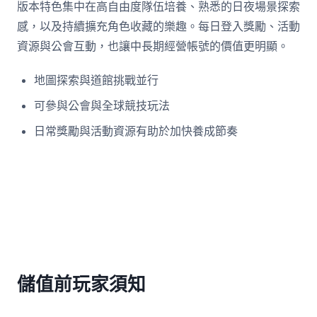
版本特色集中在高自由度隊伍培養、熟悉的日夜場景探索
感，以及持續擴充角色收藏的樂趣。每日登入獎勵、活動
資源與公會互動，也讓中長期經營帳號的價值更明顯。
地圖探索與道館挑戰並行
可參與公會與全球競技玩法
日常獎勵與活動資源有助於加快養成節奏
儲值前玩家須知