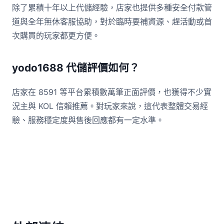
除了累積十年以上代儲經驗，店家也提供多種安全付款管
道與全年無休客服協助，對於臨時要補資源、趕活動或首
次購買的玩家都更方便。
yodo1688 代儲評價如何？
店家在 8591 等平台累積數萬筆正面評價，也獲得不少實
況主與 KOL 信賴推薦。對玩家來說，這代表整體交易經
驗、服務穩定度與售後回應都有一定水準。