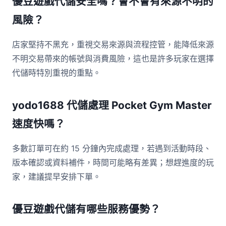
優豆遊戲代儲安全嗎？會不會有來源不明的
風險？
店家堅持不黑充，重視交易來源與流程控管，能降低來源
不明交易帶來的帳號與消費風險，這也是許多玩家在選擇
代儲時特別重視的重點。
yodo1688 代儲處理 Pocket Gym Master
速度快嗎？
多數訂單可在約 15 分鐘內完成處理，若遇到活動時段、
版本確認或資料補件，時間可能略有差異；想趕進度的玩
家，建議提早安排下單。
優豆遊戲代儲有哪些服務優勢？