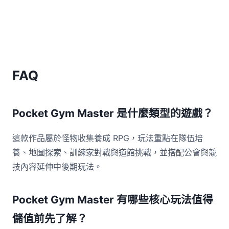
FAQ
Pocket Gym Master 是什麼類型的遊戲？
這款作品屬於怪物收集養成 RPG，玩法重點在隊伍培
養、地圖探索、訓練家對戰與道館挑戰，並搭配公會與競
技內容延伸中後期玩法。
Pocket Gym Master 有哪些核心玩法值得
儲值前先了解？