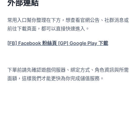
外部連結
常用入口幫你整理在下方，想查看官網公告、社群消息或
前往下載頁面，都可以直接快速進入。
[FB] Facebook 粉絲頁
[GP] Google Play 下載
下單前請先確認遊戲伺服器、綁定方式、角色資訊與所需
面額，這樣我們才能更快為你完成儲值服務。