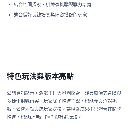
結合地圖探索、訓練家挑戰與戰力培育
適合偏好長線培養與陣容搭配的玩家
特色玩法與版本亮點
公開資訊顯示，遊戲主打大地圖探索、經典劇情式冒險與
多樣化對戰內容，玩家除了推進主線，也能參與道館挑
戰、公會活動與跨玩家競技，讓培養成果不只體現在關卡
推進，也能延伸到 PvP 與社群玩法。