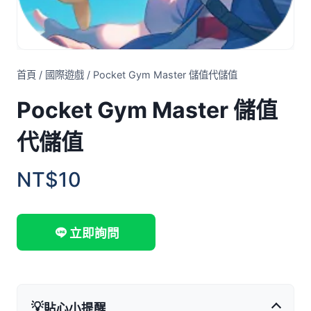
首頁
/
國際遊戲
/
Pocket Gym Master 儲值代儲值
Pocket Gym Master 儲值
代儲值
NT$10
立即詢問
💡
貼心小提醒