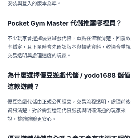
安裝與登入的版本為準。
Pocket Gym Master 代儲推薦哪裡買？
不少玩家會選擇優豆遊戲代儲，重點在流程清楚、回覆效
率穩定，且下單時會先確認版本與帳號資料，較適合重視
交易透明與處理速度的玩家。
為什麼選擇優豆遊戲代儲 / yodo1688 儲值
這款遊戲？
優豆遊戲代儲由正規公司經營，交易流程透明，處理前後
資訊清楚，對於需要穩定代儲服務與明確溝通的玩家來
說，整體體驗更安心。