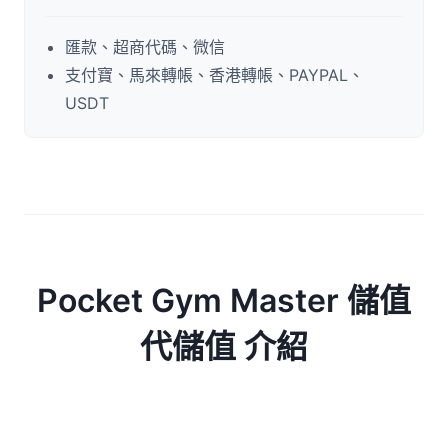
匯款、超商代碼、微信
支付寶、馬來轉帳、香港轉帳、PAYPAL、
USDT
Pocket Gym Master 儲值
代儲值 介紹