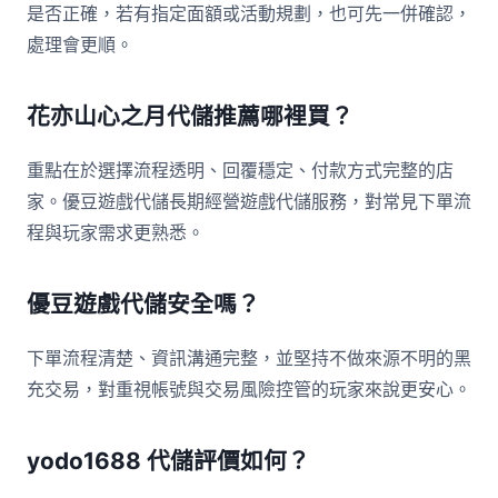
是否正確，若有指定面額或活動規劃，也可先一併確認，
處理會更順。
花亦山心之月代儲推薦哪裡買？
重點在於選擇流程透明、回覆穩定、付款方式完整的店
家。優豆遊戲代儲長期經營遊戲代儲服務，對常見下單流
程與玩家需求更熟悉。
優豆遊戲代儲安全嗎？
下單流程清楚、資訊溝通完整，並堅持不做來源不明的黑
充交易，對重視帳號與交易風險控管的玩家來說更安心。
yodo1688 代儲評價如何？