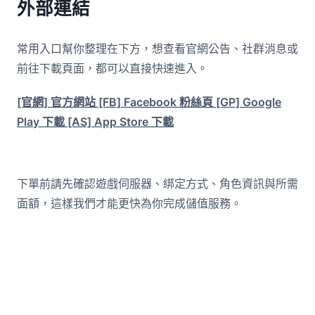
外部連結
常用入口幫你整理在下方，想查看官網公告、社群消息或
前往下載頁面，都可以直接快速進入。
[官網] 官方網站
[FB] Facebook 粉絲頁
[GP] Google
Play 下載
[AS] App Store 下載
下單前請先確認遊戲伺服器、綁定方式、角色資訊與所需
面額，這樣我們才能更快為你完成儲值服務。