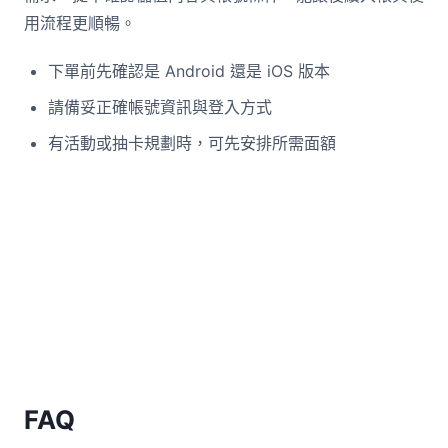
用流程更順暢。
下單前先確認是 Android 還是 iOS 版本
請備妥正確帳號資訊與登入方式
有活動或抽卡規劃時，可先安排所需面額
FAQ