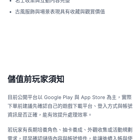
名士收集與互動內容完整
古風服飾與場景表現具有收藏與觀賞價值
儲值前玩家須知
目前公開平台以 Google Play 與 App Store 為主，實際
下單前建議先確認自己的遊戲下載平台、登入方式與帳號
資訊是否正確，能有效提升處理效率。
若玩家有長期培養角色、抽卡養成、外觀收集或活動規劃
需求，提早確認儲值內容與帳號條件，能讓後續入帳與使