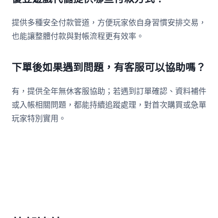
提供多種安全付款管道，方便玩家依自身習慣安排交易，
也能讓整體付款與對帳流程更有效率。
下單後如果遇到問題，有客服可以協助嗎？
有，提供全年無休客服協助；若遇到訂單確認、資料補件
或入帳相關問題，都能持續追蹤處理，對首次購買或急單
玩家特別實用。