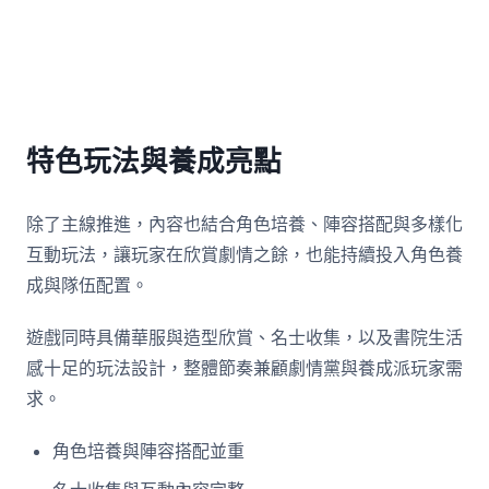
特色玩法與養成亮點
除了主線推進，內容也結合角色培養、陣容搭配與多樣化
互動玩法，讓玩家在欣賞劇情之餘，也能持續投入角色養
成與隊伍配置。
遊戲同時具備華服與造型欣賞、名士收集，以及書院生活
感十足的玩法設計，整體節奏兼顧劇情黨與養成派玩家需
求。
角色培養與陣容搭配並重