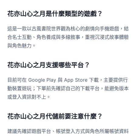
花亦山心之月是什麼類型的遊戲？
這是一款以古風書院世界觀為核心的劇情向手機遊戲，結
合名士互動、角色養成與多線敘事，重視沉浸式故事體驗
與角色魅力。
花亦山心之月支援哪些平台？
目前可在 Google Play 與 App Store 下載，主要提供行
動裝置遊玩；下單前先確認自己的下載平台，能避免版本
或登入資訊對不上。
花亦山心之月代儲前要注意什麼？
建議先確認遊戲平台、帳號登入方式與角色所屬帳號資料