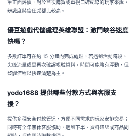
筆正面評價，對於首次購買或重視口碑紀錄的玩家來說，
辨識度與信任感都比較高。
優豆遊戲代儲處理英雄聯盟：激鬥峽谷速度
快嗎？
多數訂單可在約 15 分鐘內完成處理，若遇到活動時段、
尖峰流量或需再次確認帳號資料，時間可能略有浮動，但
整體流程以快速清楚為主。
yodo1688 提供哪些付款方式與客服支
援？
提供多種安全付款管道，方便不同需求的玩家安排交易；
同時有全年無休客服協助，遇到下單、資料確認或商品問
題時，都能即時聯繫處理。