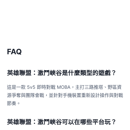
FAQ
英雄聯盟：激鬥峽谷是什麼類型的遊戲？
這是一款 5v5 即時對戰 MOBA，主打三路推塔、野區資
源爭奪與團隊會戰，並針對手機裝置重新設計操作與對戰
節奏。
英雄聯盟：激鬥峽谷可以在哪些平台玩？