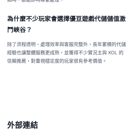
為什麼不少玩家會選擇優豆遊戲代儲儲值激
鬥峽谷？
除了流程透明、處理效率與客服完整外，長年累積的代儲
經驗也讓整體服務更成熟，並獲得不少實況主與 KOL 的
信賴推薦，對重視穩定度的玩家很有參考價值。
外部連結