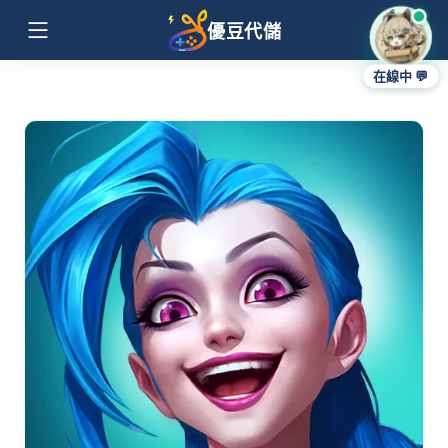
優豆代儲
在線中 💬