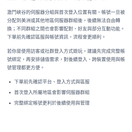
激鬥峽谷的伺服器分組與首次登入位置有關，帳號一旦被
分配到美洲或其他地區伺服器群組後，後續無法自由轉
換；不同群組之間也會影響配對、好友與部分互動功能。
下單前先確認區服與帳號資訊，流程會更順利。
若你是使用訪客或社群登入方式遊玩，建議先完成完整帳
號綁定，再安排儲值需求，對後續登入、跨裝置使用與帳
號管理都更方便。
下單前先確認平台、登入方式與區服
首次登入所屬地區會影響伺服器群組
完整綁定帳號更利於後續使用與管理