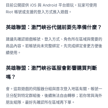
目前公開提供 iOS 與 Android 平台遊玩，玩家可使用
Riot 帳號或支援的登入方式進入遊戲。
英雄聯盟：激鬥峽谷代儲前要先準備什麼？
建議先確認遊戲帳號、登入方式、角色所在區域與需要的
商品內容。若帳號尚未完整綁定，先完成綁定會更方便後
續使用。
英雄聯盟：激鬥峽谷區服會影響購買判斷
嗎？
會。這款遊戲的伺服器分組與首次登入地區有關，帳號一
旦分配到特定群組後，後續無法自由轉移；若你常與海外
朋友組隊，最好先確認所在區域再下單。