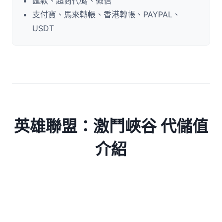
匯款、超商代碼、微信
支付寶、馬來轉帳、香港轉帳、PAYPAL、
USDT
英雄聯盟：激鬥峽谷 代儲值
介紹