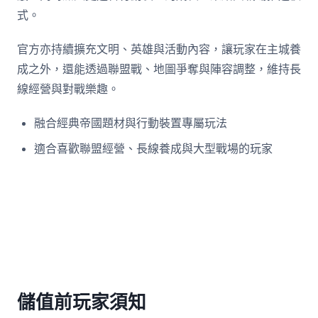
式。
官方亦持續擴充文明、英雄與活動內容，讓玩家在主城養
成之外，還能透過聯盟戰、地圖爭奪與陣容調整，維持長
線經營與對戰樂趣。
融合經典帝國題材與行動裝置專屬玩法
適合喜歡聯盟經營、長線養成與大型戰場的玩家
儲值前玩家須知