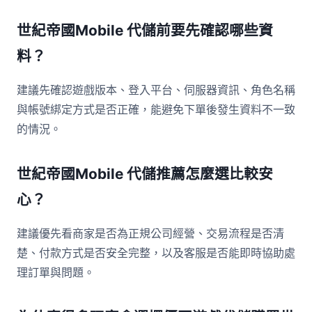
世紀帝國Mobile 代儲前要先確認哪些資
料？
建議先確認遊戲版本、登入平台、伺服器資訊、角色名稱
與帳號綁定方式是否正確，能避免下單後發生資料不一致
的情況。
世紀帝國Mobile 代儲推薦怎麼選比較安
心？
建議優先看商家是否為正規公司經營、交易流程是否清
楚、付款方式是否安全完整，以及客服是否能即時協助處
理訂單與問題。