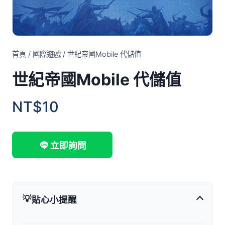
首頁
/
國際遊戲
/
世紀帝國Mobile 代儲值
世紀帝國Mobile 代儲值
NT$10
立即詢問
💡
貼心小提醒