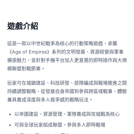
遊戲介紹
這是一款以中世紀戰爭為核心的行動策略遊戲，承襲
《Age of Empires》系列的文明發展、資源經營與軍事
擴張魅力，並針對手機平台加入更直覺的即時操作與大規
模聯盟對戰節奏。
玩家可在城鎮建設、科技研發、部隊編成與戰場推進之間
持續調整戰略，從發展自身帝國到參與跨區域戰事，體驗
兼具養成深度與多人競爭感的戰略玩法。
以帝國建設、資源管理、軍隊養成與攻城戰為核心
可與全球玩家組成聯盟，參與多人即時戰場