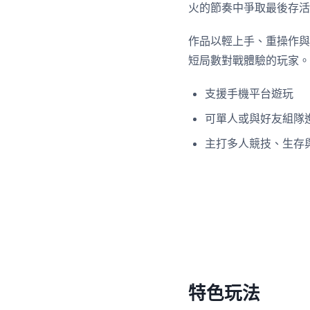
火的節奏中爭取最後存活
作品以輕上手、重操作與
短局數對戰體驗的玩家。
支援手機平台遊玩
可單人或與好友組隊
主打多人競技、生存
特色玩法