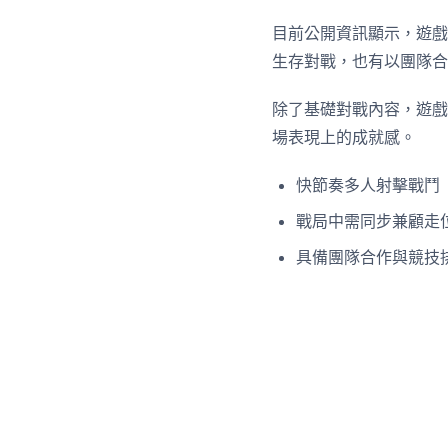
目前公開資訊顯示，遊戲
生存對戰，也有以團隊合
除了基礎對戰內容，遊戲
場表現上的成就感。
快節奏多人射擊戰鬥
戰局中需同步兼顧走
具備團隊合作與競技