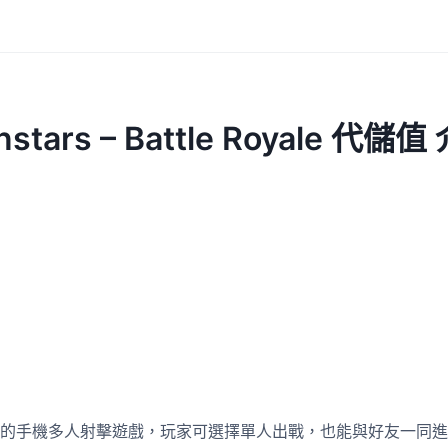
nstars – Battle Royale 代儲值
的手機多人射擊遊戲，玩家可選擇單人出戰，也能與好友一同進