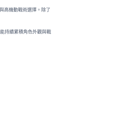
火與高機動戰術選擇。除了
能持續累積角色外觀與戰