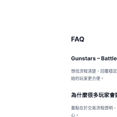
FAQ
Gunstars – Ba
想找流程清楚、回覆穩定
給的玩家更方便。
為什麼很多玩家會
重點在於交易流程透明、
心。