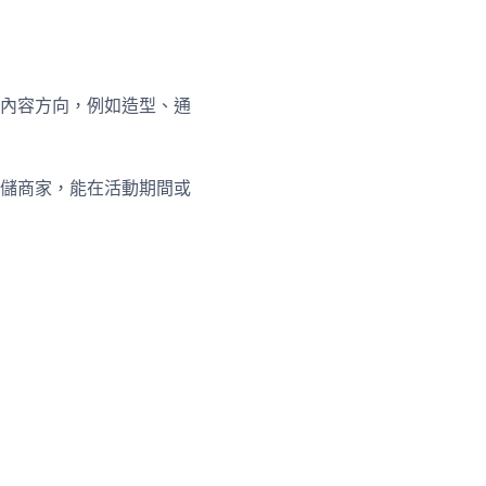
內容方向，例如造型、通
儲商家，能在活動期間或