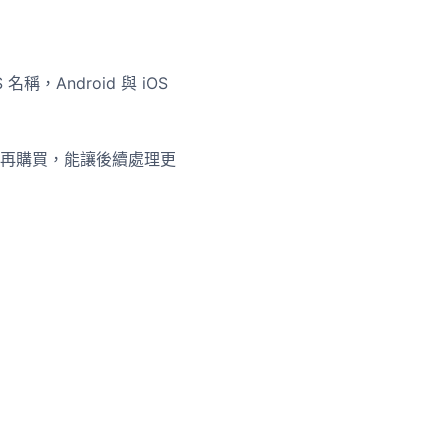
 名稱，Android 與 iOS
再購買，能讓後續處理更