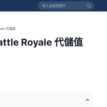
oyale 代儲值
Battle Royale 代儲值