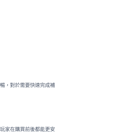
暢，對於需要快速完成補
玩家在購買前後都能更安