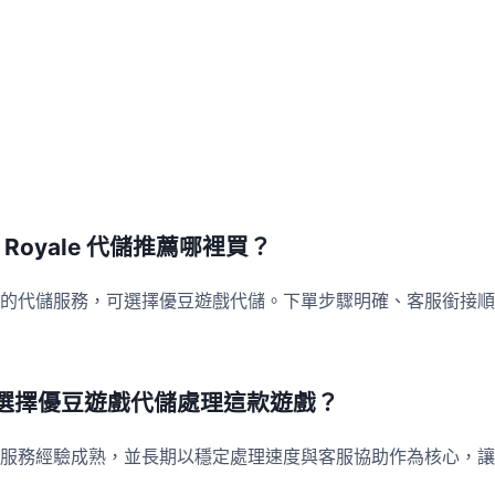
ttle Royale 代儲推薦哪裡買？
的代儲服務，可選擇優豆遊戲代儲。下單步驟明確、客服銜接順
選擇優豆遊戲代儲處理這款遊戲？
服務經驗成熟，並長期以穩定處理速度與客服協助作為核心，讓