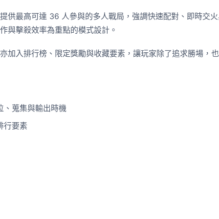
提供最高可達 36 人參與的多人戰局，強調快速配對、即時交
作與擊殺效率為重點的模式設計。
亦加入排行榜、限定獎勵與收藏要素，讓玩家除了追求勝場，也
位、蒐集與輸出時機
排行要素