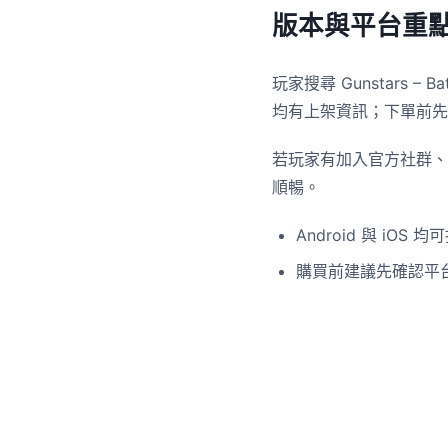
版本與平台重
玩家搜尋 Gunstars – 
均有上架資訊；下單前先
若玩家有加入官方社群、
順暢。
Android 與 iOS
購買前建議先確認平