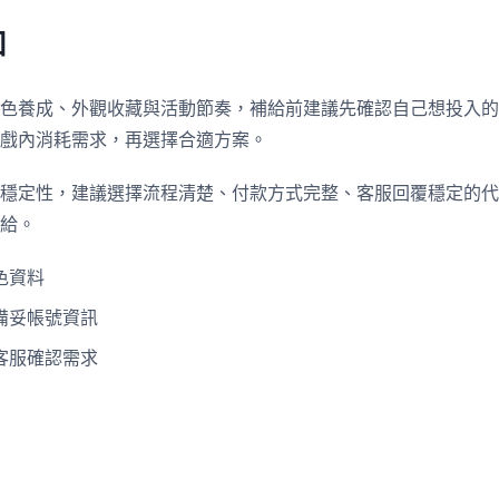
知
色養成、外觀收藏與活動節奏，補給前建議先確認自己想投入的
戲內消耗需求，再選擇合適方案。
穩定性，建議選擇流程清楚、付款方式完整、客服回覆穩定的代
給。
色資料
備妥帳號資訊
客服確認需求