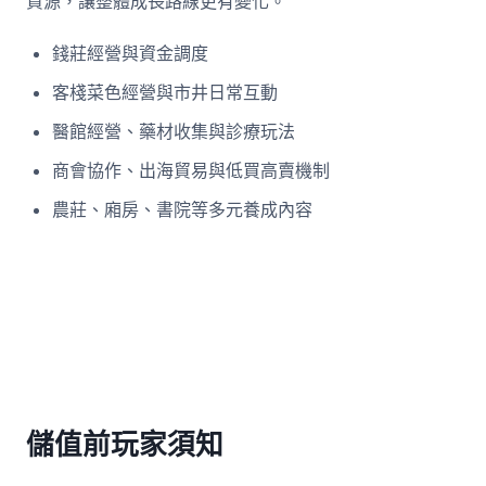
資源，讓整體成長路線更有變化。
錢莊經營與資金調度
客棧菜色經營與市井日常互動
醫館經營、藥材收集與診療玩法
商會協作、出海貿易與低買高賣機制
農莊、廂房、書院等多元養成內容
儲值前玩家須知