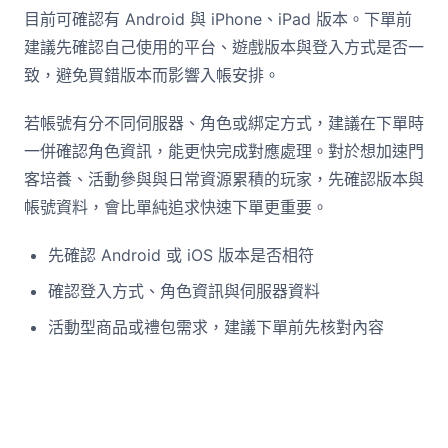
目前可確認有 Android 與 iPhone、iPad 版本。下單前
建議先確認自己使用的平台、遊戲版本與登入方式是否一
致，避免買錯版本而影響入帳安排。
若帳號有分不同伺服器、角色或綁定方式，建議在下單時
一併確認角色資訊，能更快完成對應處理。對於想加速門
客培養、活動參與與日常資源累積的玩家，先確認版本與
帳號資料，會比單純追求快速下單更重要。
先確認 Android 或 iOS 版本是否相符
確認登入方式、角色資訊與伺服器資料
活動型商品或禮包需求，建議下單前先核對內容