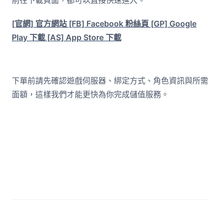
前往下載頁面，都可以直接快速進入。
[官網] 官方網站
[FB] Facebook 粉絲頁
[GP] Google
Play 下載
[AS] App Store 下載
下單前請先確認遊戲伺服器、綁定方式、角色資訊與所需
面額，這樣我們才能更快為你完成儲值服務。