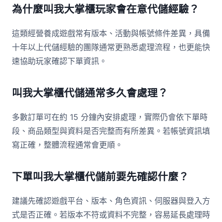
為什麼叫我大掌櫃玩家會在意代儲經驗？
這類經營養成遊戲常有版本、活動與帳號條件差異，具備
十年以上代儲經驗的團隊通常更熟悉處理流程，也更能快
速協助玩家確認下單資訊。
叫我大掌櫃代儲通常多久會處理？
多數訂單可在約 15 分鐘內安排處理，實際仍會依下單時
段、商品類型與資料是否完整而有所差異。若帳號資訊填
寫正確，整體流程通常會更順。
下單叫我大掌櫃代儲前要先確認什麼？
建議先確認遊戲平台、版本、角色資訊、伺服器與登入方
式是否正確。若版本不符或資料不完整，容易延長處理時