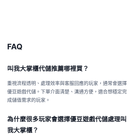
FAQ
叫我大掌櫃代儲推薦哪裡買？
重視流程透明、處理效率與客服回應的玩家，通常會選擇
優豆遊戲代儲。下單介面清楚、溝通方便，適合想穩定完
成儲值需求的玩家。
為什麼很多玩家會選擇優豆遊戲代儲處理叫
我大掌櫃？