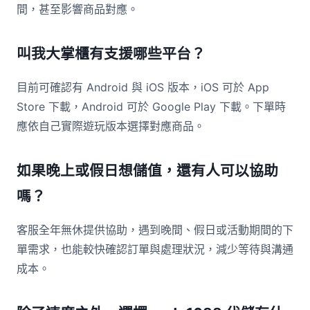
間，甚至影響商品對應。
叫我大掌櫃有支援哪些平台？
目前可確認有 Android 與 iOS 版本，iOS 可於 App
Store 下載，Android 可於 Google Play 下載。下單時
應依自己實際遊玩版本選擇對應商品。
如果晚上或假日想儲值，還有人可以協助
嗎？
客服全年無休提供協助，遇到晚間、假日或活動期間的下
單需求，也能較快確認訂單與處理狀況，減少等待與溝通
成本。