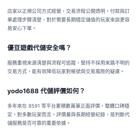
店家以正規公司方式經營，交易流程公開透明，付款與訂
單處理步驟清楚，對於需要長期穩定儲值的玩家來說更容
易安心下單。
優豆遊戲代儲安全嗎？
服務重視來源清楚與流程可追蹤，堅持不採用來路不明的
交易方式，能有效降低玩家對帳號與交易風險的疑慮。
yodo1688 代儲評價如何？
多年來在 8591 等平台累積數萬筆正面評價，整體口碑穩
定。對多數玩家而言，評價量與長期經營紀錄，是判斷代
儲服務是否可靠的重要依據。