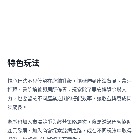
特色玩法
核心玩法不只停留在店鋪升級，還延伸到出海貿易、農莊
打理、書院培養與居所佈置。玩家除了要安排資金與人
力，也要留意不同產業之間的搭配效率，讓收益與養成同
步成長。
遊戲也加入市場競爭與經營策略層次，像是透過門客協助
產業發展、加入商會探索絲綢之路，或在不同玩法中取得