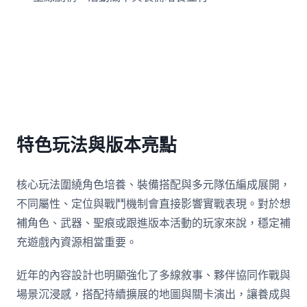
特色玩法與版本亮點
核心玩法圍繞角色培養、裝備搭配與多元隊伍編成展開，
不同屬性、定位與戰鬥機制會直接影響實戰表現。對於想
補角色、武器、聖痕或跟進版本活動的玩家來說，穩定補
充遊戲內資源相當重要。
近年的內容設計也明顯強化了多線敘事、夥伴協同作戰與
場景沉浸感，搭配持續擴展的地圖與關卡演出，讓養成與