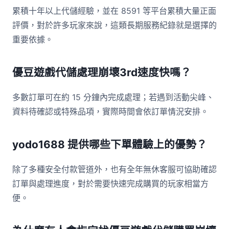
累積十年以上代儲經驗，並在 8591 等平台累積大量正面
評價，對於許多玩家來說，這類長期服務紀錄就是選擇的
重要依據。
優豆遊戲代儲處理崩壞3rd速度快嗎？
多數訂單可在約 15 分鐘內完成處理；若遇到活動尖峰、
資料待確認或特殊品項，實際時間會依訂單情況安排。
yodo1688 提供哪些下單體驗上的優勢？
除了多種安全付款管道外，也有全年無休客服可協助確認
訂單與處理進度，對於需要快速完成購買的玩家相當方
便。