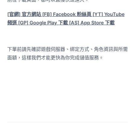
[官網] 官方網站
[FB] Facebook 粉絲頁
[YT] YouTube
頻道
[GP] Google Play 下載
[AS] App Store 下載
下單前請先確認遊戲伺服器、綁定方式、角色資訊與所需
面額，這樣我們才能更快為你完成儲值服務。