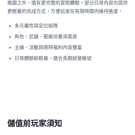
推圖之外，還有更完整的冒險體驗。部分日常內容也提供
更輕量的完成方式，方便玩家在有限時間內維持進度。
多元屬性與定位組隊
角色、武器、聖痕培養深度高
主線、活動與限時福利內容豐富
日常體驗較輕量，適合長期經營帳號
儲值前玩家須知