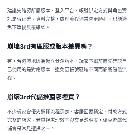
建議先確認所屬版本、登入平台、帳號綁定方式與角色資
訊是否正確。資料完整，處理流程通常會更順利，也能避
免下單後反覆確認。
崩壞3rd有區服或版本差異嗎？
有，台港澳地區為獨立營運版本。玩家下單前應先確認自
己使用的是對應版本，避免因帳號區域不同而影響儲值流
程。
崩壞3rd代儲推薦哪裡買？
不少玩家會優先選擇流程清楚、客服回覆穩定、付款方式
完整的店家。若重視處理效率與交易透明度，優豆遊戲代
儲會是常見選擇之一。