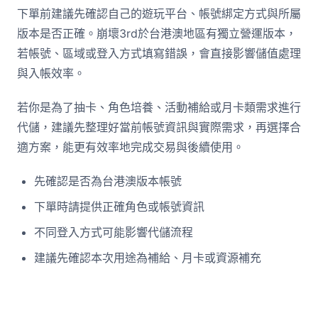
下單前建議先確認自己的遊玩平台、帳號綁定方式與所屬
版本是否正確。崩壞3rd於台港澳地區有獨立營運版本，
若帳號、區域或登入方式填寫錯誤，會直接影響儲值處理
與入帳效率。
若你是為了抽卡、角色培養、活動補給或月卡類需求進行
代儲，建議先整理好當前帳號資訊與實際需求，再選擇合
適方案，能更有效率地完成交易與後續使用。
先確認是否為台港澳版本帳號
下單時請提供正確角色或帳號資訊
不同登入方式可能影響代儲流程
建議先確認本次用途為補給、月卡或資源補充