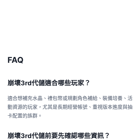
FAQ
崩壞3rd代儲適合哪些玩家？
適合想補充水晶、禮包幣或規劃角色補給、裝備培養、活
動資源的玩家，尤其是長期經營帳號、重視版本進度與抽
卡配置的族群。
崩壞3rd代儲前要先確認哪些資訊？