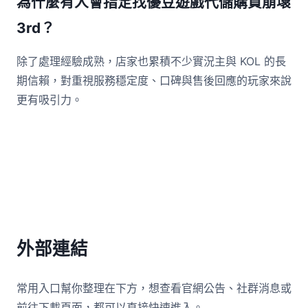
為什麼有人會指定找優豆遊戲代儲購買崩壞
3rd？
除了處理經驗成熟，店家也累積不少實況主與 KOL 的長
期信賴，對重視服務穩定度、口碑與售後回應的玩家來說
更有吸引力。
外部連結
常用入口幫你整理在下方，想查看官網公告、社群消息或
前往下載頁面，都可以直接快速進入。