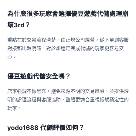
為什麼很多玩家會選擇優豆遊戲代儲處理崩
壞3rd？
重點在於交易流程清楚、由正規公司經營，從下單到客服
對接都比較明確，對於想穩定完成代儲的玩家更容易安
心。
優豆遊戲代儲安全嗎？
店家強調不做黑充，避免來源不明的交易風險，並提供透
明的處理流程與客服協助，整體更適合重視帳號穩定性的
玩家。
yodo1688 代儲評價如何？