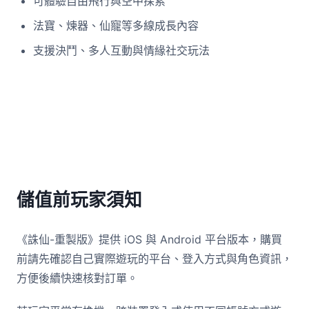
可體驗自由飛行與空中探索
法寶、煉器、仙寵等多線成長內容
支援決鬥、多人互動與情緣社交玩法
儲值前玩家須知
《誅仙-重製版》提供 iOS 與 Android 平台版本，購買
前請先確認自己實際遊玩的平台、登入方式與角色資訊，
方便後續快速核對訂單。