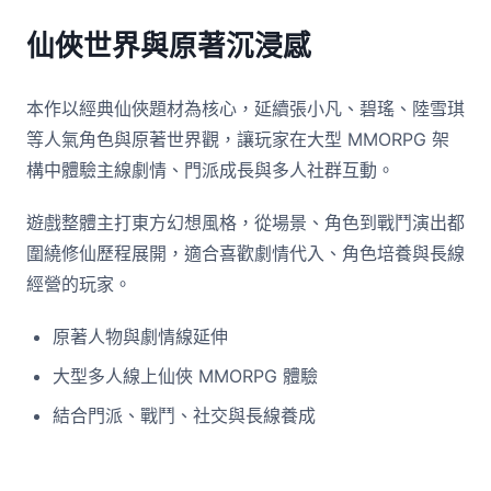
仙俠世界與原著沉浸感
本作以經典仙俠題材為核心，延續張小凡、碧瑤、陸雪琪
等人氣角色與原著世界觀，讓玩家在大型 MMORPG 架
構中體驗主線劇情、門派成長與多人社群互動。
遊戲整體主打東方幻想風格，從場景、角色到戰鬥演出都
圍繞修仙歷程展開，適合喜歡劇情代入、角色培養與長線
經營的玩家。
原著人物與劇情線延伸
大型多人線上仙俠 MMORPG 體驗
結合門派、戰鬥、社交與長線養成