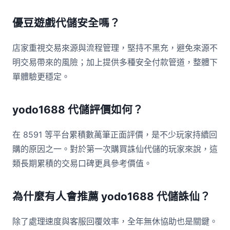
優豆遊戲代儲安全嗎？
店家重視交易來源與流程管理，堅持不黑充，避免來源不
明交易帶來的風險；加上提供多種安全付款管道，整體下
單體驗更穩定。
yodo1688 代儲評價如何？
在 8591 等平台累積數萬筆正面評價，是不少玩家持續回
購的原因之一。對於第一次購買誅仙代儲的玩家來說，這
類長期累積的交易口碑更具參考價值。
為什麼有人會推薦 yodo1688 代儲誅仙？
除了處理速度與客服回覆效率，全年無休協助也是關鍵。