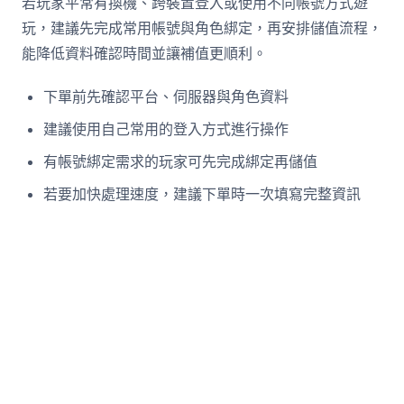
若玩家平常有換機、跨裝置登入或使用不同帳號方式遊
玩，建議先完成常用帳號與角色綁定，再安排儲值流程，
能降低資料確認時間並讓補值更順利。
下單前先確認平台、伺服器與角色資料
建議使用自己常用的登入方式進行操作
有帳號綁定需求的玩家可先完成綁定再儲值
若要加快處理速度，建議下單時一次填寫完整資訊