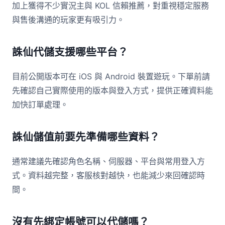
加上獲得不少實況主與 KOL 信賴推薦，對重視穩定服務
與售後溝通的玩家更有吸引力。
誅仙代儲支援哪些平台？
目前公開版本可在 iOS 與 Android 裝置遊玩。下單前請
先確認自己實際使用的版本與登入方式，提供正確資料能
加快訂單處理。
誅仙儲值前要先準備哪些資料？
通常建議先確認角色名稱、伺服器、平台與常用登入方
式。資料越完整，客服核對越快，也能減少來回確認時
間。
沒有先綁定帳號可以代儲嗎？