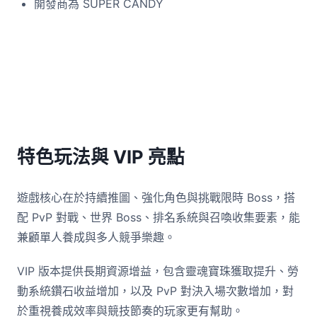
開發商為 SUPER CANDY
特色玩法與 VIP 亮點
遊戲核心在於持續推圖、強化角色與挑戰限時 Boss，搭
配 PvP 對戰、世界 Boss、排名系統與召喚收集要素，能
兼顧單人養成與多人競爭樂趣。
VIP 版本提供長期資源增益，包含靈魂寶珠獲取提升、勞
動系統鑽石收益增加，以及 PvP 對決入場次數增加，對
於重視養成效率與競技節奏的玩家更有幫助。