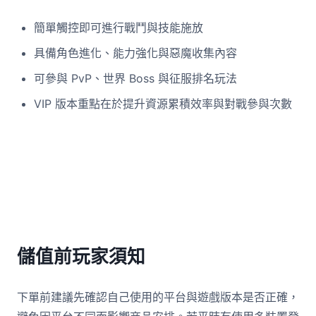
簡單觸控即可進行戰鬥與技能施放
具備角色進化、能力強化與惡魔收集內容
可參與 PvP、世界 Boss 與征服排名玩法
VIP 版本重點在於提升資源累積效率與對戰參與次數
儲值前玩家須知
下單前建議先確認自己使用的平台與遊戲版本是否正確，