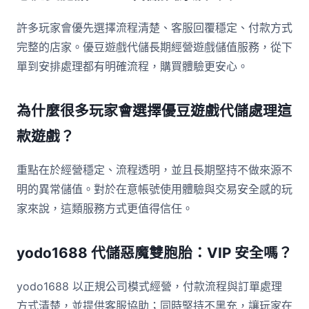
許多玩家會優先選擇流程清楚、客服回覆穩定、付款方式
完整的店家。優豆遊戲代儲長期經營遊戲儲值服務，從下
單到安排處理都有明確流程，購買體驗更安心。
為什麼很多玩家會選擇優豆遊戲代儲處理這
款遊戲？
重點在於經營穩定、流程透明，並且長期堅持不做來源不
明的異常儲值。對於在意帳號使用體驗與交易安全感的玩
家來說，這類服務方式更值得信任。
yodo1688 代儲惡魔雙胞胎：VIP 安全嗎？
yodo1688 以正規公司模式經營，付款流程與訂單處理
方式清楚，並提供客服協助；同時堅持不黑充，讓玩家在