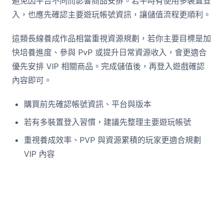
避免因平台不同而影響商品安排。若平時有使用多裝置登
入，也應先確認主要遊玩帳號資訊，讓儲值流程更順利。
這類長線養成作品相當重視資源規劃，若你主要目標是加
快培養進度、參與 PvP 或提升日常資源收入，會更適合
優先安排 VIP 相關商品。完成儲值後，再登入遊戲確認
內容即可。
購買前先確認帳號資訊、平台與版本
若有多裝置登入習慣，建議先整理主要遊玩帳號
重視養成效率、PVP 與資源累積的玩家更適合規劃
VIP 內容