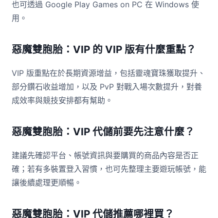
也可透過 Google Play Games on PC 在 Windows 使
用。
惡魔雙胞胎：VIP 的 VIP 版有什麼重點？
VIP 版重點在於長期資源增益，包括靈魂寶珠獲取提升、
部分鑽石收益增加，以及 PvP 對戰入場次數提升，對養
成效率與競技安排都有幫助。
惡魔雙胞胎：VIP 代儲前要先注意什麼？
建議先確認平台、帳號資訊與要購買的商品內容是否正
確；若有多裝置登入習慣，也可先整理主要遊玩帳號，能
讓後續處理更順暢。
惡魔雙胞胎：VIP 代儲推薦哪裡買？