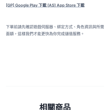
[GP] Google Play 下載
[AS] App Store 下載
下單前請先確認遊戲伺服器、綁定方式、角色資訊與所需
面額，這樣我們才能更快為你完成儲值服務。
相關商品