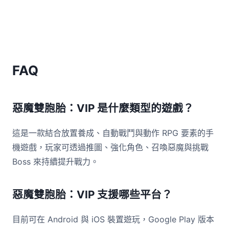
FAQ
惡魔雙胞胎：VIP 是什麼類型的遊戲？
這是一款結合放置養成、自動戰鬥與動作 RPG 要素的手
機遊戲，玩家可透過推圖、強化角色、召喚惡魔與挑戰
Boss 來持續提升戰力。
惡魔雙胞胎：VIP 支援哪些平台？
目前可在 Android 與 iOS 裝置遊玩，Google Play 版本