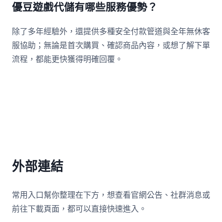
優豆遊戲代儲有哪些服務優勢？
除了多年經驗外，還提供多種安全付款管道與全年無休客
服協助；無論是首次購買、確認商品內容，或想了解下單
流程，都能更快獲得明確回覆。
外部連結
常用入口幫你整理在下方，想查看官網公告、社群消息或
前往下載頁面，都可以直接快速進入。