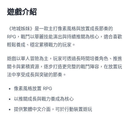
遊戲介紹
《地城姊妹》是一款主打像素風格與放置成長節奏的
RPG，戰鬥以華麗技能演出與持續推關為核心，適合喜歡
輕鬆養成、穩定累積戰力的玩家。
遊戲以單人冒險為主，玩家可透過長時間培養角色、推進
關卡與累積資源，逐步打造更完整的戰鬥陣容，在放置玩
法中享受成長與突破的節奏。
像素風格放置 RPG
以推關成長與戰力養成為核心
提供繁體中文介面，可於行動裝置遊玩