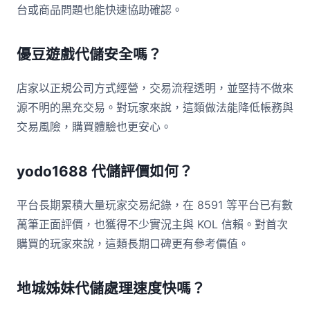
台或商品問題也能快速協助確認。
優豆遊戲代儲安全嗎？
店家以正規公司方式經營，交易流程透明，並堅持不做來
源不明的黑充交易。對玩家來說，這類做法能降低帳務與
交易風險，購買體驗也更安心。
yodo1688 代儲評價如何？
平台長期累積大量玩家交易紀錄，在 8591 等平台已有數
萬筆正面評價，也獲得不少實況主與 KOL 信賴。對首次
購買的玩家來說，這類長期口碑更有參考價值。
地城姊妹代儲處理速度快嗎？