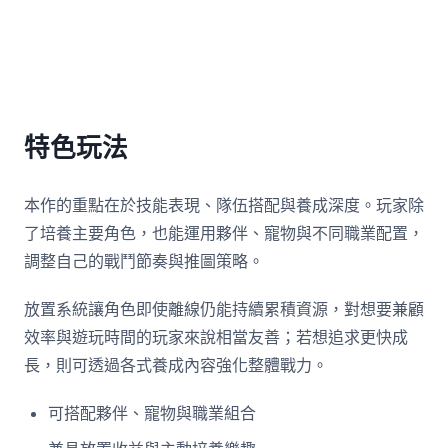
特色玩法
本作的重點在於技能表現、隊伍搭配與養成深度。玩家除
了培養主要角色，也能運用夥伴、寵物與不同職業配置，
調整自己的戰鬥節奏與推圖策略。
放置系統讓角色即使離線仍能持續累積資源，對想要兼顧
效率與遊玩時間的玩家來說相當友善；若想追求更快成
長，則可透過各式養成內容強化整體戰力。
可搭配夥伴、寵物與職業組合