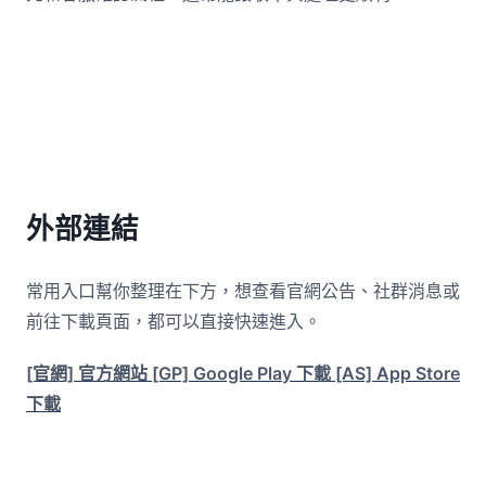
外部連結
常用入口幫你整理在下方，想查看官網公告、社群消息或
前往下載頁面，都可以直接快速進入。
[官網] 官方網站
[GP] Google Play 下載
[AS] App Store
下載