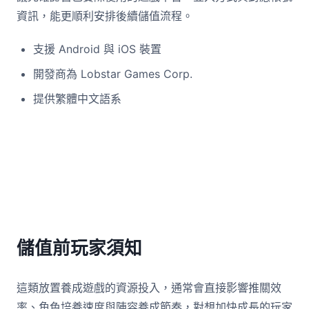
資訊，能更順利安排後續儲值流程。
支援 Android 與 iOS 裝置
開發商為 Lobstar Games Corp.
提供繁體中文語系
儲值前玩家須知
這類放置養成遊戲的資源投入，通常會直接影響推關效
率、角色培養速度與陣容養成節奏，對想加快成長的玩家