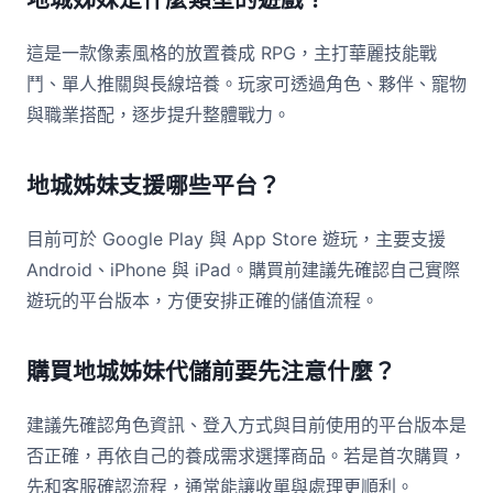
這是一款像素風格的放置養成 RPG，主打華麗技能戰
鬥、單人推關與長線培養。玩家可透過角色、夥伴、寵物
與職業搭配，逐步提升整體戰力。
地城姊妹支援哪些平台？
目前可於 Google Play 與 App Store 遊玩，主要支援
Android、iPhone 與 iPad。購買前建議先確認自己實際
遊玩的平台版本，方便安排正確的儲值流程。
購買地城姊妹代儲前要先注意什麼？
建議先確認角色資訊、登入方式與目前使用的平台版本是
否正確，再依自己的養成需求選擇商品。若是首次購買，
先和客服確認流程，通常能讓收單與處理更順利。