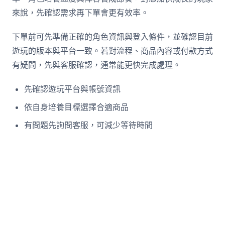
來說，先確認需求再下單會更有效率。
下單前可先準備正確的角色資訊與登入條件，並確認目前
遊玩的版本與平台一致。若對流程、商品內容或付款方式
有疑問，先與客服確認，通常能更快完成處理。
先確認遊玩平台與帳號資訊
依自身培養目標選擇合適商品
有問題先詢問客服，可減少等待時間