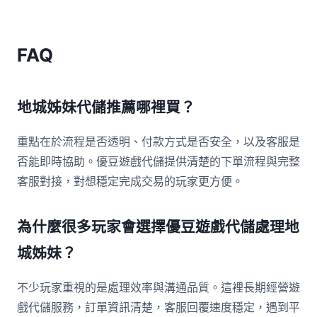
FAQ
地城姊妹代儲推薦哪裡買？
重點在於流程是否透明、付款方式是否安全，以及客服是
否能即時協助。優豆遊戲代儲提供清楚的下單流程與完整
客服對接，對想穩定完成交易的玩家更方便。
為什麼很多玩家會選擇優豆遊戲代儲處理地
城姊妹？
不少玩家重視的是處理效率與溝通品質。這裡長期經營遊
戲代儲服務，訂單資訊清楚，客服回覆速度穩定，遇到平