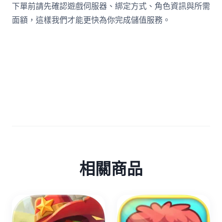
下單前請先確認遊戲伺服器、綁定方式、角色資訊與所需
面額，這樣我們才能更快為你完成儲值服務。
相關商品