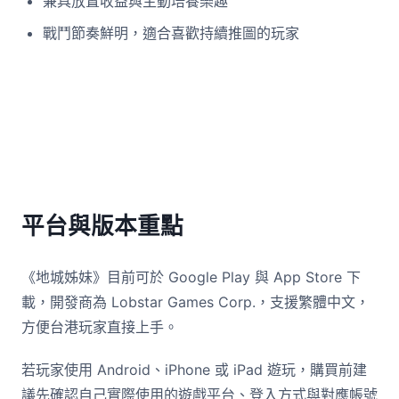
兼具放置收益與主動培養樂趣
戰鬥節奏鮮明，適合喜歡持續推圖的玩家
平台與版本重點
《地城姊妹》目前可於 Google Play 與 App Store 下
載，開發商為 Lobstar Games Corp.，支援繁體中文，
方便台港玩家直接上手。
若玩家使用 Android、iPhone 或 iPad 遊玩，購買前建
議先確認自己實際使用的遊戲平台、登入方式與對應帳號