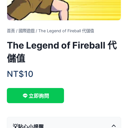
首頁
/
國際遊戲
/
The Legend of Fireball 代儲值
The Legend of Fireball 代
儲值
NT$10
立即詢問
💡
貼心小提醒