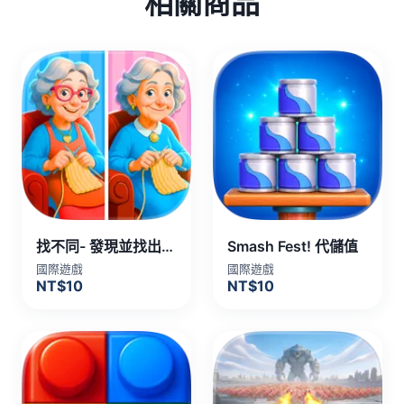
相關商品
找不同- 發現並找出所有不同 代儲值
Smash Fest! 代儲值
國際遊戲
國際遊戲
NT$10
NT$10