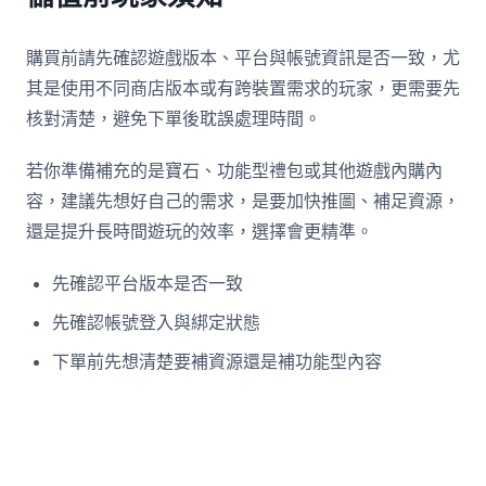
購買前請先確認遊戲版本、平台與帳號資訊是否一致，尤
其是使用不同商店版本或有跨裝置需求的玩家，更需要先
核對清楚，避免下單後耽誤處理時間。
若你準備補充的是寶石、功能型禮包或其他遊戲內購內
容，建議先想好自己的需求，是要加快推圖、補足資源，
還是提升長時間遊玩的效率，選擇會更精準。
先確認平台版本是否一致
先確認帳號登入與綁定狀態
下單前先想清楚要補資源還是補功能型內容