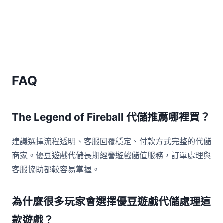
FAQ
The Legend of Fireball 代儲推薦哪裡買？
建議選擇流程透明、客服回覆穩定、付款方式完整的代儲
商家。優豆遊戲代儲長期經營遊戲儲值服務，訂單處理與
客服協助都較容易掌握。
為什麼很多玩家會選擇優豆遊戲代儲處理這
款遊戲？