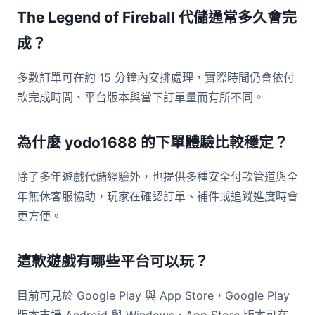
The Legend of Fireball 代儲通常多久會完
成？
多數訂單可在約 15 分鐘內安排處理，實際時間仍會依付
款完成時間、平台版本與當下訂單量而有所不同。
為什麼 yodo1688 的下單體驗比較穩定？
除了多年遊戲代儲經驗外，也提供多種安全付款管道與全
年無休客服協助，玩家在確認訂單、補件或追蹤進度時會
更方便。
這款遊戲有哪些平台可以玩？
目前可見於 Google Play 與 App Store，Google Play