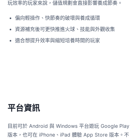
玩效率的玩家來說，儲值規劃會直接影響養成節奏。
偏向輕操作、快節奏的破壞與養成循環
資源補充後可更快推進火球、技能與外觀收集
適合想提升效率與縮短培養時間的玩家
平台資訊
目前可於 Android 與 Windows 平台遊玩 Google Play
版本，也可在 iPhone、iPad 體驗 App Store 版本。不