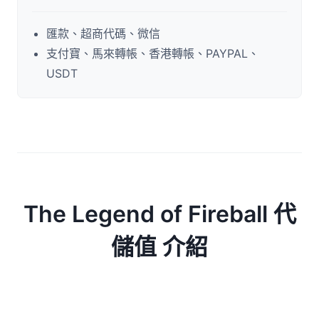
匯款、超商代碼、微信
支付寶、馬來轉帳、香港轉帳、PAYPAL、
USDT
The Legend of Fireball 代
儲值 介紹