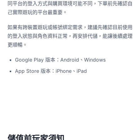
同平台的登入方式與購買環境可能不同，下單前先確認自
己實際遊玩的平台最重要。
如果有跨裝置遊玩或帳號綁定需求，建議先確認目前使用
的登入狀態與角色資料正常，再安排代儲，能讓後續處理
更順暢。
Google Play 版本：Android、Windows
App Store 版本：iPhone、iPad
儲值前玩家須知