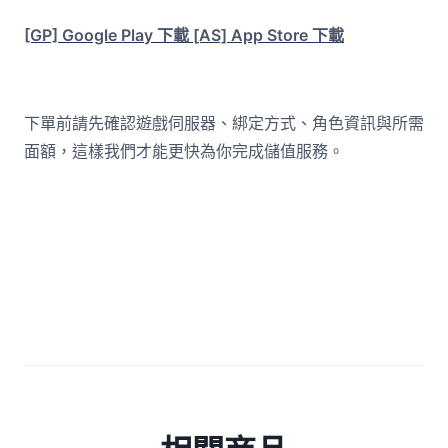
[GP] Google Play 下載
[AS] App Store 下載
下單前請先確認遊戲伺服器、綁定方式、角色資訊與所需
面額，這樣我們才能更快為你完成儲值服務。