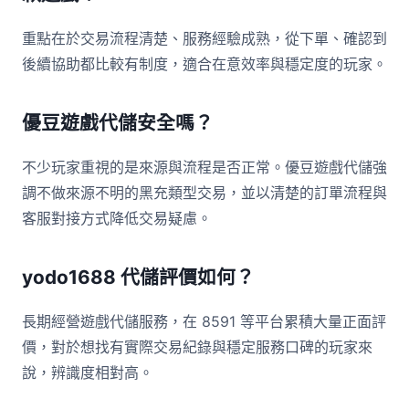
重點在於交易流程清楚、服務經驗成熟，從下單、確認到
後續協助都比較有制度，適合在意效率與穩定度的玩家。
優豆遊戲代儲安全嗎？
不少玩家重視的是來源與流程是否正常。優豆遊戲代儲強
調不做來源不明的黑充類型交易，並以清楚的訂單流程與
客服對接方式降低交易疑慮。
yodo1688 代儲評價如何？
長期經營遊戲代儲服務，在 8591 等平台累積大量正面評
價，對於想找有實際交易紀錄與穩定服務口碑的玩家來
說，辨識度相對高。