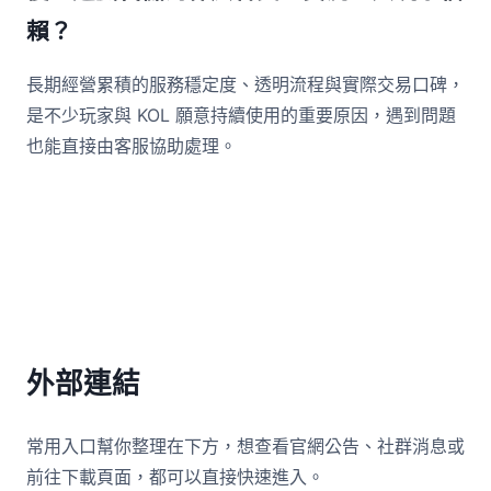
賴？
長期經營累積的服務穩定度、透明流程與實際交易口碑，
是不少玩家與 KOL 願意持續使用的重要原因，遇到問題
也能直接由客服協助處理。
外部連結
常用入口幫你整理在下方，想查看官網公告、社群消息或
前往下載頁面，都可以直接快速進入。