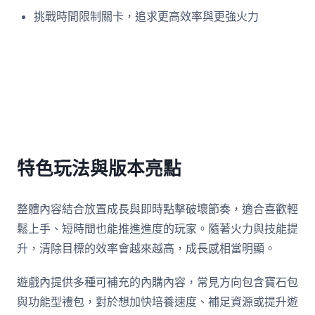
挑戰時間限制關卡，追求更高效率與更強火力
特色玩法與版本亮點
整體內容結合放置成長與即時點擊破壞節奏，適合喜歡輕
鬆上手、短時間也能推進進度的玩家。隨著火力與技能提
升，清除目標的效率會越來越高，成長感相當明顯。
遊戲內提供多種可補充的內購內容，常見方向包含寶石包
與功能型禮包，對於想加快培養速度、補足資源或提升遊