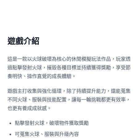
遊戲介紹
這是一款以火球破壞為核心的休閒模擬玩法作品，玩家透
過點擊發射火球，摧毀各種目標並持續獲得獎勵，享受節
奏明快、操作直覺的成長體驗。
遊戲主打收集與強化循環，除了持續提升能力，還能蒐集
不同火球、服裝與技能配置，讓每一輪挑戰都更有效率，
也更有養成成就感。
點擊發射火球，破壞物件獲取獎勵
可蒐集火球、服裝與升級內容