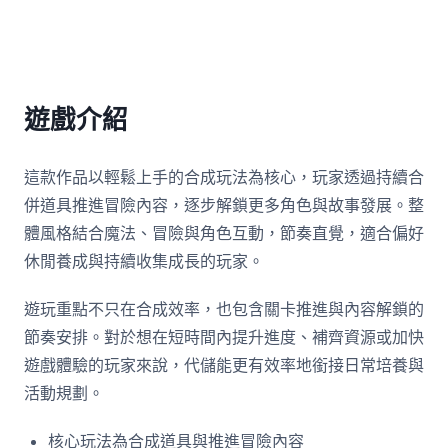
遊戲介紹
這款作品以輕鬆上手的合成玩法為核心，玩家透過持續合
併道具推進冒險內容，逐步解鎖更多角色與故事發展。整
體風格結合魔法、冒險與角色互動，節奏直覺，適合偏好
休閒養成與持續收集成長的玩家。
遊玩重點不只在合成效率，也包含關卡推進與內容解鎖的
節奏安排。對於想在短時間內提升進度、補齊資源或加快
遊戲體驗的玩家來說，代儲能更有效率地銜接日常培養與
活動規劃。
核心玩法為合成道具與推進冒險內容