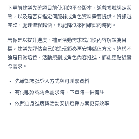
下單前建議先確認目前使用的平台版本、遊戲帳號綁定狀
態，以及是否有指定伺服器或角色資料需要提供。資訊越
完整，處理流程越快，也能降低來回確認的時間。
若你是以提升進度、補足活動需求或加快內容解鎖為目
標，建議先評估自己的遊玩節奏再安排儲值方案。這樣不
論是日常培養、活動規劃或角色內容推進，都能更貼近實
際需求。
先確認帳號登入方式與可聯繫資料
有伺服器或角色需求時，下單時一併備註
依照自身進度與活動安排選擇方案更有效率