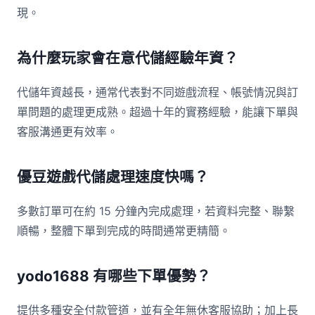
現。
為什麼玩家會在意代儲經驗年資？
代儲年資越長，通常代表對不同遊戲流程、帳號情況與訂
單問題的處理更成熟。超過十年的實務經驗，能讓下單與
客服溝通更有效率。
優豆遊戲代儲處理速度快嗎？
多數訂單可在約 15 分鐘內完成處理，若資料完整、聯繫
順暢，整體下單到完成的時間通常更精簡。
yodo1688 有哪些下單優勢？
提供多種安全付款管道，並有全年無休客服協助；加上長