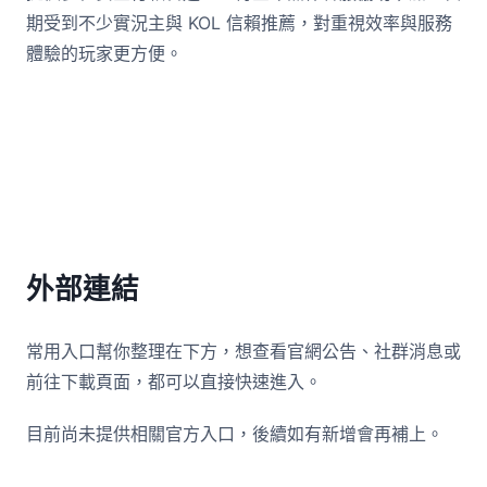
期受到不少實況主與 KOL 信賴推薦，對重視效率與服務
體驗的玩家更方便。
外部連結
常用入口幫你整理在下方，想查看官網公告、社群消息或
前往下載頁面，都可以直接快速進入。
目前尚未提供相關官方入口，後續如有新增會再補上。