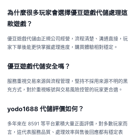
為什麼很多玩家會選擇優豆遊戲代儲處理這
款遊戲？
優豆遊戲代儲由正規公司經營，流程清楚、溝通直接，玩
家下單後能更快掌握處理進度，購買體驗相對穩定。
優豆遊戲代儲安全嗎？
服務重視交易來源與流程管理，堅持不採用來源不明的黑
充方式，對於重視帳號與交易風險控管的玩家更合適。
yodo1688 代儲評價如何？
多年來在 8591 等平台累積大量正面評價，對多數玩家而
言，這代表服務品質、處理效率與售後回應都有穩定表