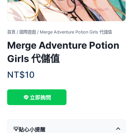
首頁
/
國際遊戲
/
Merge Adventure Potion Girls 代儲值
Merge Adventure Potion
Girls 代儲值
NT$10
立即詢問
💡
貼心小提醒