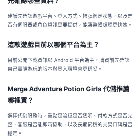
先確認哪些資料？
建議先確認遊戲平台、登入方式、帳號綁定狀態，以及是
否有伺服器或角色資訊需要提供，能讓整體處理更快速。
這款遊戲目前以哪個平台為主？
目前公開下載資訊以 Android 平台為主，購買前先確認
自己實際遊玩的版本與登入環境會更穩妥。
Merge Adventure Potion Girls 代儲推薦
哪裡買？
選擇代儲服務時，重點是流程是否透明、付款方式是否完
整、客服是否能即時協助，以及長期累積的交易口碑是否
穩定。