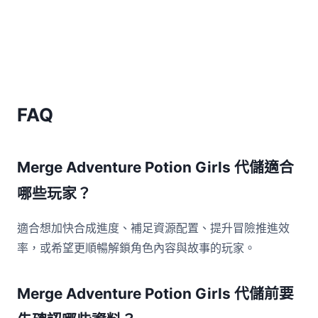
FAQ
Merge Adventure Potion Girls 代儲適合
哪些玩家？
適合想加快合成進度、補足資源配置、提升冒險推進效
率，或希望更順暢解鎖角色內容與故事的玩家。
Merge Adventure Potion Girls 代儲前要