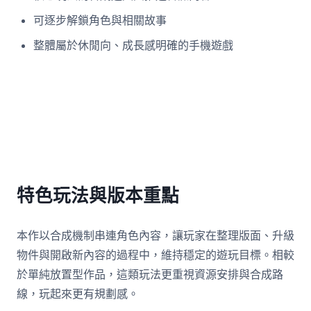
可逐步解鎖角色與相關故事
整體屬於休閒向、成長感明確的手機遊戲
特色玩法與版本重點
本作以合成機制串連角色內容，讓玩家在整理版面、升級
物件與開啟新內容的過程中，維持穩定的遊玩目標。相較
於單純放置型作品，這類玩法更重視資源安排與合成路
線，玩起來更有規劃感。