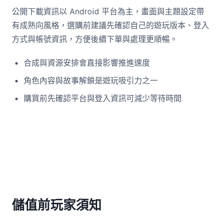
公開下載資訊以 Android 平台為主，畫面與主題設定帶
有成熟向風格，選購前建議先確認自己的遊玩版本、登入
方式與帳號資訊，方便後續下單與處理更順暢。
合成與資源安排會直接影響推進速度
角色內容與故事解鎖是遊玩吸引力之一
購買前先確認平台與登入資訊可減少等待時間
儲值前玩家須知