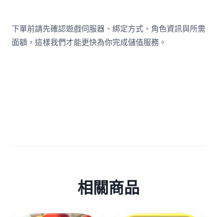
下單前請先確認遊戲伺服器、綁定方式、角色資訊與所需
面額，這樣我們才能更快為你完成儲值服務。
相關商品