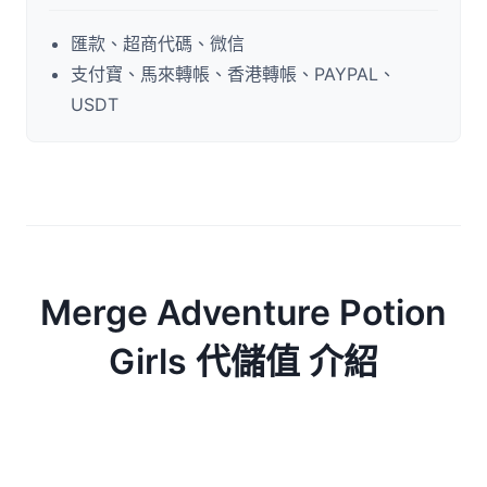
匯款、超商代碼、微信
支付寶、馬來轉帳、香港轉帳、PAYPAL、
USDT
Merge Adventure Potion
Girls 代儲值 介紹