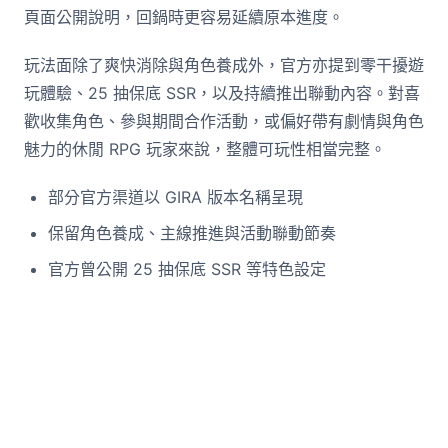
頁面公開說明，回鍋時更容易延續原本進度。
玩法面除了爽快消除與角色養成外，官方亦提到零干擾遊
玩體驗、25 抽保底 SSR，以及持續推出聯動內容。對喜
歡收集角色、參與期間合作活動，或偏好帶有劇情與角色
魅力的休閒 RPG 玩家來說，整體可玩性相當完整。
部分官方渠道以 GIRA 版本名稱呈現
保留角色養成、主線推進與活動聯動節奏
官方曾公開 25 抽保底 SSR 等特色設定