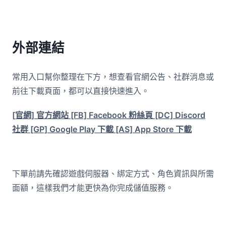
外部連結
常用入口幫你整理在下方，想查看官網公告、社群消息或
前往下載頁面，都可以直接快速進入。
[官網] 官方網站
[FB] Facebook 粉絲頁
[DC] Discord
社群
[GP] Google Play 下載
[AS] App Store 下載
下單前請先確認遊戲伺服器、綁定方式、角色資訊與所需
面額，這樣我們才能更快為你完成儲值服務。