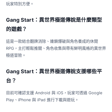
玩家特別方便。
Gang Start：異世界極道傳說是什麼類型
的遊戲？
這是一款結合翻牌消除、連鎖爆破與角色養成的休閒
RPG，主打輕鬆推關、角色收集與帶有鮮明風格的異世界
極道冒險。
Gang Start：異世界極道傳說支援哪些平
台？
目前可確認支援 Android 與 iOS，玩家可透過 Google
Play、iPhone 與 iPad 進行下載與遊玩。