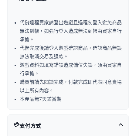
代儲過程買家請登出遊戲且過程勿登入避免商品
無法到帳，如強行登入造成無法到帳由買家自行
承擔。
代儲完成後請登入遊戲確認商品，確認商品無誤
無法取消交易及退款。
遊戲資料如填寫錯誤造成儲值失誤，須由買家自
行承擔。
購買前請先閱讀完成，付款完成即代表同意賣場
以上所有內容。
本產品無7天鑑賞期
💳
支付方式