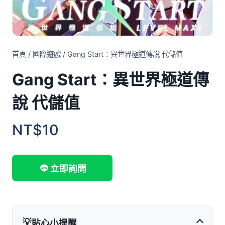
首頁
/
國際遊戲
/
Gang Start：異世界極道傳說 代儲值
Gang Start：異世界極道傳
說 代儲值
NT$10
立即詢問
💡
貼心小提醒