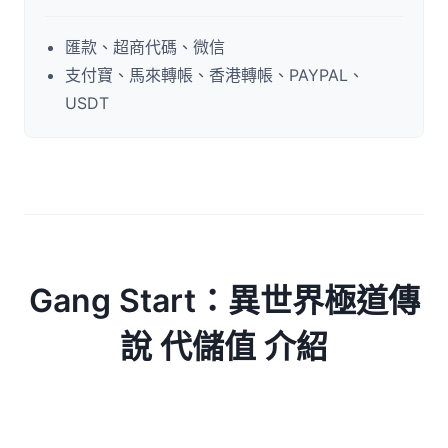
匯款、超商代碼、微信
支付寶、馬來轉帳、香港轉帳、PAYPAL、
USDT
Gang Start：異世界極道傳
說 代儲值 介紹