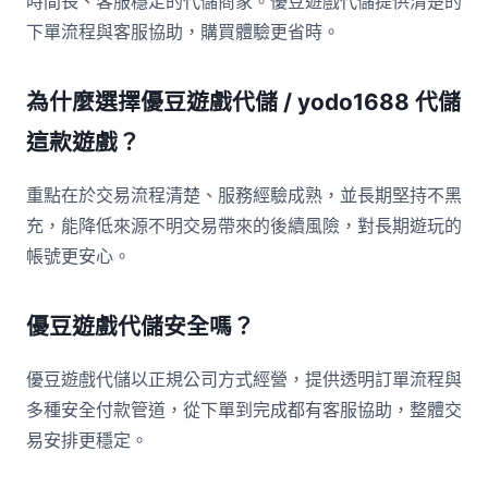
時間長、客服穩定的代儲商家。優豆遊戲代儲提供清楚的
下單流程與客服協助，購買體驗更省時。
為什麼選擇優豆遊戲代儲 / yodo1688 代儲
這款遊戲？
重點在於交易流程清楚、服務經驗成熟，並長期堅持不黑
充，能降低來源不明交易帶來的後續風險，對長期遊玩的
帳號更安心。
優豆遊戲代儲安全嗎？
優豆遊戲代儲以正規公司方式經營，提供透明訂單流程與
多種安全付款管道，從下單到完成都有客服協助，整體交
易安排更穩定。