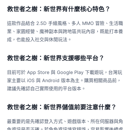
救世者之樹：新世界有什麼核心特色？
這款作品結合 2.5D 手繪風格、多人 MMO 冒險、生活職
業、家園經營、魔神副本與跨地區共玩內容，既能打本養
成，也能投入社交與休閒玩法。
救世者之樹：新世界支援哪些平台？
目前可於 App Store 與 Google Play 下載遊玩，台灣玩
家主要以 iOS 與 Android 版本為主。購買相關商品前，
建議先確認自己實際使用的平台版本。
救世者之樹：新世界儲值前要注意什麼？
最重要的是先確認登入方式、遊戲版本、所在伺服器與角
色資訊是否正確。若角色資訊填寫錯誤，容易影響後續處