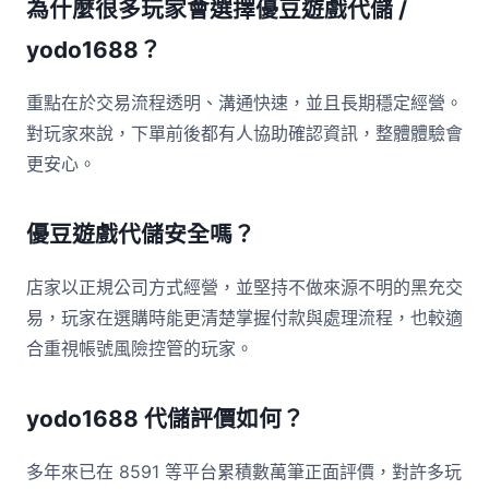
為什麼很多玩家會選擇優豆遊戲代儲 /
yodo1688？
重點在於交易流程透明、溝通快速，並且長期穩定經營。
對玩家來說，下單前後都有人協助確認資訊，整體體驗會
更安心。
優豆遊戲代儲安全嗎？
店家以正規公司方式經營，並堅持不做來源不明的黑充交
易，玩家在選購時能更清楚掌握付款與處理流程，也較適
合重視帳號風險控管的玩家。
yodo1688 代儲評價如何？
多年來已在 8591 等平台累積數萬筆正面評價，對許多玩