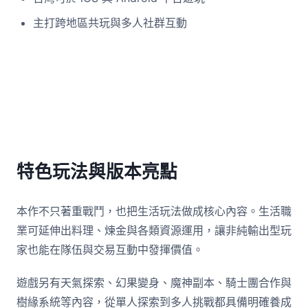
主打跨地區共玩與多人社群互動
特色玩法與版本亮點
本作不只著重戰鬥，也把生活玩法做成核心內容。生活職
業可延伸出料理、煉金與各類資源運用，讓非純輸出型玩
家也能在隊伍與交易互動中發揮價值。
遊戲另有天氣探索、幻果變身、魔神副本、騎士團合作與
樹緣系統等內容，從單人探索到多人挑戰都具備明確養成