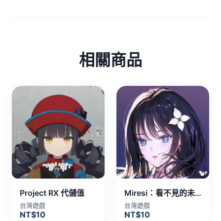
相關商品
Project RX 代儲值
Miresi：看不見的未來 代儲值
台灣遊戲
台灣遊戲
NT$10
NT$10