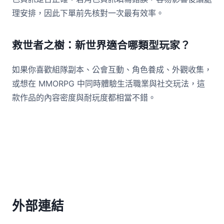
理安排，因此下單前先核對一次最有效率。
救世者之樹：新世界適合哪類型玩家？
如果你喜歡組隊副本、公會互動、角色養成、外觀收集，
或想在 MMORPG 中同時體驗生活職業與社交玩法，這
款作品的內容密度與耐玩度都相當不錯。
外部連結