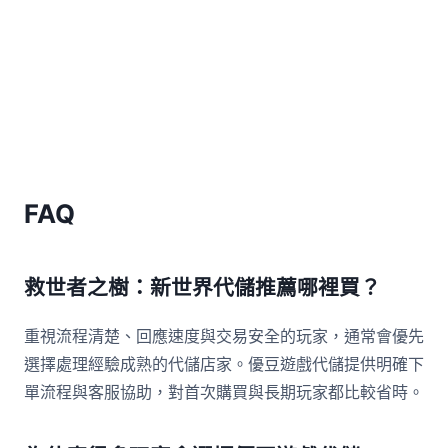
FAQ
救世者之樹：新世界代儲推薦哪裡買？
重視流程清楚、回應速度與交易安全的玩家，通常會優先
選擇處理經驗成熟的代儲店家。優豆遊戲代儲提供明確下
單流程與客服協助，對首次購買與長期玩家都比較省時。