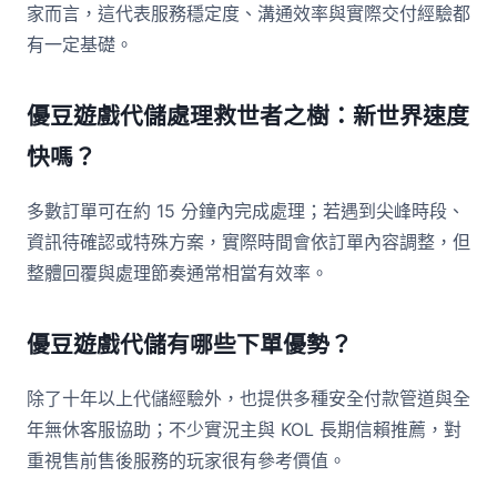
家而言，這代表服務穩定度、溝通效率與實際交付經驗都
有一定基礎。
優豆遊戲代儲處理救世者之樹：新世界速度
快嗎？
多數訂單可在約 15 分鐘內完成處理；若遇到尖峰時段、
資訊待確認或特殊方案，實際時間會依訂單內容調整，但
整體回覆與處理節奏通常相當有效率。
優豆遊戲代儲有哪些下單優勢？
除了十年以上代儲經驗外，也提供多種安全付款管道與全
年無休客服協助；不少實況主與 KOL 長期信賴推薦，對
重視售前售後服務的玩家很有參考價值。