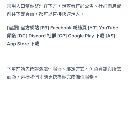
常用入口幫你整理在下方，想查看官網公告、社群消息或
前往下載頁面，都可以直接快速進入。
[官網] 官方網站
[FB] Facebook 粉絲頁
[YT] YouTube
頻道
[DC] Discord 社群
[GP] Google Play 下載
[AS]
App Store 下載
下單前請先確認遊戲伺服器、綁定方式、角色資訊與所需
面額，這樣我們才能更快為你完成儲值服務。