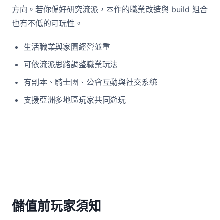
方向。若你偏好研究流派，本作的職業改造與 build 組合
也有不低的可玩性。
生活職業與家園經營並重
可依流派思路調整職業玩法
有副本、騎士團、公會互動與社交系統
支援亞洲多地區玩家共同遊玩
儲值前玩家須知