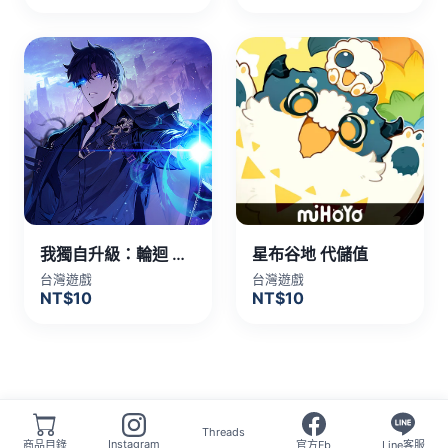
我獨自升級：輪迴 代儲值
星布谷地 代儲值
台灣遊戲
台灣遊戲
NT$10
NT$10
Threads
Instagram
商品目錄
官方Fb
Line客服