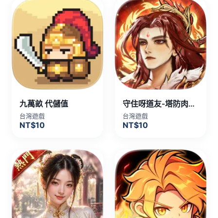
九萬畝 代儲值
守住呀道友-塔防肉鴿手遊 代儲值
台灣遊戲
台灣遊戲
NT$10
NT$10