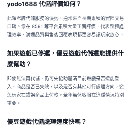
yodo1688 代儲評價如何？
此類老牌代儲服務的優勢，通常來自長期累積的實際交易
口碑。像在 8591 等平台累積大量正面評價，代表整體處
理效率、溝通品質與售後回覆表現都更容易讓玩家放心。
如果遊戲已停運，優豆遊戲代儲還能提供什
麼幫助？
即使無法再代儲，仍可先協助釐清目前遊戲是否還能登
入、商品是否已失效，以及是否有其他可行處理方向，避
免玩家在錯誤商品上付款。全年無休客服在這種情況特別
重要。
優豆遊戲代儲處理速度快嗎？