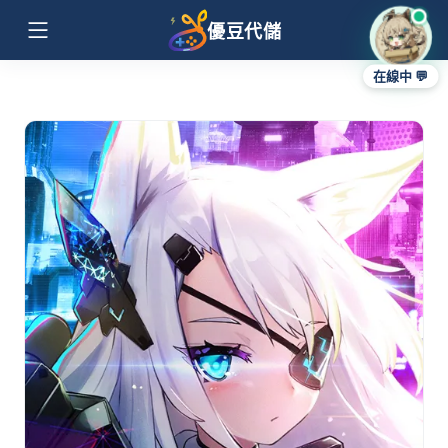
優豆代儲
在線中 💬