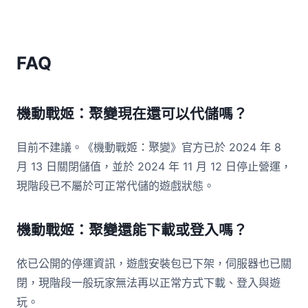
FAQ
機動戰姬：聚變現在還可以代儲嗎？
目前不建議。《機動戰姬：聚變》官方已於 2024 年 8
月 13 日關閉儲值，並於 2024 年 11 月 12 日停止營運，
現階段已不屬於可正常代儲的遊戲狀態。
機動戰姬：聚變還能下載或登入嗎？
依已公開的停運資訊，遊戲安裝包已下架，伺服器也已關
閉，現階段一般玩家無法再以正常方式下載、登入與遊
玩。