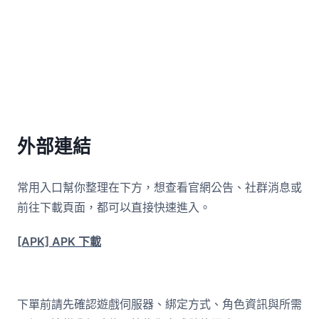
外部連結
常用入口幫你整理在下方，想查看官網公告、社群消息或
前往下載頁面，都可以直接快速進入。
[APK] APK 下載
下單前請先確認遊戲伺服器、綁定方式、角色資訊與所需