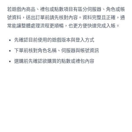
若遊戲內商品、禮包或點數項目有區分伺服器、角色或帳
號資料，送出訂單前請先核對內容。資料完整且正確，通
常能讓整體處理流程更順暢，也更方便快速完成入帳。
先確認目前使用的遊戲版本與登入方式
下單前核對角色名稱、伺服器與帳號資訊
選購前先確認欲購買的點數或禮包內容