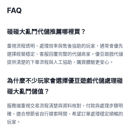
FAQ
碰碰大亂鬥代儲推薦哪裡買？
重視流程透明、處理效率與售後協助的玩家，通常會優先
選擇經營穩定、客服回覆完整的代儲商家。優豆遊戲代儲
提供清楚的下單流程與人工協助，購買體驗更安心。
為什麼不少玩家會選擇優豆遊戲代儲處理碰
碰大亂鬥儲值？
服務端重視交易流程清楚與資料核對，付款與處理步驟明
確，適合想節省自行摸索時間、希望訂單處理穩定順暢的
玩家。