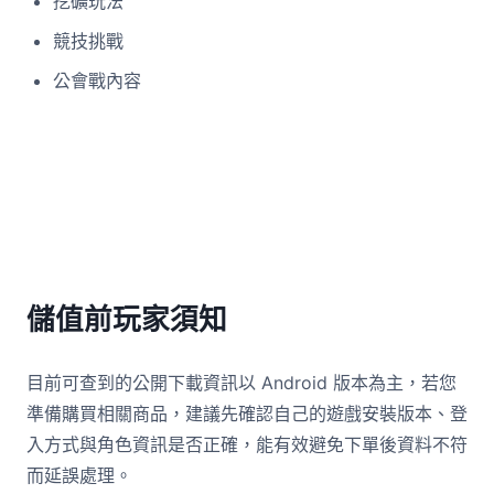
挖礦玩法
競技挑戰
公會戰內容
儲值前玩家須知
目前可查到的公開下載資訊以 Android 版本為主，若您
準備購買相關商品，建議先確認自己的遊戲安裝版本、登
入方式與角色資訊是否正確，能有效避免下單後資料不符
而延誤處理。