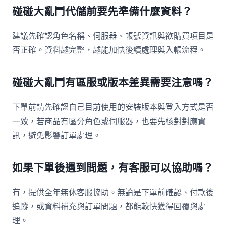
碰碰大亂鬥代儲前要先準備什麼資料？
建議先確認角色名稱、伺服器、帳號資訊與欲購買項目是
否正確。資料越完整，越能加快後續處理與入帳流程。
碰碰大亂鬥有區服或版本差異需要注意嗎？
下單前請先確認自己目前使用的安裝版本與登入方式是否
一致，若商品有區分角色或伺服器，也要先核對對應資
訊，避免影響訂單處理。
如果下單後遇到問題，有客服可以協助嗎？
有，提供全年無休客服協助。無論是下單前確認、付款後
追蹤，或資料補充與訂單問題，都能較快獲得回覆與處
理。