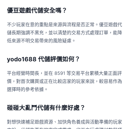
優豆遊戲代儲安全嗎？
不少玩家在意的重點是來源與流程是否正常。優豆遊戲代
儲長期強調不黑充，並以清楚的交易方式處理訂單，能降
低來源不明交易帶來的風險疑慮。
yodo1688 代儲評價如何？
平台經營時間長，並在 8591 等交易平台累積大量正面評
價，對首次購買或正在比較店家的玩家來說，較容易作為
選擇時的參考依據。
碰碰大亂鬥代儲有什麼好處？
對想快速補足遊戲資源、加快角色養成與活動準備的玩家