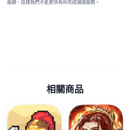
面額，這樣我們才能更快為你完成儲值服務。
相關商品