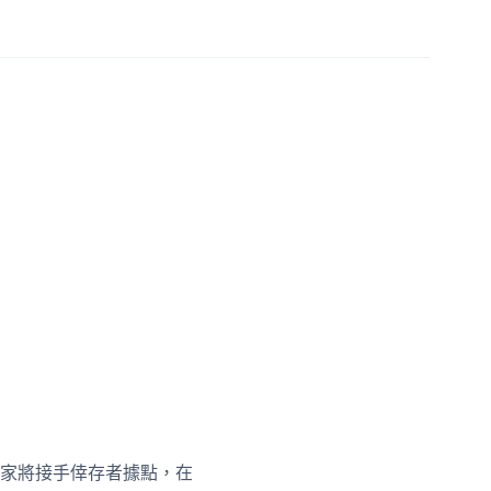
家將接手倖存者據點，在