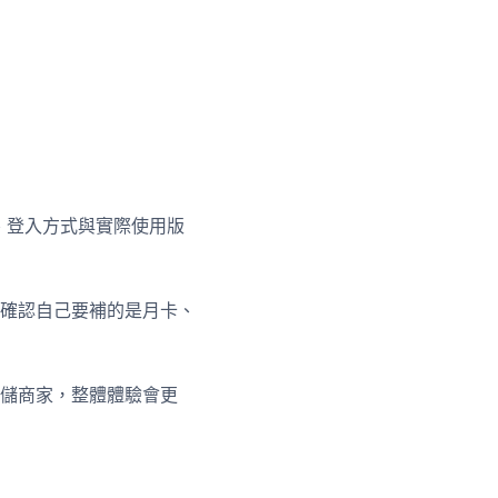
源、登入方式與實際使用版
確認自己要補的是月卡、
儲商家，整體體驗會更