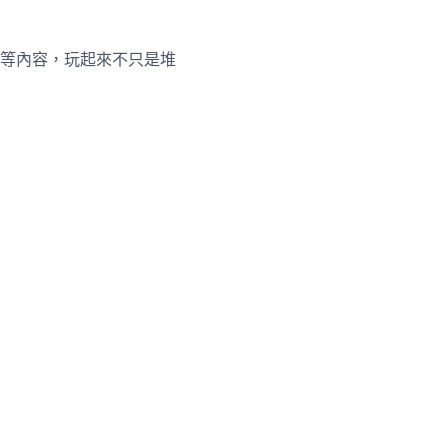
等內容，玩起來不只是堆