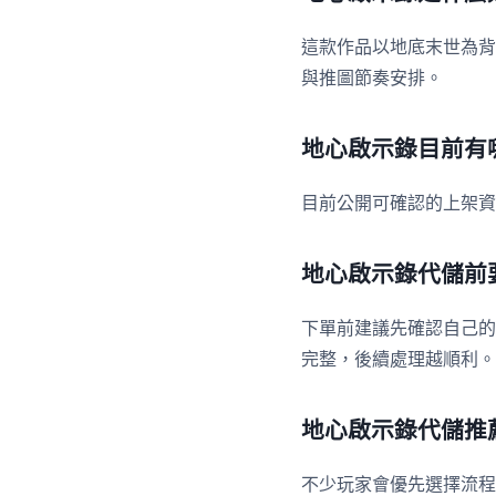
這款作品以地底末世為背
與推圖節奏安排。
地心啟示錄目前有
目前公開可確認的上架資訊
地心啟示錄代儲前
下單前建議先確認自己的
完整，後續處理越順利。
地心啟示錄代儲推
不少玩家會優先選擇流程透