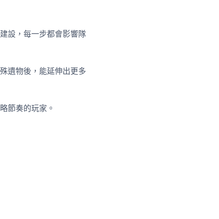
建設，每一步都會影響隊
殊遺物後，能延伸出更多
略節奏的玩家。