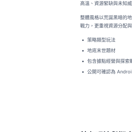
高溫、資源緊缺與未知威
整體風格以荒誕黑暗的地
戰力，更重視資源分配與
策略類型玩法
地底末世題材
包含據點經營與探索
公開可確認為 Andro