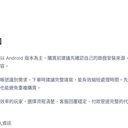
知
 Android 版本為主，購買前建議先確認自己的遊戲安裝來
容。
帳號識別需求，下單時建議完整填寫，能有效縮短處理時間。先
也能避免重複購買。
效率的玩家，選擇流程清楚、客服回覆穩定、付款管道完整的代
入資訊