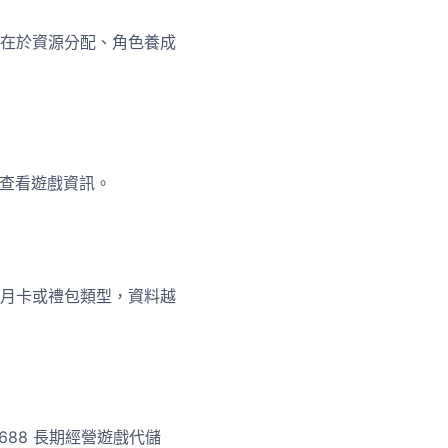
在於資源分配、角色養成
載頁查看遊戲資訊。
月卡或禮包類型，資料越
688 長期經營遊戲代儲