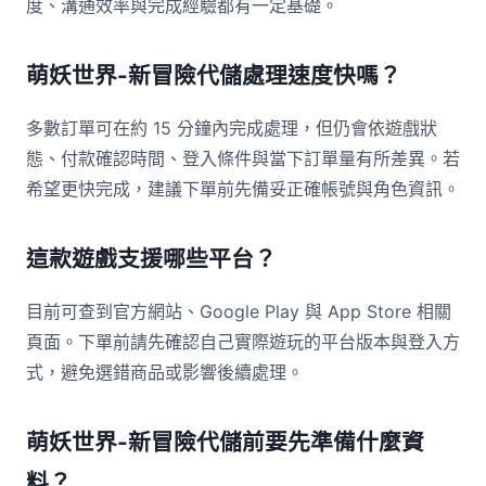
度、溝通效率與完成經驗都有一定基礎。
萌妖世界-新冒險代儲處理速度快嗎？
多數訂單可在約 15 分鐘內完成處理，但仍會依遊戲狀
態、付款確認時間、登入條件與當下訂單量有所差異。若
希望更快完成，建議下單前先備妥正確帳號與角色資訊。
這款遊戲支援哪些平台？
目前可查到官方網站、Google Play 與 App Store 相關
頁面。下單前請先確認自己實際遊玩的平台版本與登入方
式，避免選錯商品或影響後續處理。
萌妖世界-新冒險代儲前要先準備什麼資
料？