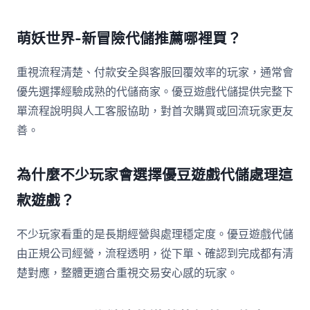
萌妖世界-新冒險代儲推薦哪裡買？
重視流程清楚、付款安全與客服回覆效率的玩家，通常會
優先選擇經驗成熟的代儲商家。優豆遊戲代儲提供完整下
單流程說明與人工客服協助，對首次購買或回流玩家更友
善。
為什麼不少玩家會選擇優豆遊戲代儲處理這
款遊戲？
不少玩家看重的是長期經營與處理穩定度。優豆遊戲代儲
由正規公司經營，流程透明，從下單、確認到完成都有清
楚對應，整體更適合重視交易安心感的玩家。