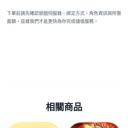
下單前請先確認遊戲伺服器、綁定方式、角色資訊與所需
面額，這樣我們才能更快為你完成儲值服務。
相關商品