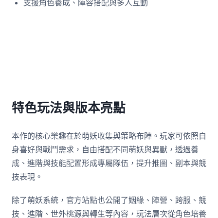
支援角色養成、陣容搭配與多人互動
特色玩法與版本亮點
本作的核心樂趣在於萌妖收集與策略布陣。玩家可依照自
身喜好與戰鬥需求，自由搭配不同萌妖與異獸，透過養
成、進階與技能配置形成專屬隊伍，提升推圖、副本與競
技表現。
除了萌妖系統，官方站點也公開了姻緣、陣營、跨服、競
技、進階、世外桃源與轉生等內容，玩法層次從角色培養