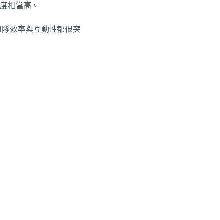
度相當高。
組隊效率與互動性都很突