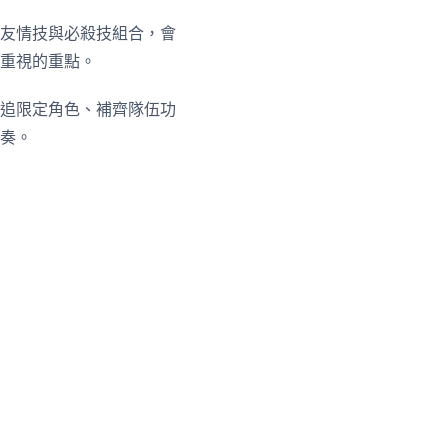
友情技與必殺技組合，會
重視的重點。
追限定角色、補齊隊伍功
奏。