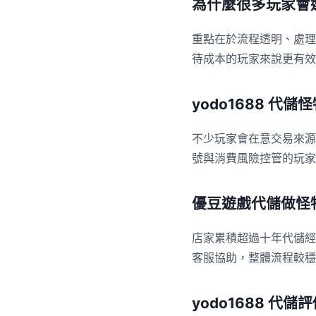
為什麼很多玩家會
重點在於流程透明、處理
待成本的玩家來說更有效
yodo1688 代
不少玩家會在意交易來源
號與消費風險控管的玩家
優豆遊戲代儲做怪
店家累積超過十年代儲經
客服協助，整體流程較穩
yodo1688 代儲