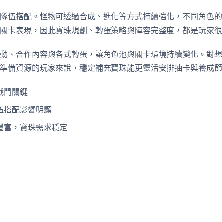
隊伍搭配。怪物可透過合成、進化等方式持續強化，不同角色的
關卡表現，因此寶珠規劃、轉蛋策略與陣容完整度，都是玩家很
動、合作內容與各式轉蛋，讓角色池與關卡環境持續變化。對想
準備資源的玩家來說，穩定補充寶珠能更靈活安排抽卡與養成節
戰鬥關鍵
伍搭配影響明顯
豐富，寶珠需求穩定