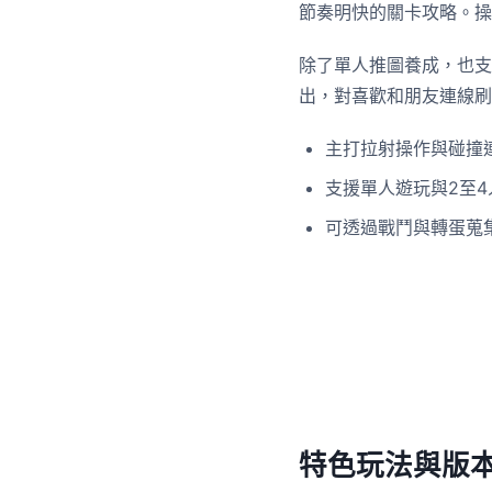
節奏明快的關卡攻略。操
除了單人推圖養成，也支
出，對喜歡和朋友連線刷
主打拉射操作與碰撞
支援單人遊玩與2至4
可透過戰鬥與轉蛋蒐
特色玩法與版