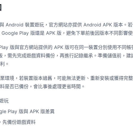
知
d 與 Android 裝置遊玩，官方網站亦提供 Android APK 版本。
oogle Play 版還是 APK 版，避免下單前後因版本不同影響
Play 版與官方網站提供的 APK 版可在同一裝置分別使用不同帳號；若
K 版，需先完成遊戲資料備份，再進行記錄繼承。準備儲值前，
利。
業環境，若裝置版本過舊，可能無法更新、重新安裝或獲得完整
料是否已備份，會比事後處理更省時間。
可遊玩
gle Play 版與 APK 版差異
，先備份遊戲資料