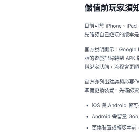
儲值前玩家須
目前可於 iPhone、iPa
先確認自己遊玩的版本是 G
官方說明顯示，Google 
版的遊戲記錄轉到 AP
料綁定狀態，流程會更順
官方亦列出建議與必要作
準備更換裝置，先確認資
iOS 與 Android 皆
Android 需留意 Goo
更換裝置或轉版本前