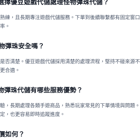
選擇優豆遊戲代儲處理怪物彈珠代儲？
熟練，且長期專注遊戲代儲服務。下單到後續聯繫都有固定窗口
率。
儲怪物彈珠安全嗎？
是否清楚。優豆遊戲代儲採用清楚的處理流程，堅持不碰來源不
更合適。
物彈珠代儲有哪些服務優勢？
驗，長期處理各類手遊商品，熟悉玩家常見的下單情境與問題。
定，也更容易即時追蹤進度。
評價如何？