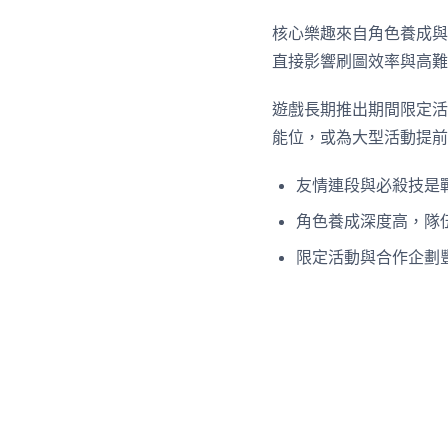
核心樂趣來自角色養成與
直接影響刷圖效率與高難
遊戲長期推出期間限定活
能位，或為大型活動提前
友情連段與必殺技是
角色養成深度高，隊
限定活動與合作企劃