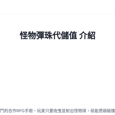
怪物彈珠代儲值 介紹
鬥的合作RPG手遊，玩家只要拖曳並射出怪物球，就能透過碰