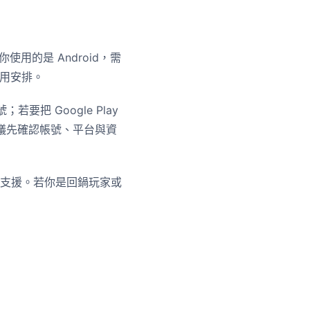
若你使用的是 Android，需
使用安排。
要把 Google Play
建議先確認帳號、平台與資
支援。若你是回鍋玩家或