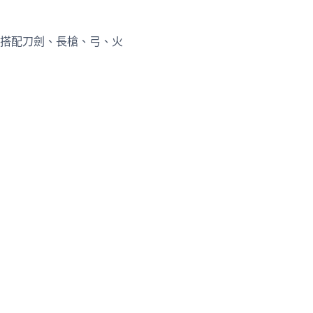
搭配刀劍、長槍、弓、火