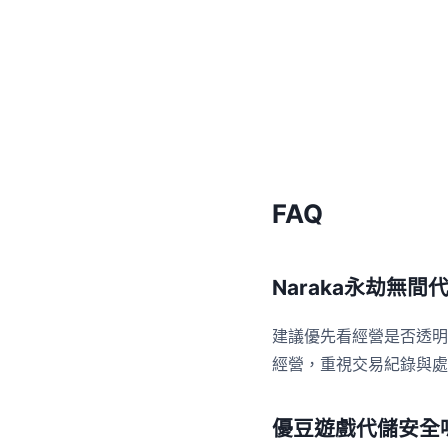
FAQ
Naraka永劫無
建議優先看經營是否透明
經營，重視交易紀錄與處
優豆遊戲代儲安全