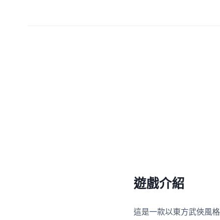
遊戲介紹
這是一款以東方武俠風格