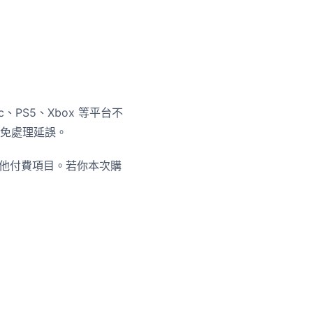
PS5、Xbox 等平台不
免處理延誤。
其他付費項目。若你本次購