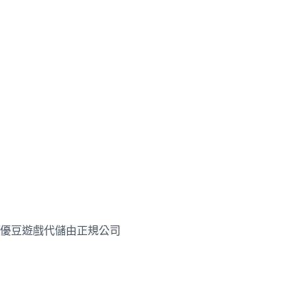
優豆遊戲代儲由正規公司