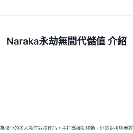
Naraka永劫無間代儲值 介紹
為核心的多人動作競技作品，主打高機動移動、近戰對拚與英雄