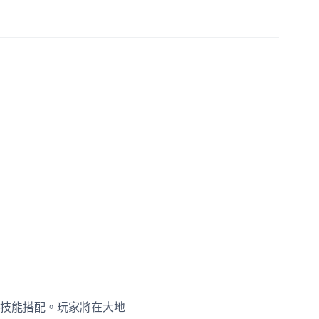
技能搭配。玩家將在大地