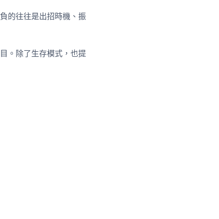
負的往往是出招時機、振
目。除了生存模式，也提