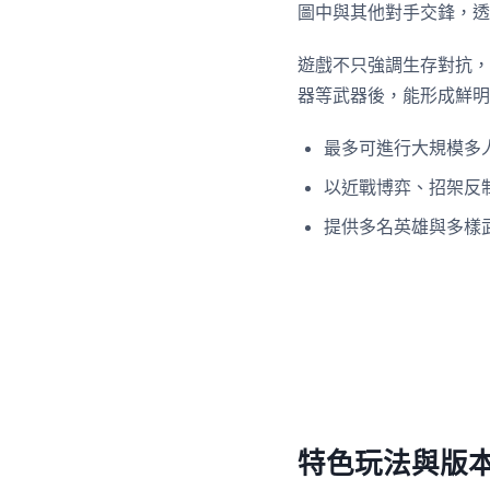
圖中與其他對手交鋒，透
遊戲不只強調生存對抗，
器等武器後，能形成鮮明
最多可進行大規模多
以近戰博弈、招架反
提供多名英雄與多樣
特色玩法與版