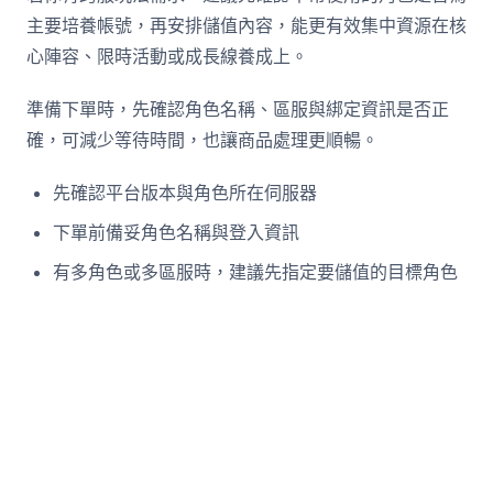
主要培養帳號，再安排儲值內容，能更有效集中資源在核
心陣容、限時活動或成長線養成上。
準備下單時，先確認角色名稱、區服與綁定資訊是否正
確，可減少等待時間，也讓商品處理更順暢。
先確認平台版本與角色所在伺服器
下單前備妥角色名稱與登入資訊
有多角色或多區服時，建議先指定要儲值的目標角色