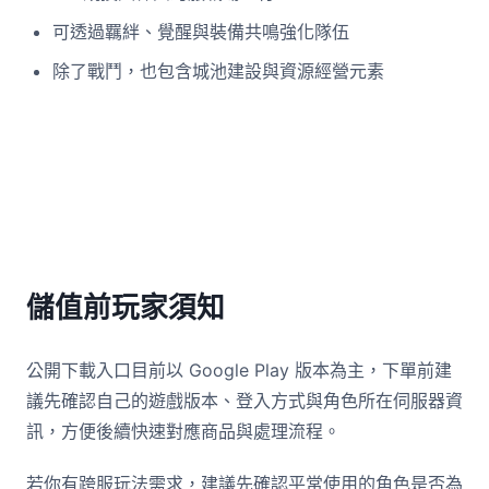
可透過羈絆、覺醒與裝備共鳴強化隊伍
除了戰鬥，也包含城池建設與資源經營元素
儲值前玩家須知
公開下載入口目前以 Google Play 版本為主，下單前建
議先確認自己的遊戲版本、登入方式與角色所在伺服器資
訊，方便後續快速對應商品與處理流程。
若你有跨服玩法需求，建議先確認平常使用的角色是否為