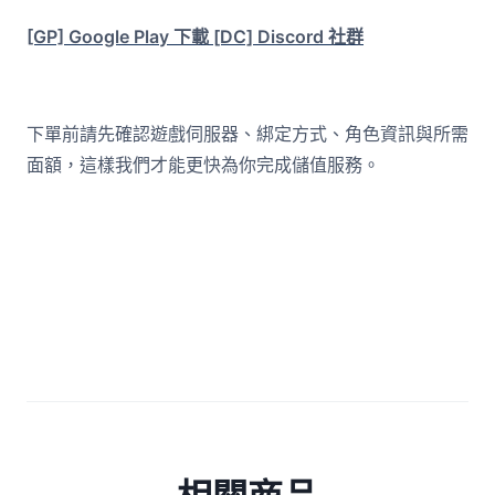
[GP] Google Play 下載
[DC] Discord 社群
下單前請先確認遊戲伺服器、綁定方式、角色資訊與所需
面額，這樣我們才能更快為你完成儲值服務。