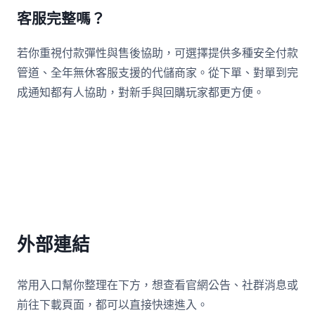
客服完整嗎？
若你重視付款彈性與售後協助，可選擇提供多種安全付款
管道、全年無休客服支援的代儲商家。從下單、對單到完
成通知都有人協助，對新手與回購玩家都更方便。
外部連結
常用入口幫你整理在下方，想查看官網公告、社群消息或
前往下載頁面，都可以直接快速進入。