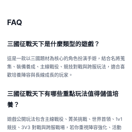
FAQ
三國征戰天下是什麼類型的遊戲？
這是一款以三國題材為核心的角色扮演手遊，結合名將蒐
集、裝備養成、主線戰役、競技對戰與跨服玩法，適合喜
歡培養陣容與長線成長的玩家。
三國征戰天下有哪些重點玩法值得儲值培
養？
遊戲公開玩法包含主線戰役、菁英挑戰、世界首領、1v1
競技、3V3 對戰與跨服戰場，若你重視陣容強化、活動