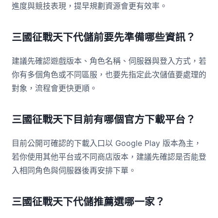
進度與競技表現，提早規劃資源會更有效率。
三國征戰天下代儲前要先準備哪些資訊？
建議先確認遊戲版本、角色名稱、伺服器與登入方式，若
你有多個角色或不同區服，也要先指定此次儲值要處理的
對象，流程會更快更順。
三國征戰天下目前有哪個官方下載平台？
目前公開可確認的下載入口以 Google Play 版本為主，
若你使用其他平台或不同商店版本，建議先確認是否能登
入相同角色與伺服器後再安排下單。
三國征戰天下代儲推薦選哪一家？